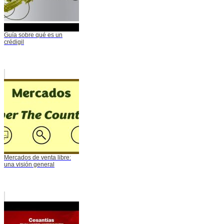
Guía sobre qué es un
crédigil
Mercados de venta libre:
una visión general