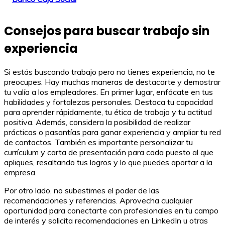
Consejos para buscar trabajo sin
experiencia
Si estás buscando trabajo pero no tienes experiencia, no te
preocupes. Hay muchas maneras de destacarte y demostrar
tu valía a los empleadores. En primer lugar, enfócate en tus
habilidades y fortalezas personales. Destaca tu capacidad
para aprender rápidamente, tu ética de trabajo y tu actitud
positiva. Además, considera la posibilidad de realizar
prácticas o pasantías para ganar experiencia y ampliar tu red
de contactos. También es importante personalizar tu
currículum y carta de presentación para cada puesto al que
apliques, resaltando tus logros y lo que puedes aportar a la
empresa.
Por otro lado, no subestimes el poder de las
recomendaciones y referencias. Aprovecha cualquier
oportunidad para conectarte con profesionales en tu campo
de interés y solicita recomendaciones en LinkedIn u otras