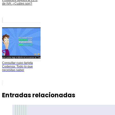
Productos sujetos al 21%
de IVA: ¿Cuáles son?
Consultar cupo tarjeta
Codensa: Todo lo que
necesitas saber
Entradas relacionadas