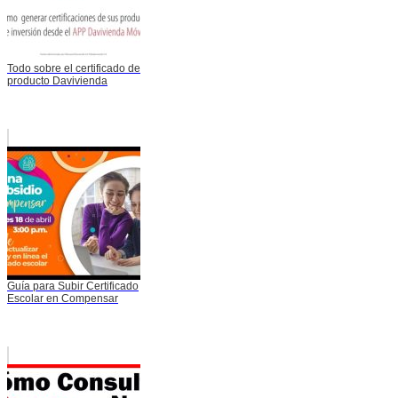
Todo sobre el certificado de
producto Davivienda
Guía para Subir Certificado
Escolar en Compensar