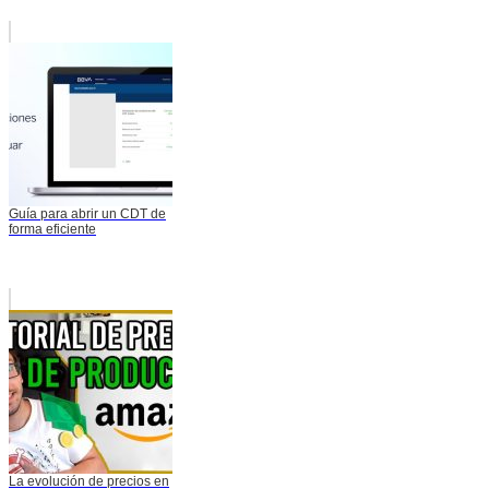
Guía para abrir un CDT de
forma eficiente
La evolución de precios en