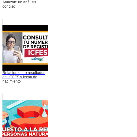
Amazon: un análisis
conciso
Relación entre resultados
del ICFES y fecha de
nacimiento