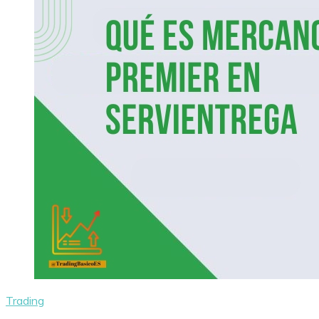
Trading