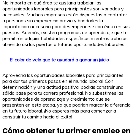
No importa en qué área te gustaría trabajar, las
oportunidades laborales para principiantes son variadas y
accesibles. Muchas empresas están dispuestas a contratar
a personas sin experiencia previa y brindarles la
capacitación necesaria para desempeñarse con éxito en sus
puestos. Además, existen programas de aprendizaje que te
permitirán adquirir habilidades específicas mientras trabajas,
abriendo así las puertas a futuras oportunidades laborales.
El color de vela que te ayudará a ganar un juicio
Aprovecha las oportunidades laborales para principiantes
para dar tus primeros pasos en el mundo laboral. Con
determinación y una actitud positiva, podrás construir una
sólida base para tu carrera profesional. No subestimes las
oportunidades de aprendizaje y crecimiento que se
presenten en esta etapa, ya que podrían marcar la diferencia
en tu futuro laboral. ¡No esperes más para comenzar a
construir tu camino hacia el éxito!
Cómo obtener tu primer empleo en