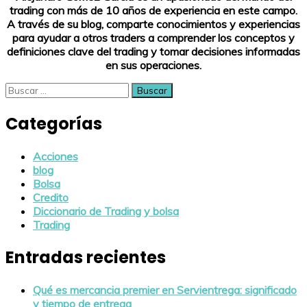
trading con más de 10 años de experiencia en este campo.
A través de su blog, comparte conocimientos y experiencias
para ayudar a otros traders a comprender los conceptos y
definiciones clave del trading y tomar decisiones informadas
en sus operaciones.
Buscar:
Categorías
Acciones
blog
Bolsa
Credito
Diccionario de Trading y bolsa
Trading
Entradas recientes
Qué es mercancia premier en Servientrega: significado
y tiempo de entrega