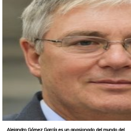
Alejandro Gómez García es un apasionado del mundo del