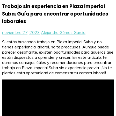
Trabajo sin experiencia en Plaza Imperial
Suba: Guía para encontrar oportunidades
laborales
noviembre 27, 2023
Alejandro Gómez García
Si estás buscando trabajo en Plaza Imperial Suba y no
tienes experiencia laboral, no te preocupes. Aunque puede
parecer desafiante, existen oportunidades para aquellos que
están dispuestos a aprender y crecer. En este artículo, te
daremos consejos útiles y recomendaciones para encontrar
trabajo en Plaza Imperial Suba sin experiencia previa. ¡No te
pierdas esta oportunidad de comenzar tu carrera laboral!