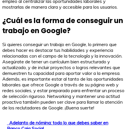
empleo al centralizar las oportunidades laborales y
mostrarlas de manera clara y accesible para los usuarios.
¿Cuál es la forma de conseguir un
trabajo en Google?
Si quieres conseguir un trabajo en Google, lo primero que
debes hacer es destacar tus habilidades y experiencia
relacionadas con el campo de la tecnología y la innovación.
Asegúrate de tener un currículum bien estructurado y
actualizado, y de incluir proyectos o logros relevantes que
demuestren tu capacidad para aportar valor a la empresa.
Además, es importante estar al tanto de las oportunidades
laborales que ofrece Google a través de su página web y
redes sociales, y estar preparado para enfrentar un proceso
de selección riguroso. Networking y mantener una actitud
proactiva también pueden ser clave para llamar la atención
de los reclutadores de Google. ¡Buena suerte!
Adelanto de nómina: todo lo que debes saber en
Banco Caja Social