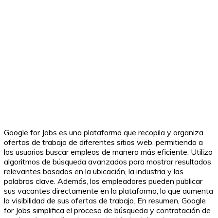
Google for Jobs es una plataforma que recopila y organiza
ofertas de trabajo de diferentes sitios web, permitiendo a
los usuarios buscar empleos de manera más eficiente. Utiliza
algoritmos de búsqueda avanzados para mostrar resultados
relevantes basados en la ubicación, la industria y las
palabras clave. Además, los empleadores pueden publicar
sus vacantes directamente en la plataforma, lo que aumenta
la visibilidad de sus ofertas de trabajo. En resumen, Google
for Jobs simplifica el proceso de búsqueda y contratación de