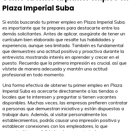
Plaza Imperial Suba
Si estás buscando tu primer empleo en Plaza Imperial Suba,
es importante que te prepares para destacarte entre los
demás solicitantes. Antes de aplicar, asegúrate de tener un
currículum bien elaborado que resalte tus habilidades y
experiencia, aunque sea limitada. También es fundamental
que demuestres una actitud positiva y proactiva durante la
entrevista, mostrando interés en aprender y crecer en el
puesto. Recuerda que la primera impresión es crucial, así que
vístete de manera adecuada y mantén una actitud
profesional en todo momento.
Una forma efectiva de obtener tu primer empleo en Plaza
Imperial Suba es acercarte directamente a las tiendas o
locales que te interesen y preguntar si tienen vacantes
disponibles. Muchas veces, las empresas prefieren contratar
a personas que demuestran iniciativa y están dispuestas a
trabajar duro. Además, al visitar personalmente los
establecimientos, podrás causar una impresión positiva y
establecer conexiones con los empleadores, lo que