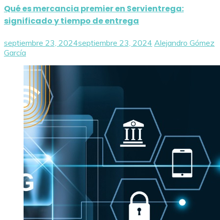
Qué es mercancia premier en Servientrega:
significado y tiempo de entrega
septiembre 23, 2024
septiembre 23, 2024
Alejandro Gómez
García