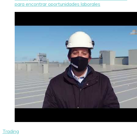
para encontrar oportunidades laborales
Trading