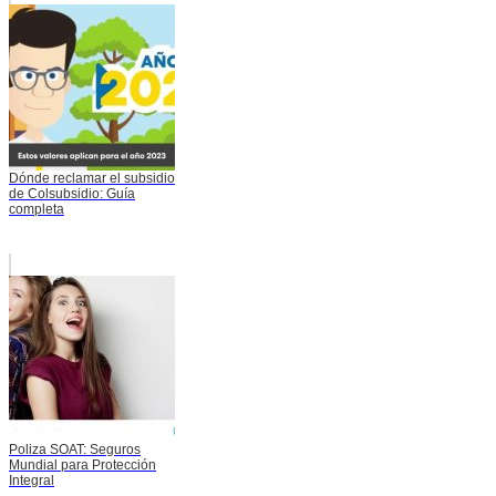
Dónde reclamar el subsidio
de Colsubsidio: Guía
completa
Poliza SOAT: Seguros
Mundial para Protección
Integral