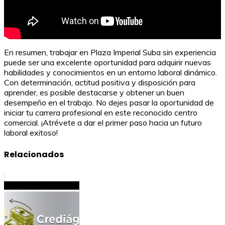
En resumen, trabajar en Plaza Imperial Suba sin experiencia
puede ser una excelente oportunidad para adquirir nuevas
habilidades y conocimientos en un entorno laboral dinámico.
Con determinación, actitud positiva y disposición para
aprender, es posible destacarse y obtener un buen
desempeño en el trabajo. No dejes pasar la oportunidad de
iniciar tu carrera profesional en este reconocido centro
comercial. ¡Atrévete a dar el primer paso hacia un futuro
laboral exitoso!
Relacionados