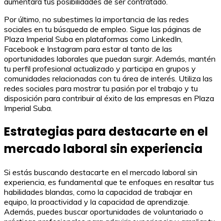
aumentará tus posibilidades de ser contratado.
Por último, no subestimes la importancia de las redes
sociales en tu búsqueda de empleo. Sigue las páginas de
Plaza Imperial Suba en plataformas como LinkedIn,
Facebook e Instagram para estar al tanto de las
oportunidades laborales que puedan surgir. Además, mantén
tu perfil profesional actualizado y participa en grupos y
comunidades relacionadas con tu área de interés. Utiliza las
redes sociales para mostrar tu pasión por el trabajo y tu
disposición para contribuir al éxito de las empresas en Plaza
Imperial Suba.
Estrategias para destacarte en el
mercado laboral sin experiencia
Si estás buscando destacarte en el mercado laboral sin
experiencia, es fundamental que te enfoques en resaltar tus
habilidades blandas, como la capacidad de trabajar en
equipo, la proactividad y la capacidad de aprendizaje.
Además, puedes buscar oportunidades de voluntariado o