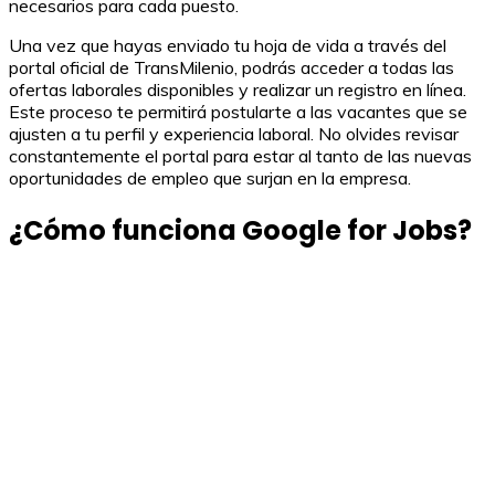
necesarios para cada puesto.
Una vez que hayas enviado tu hoja de vida a través del
portal oficial de TransMilenio, podrás acceder a todas las
ofertas laborales disponibles y realizar un registro en línea.
Este proceso te permitirá postularte a las vacantes que se
ajusten a tu perfil y experiencia laboral. No olvides revisar
constantemente el portal para estar al tanto de las nuevas
oportunidades de empleo que surjan en la empresa.
¿Cómo funciona Google for Jobs?