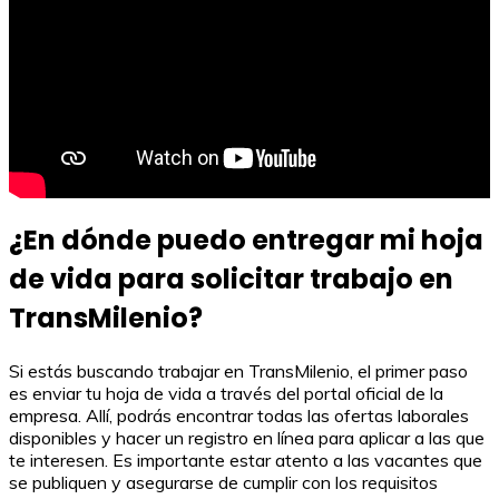
¿En dónde puedo entregar mi hoja
de vida para solicitar trabajo en
TransMilenio?
Si estás buscando trabajar en TransMilenio, el primer paso
es enviar tu hoja de vida a través del portal oficial de la
empresa. Allí, podrás encontrar todas las ofertas laborales
disponibles y hacer un registro en línea para aplicar a las que
te interesen. Es importante estar atento a las vacantes que
se publiquen y asegurarse de cumplir con los requisitos