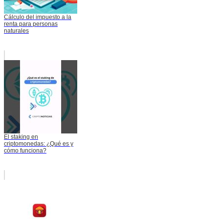
Cálculo del impuesto a la
renta para personas
naturales
El staking en
criptomonedas: ¿Qué es y
cómo funciona?