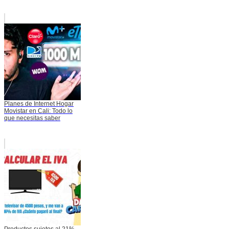
Planes de Internet Hogar
Movistar en Cali: Todo lo
que necesitas saber