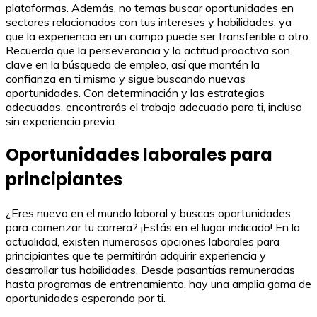
plataformas. Además, no temas buscar oportunidades en
sectores relacionados con tus intereses y habilidades, ya
que la experiencia en un campo puede ser transferible a otro.
Recuerda que la perseverancia y la actitud proactiva son
clave en la búsqueda de empleo, así que mantén la
confianza en ti mismo y sigue buscando nuevas
oportunidades. Con determinación y las estrategias
adecuadas, encontrarás el trabajo adecuado para ti, incluso
sin experiencia previa.
Oportunidades laborales para
principiantes
¿Eres nuevo en el mundo laboral y buscas oportunidades
para comenzar tu carrera? ¡Estás en el lugar indicado! En la
actualidad, existen numerosas opciones laborales para
principiantes que te permitirán adquirir experiencia y
desarrollar tus habilidades. Desde pasantías remuneradas
hasta programas de entrenamiento, hay una amplia gama de
oportunidades esperando por ti.