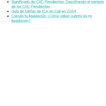
Significado de CXC Pendientes: Descifrando el misterio
de los CXC Pendientes
Guía de tarifas de ICA en Cali en 2024
Calcula tu liquidación: ¿Cómo saber cuánto es mi
liquidación?