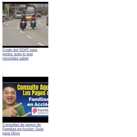
Costo del SOAT para
motos: todo lo que
necesitas saber
Consultas de pagos de
Familias en Acción: Guía
para Giros