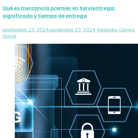
Qué es mercancia premier en Servientrega:
significado y tiempo de entrega
septiembre 23, 2024
septiembre 23, 2024
Alejandro Gómez
García