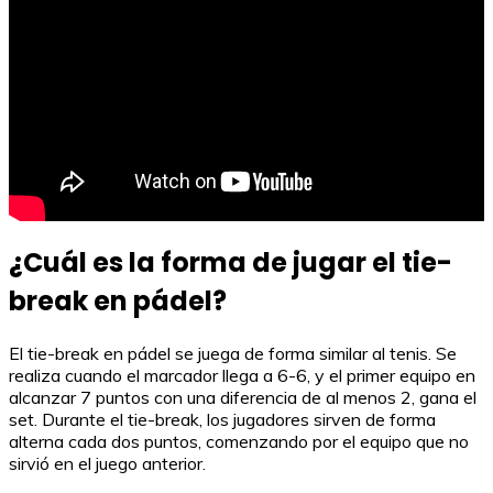
¿Cuál es la forma de jugar el tie-
break en pádel?
El tie-break en pádel se juega de forma similar al tenis. Se
realiza cuando el marcador llega a 6-6, y el primer equipo en
alcanzar 7 puntos con una diferencia de al menos 2, gana el
set. Durante el tie-break, los jugadores sirven de forma
alterna cada dos puntos, comenzando por el equipo que no
sirvió en el juego anterior.