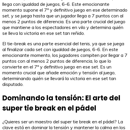
llega con igualdad de juegos, 6-6. Este emocionante
momento supone el 7º y definitivo juego en ese determinado
set, y se juega hasta que un jugador llega a 7 puntos con al
menos 2 puntos de diferencia. Es una parte crucial del juego
que mantiene a los espectadores en vilo y determina quién
se lleva la victoria en ese set tan reñido.
El tie-break es una parte esencial del tenis, ya que se juega
al finalizar cada set con igualdad de juegos, 6-6. En este
emocionante momento, los jugadores compiten por llegar a 7
puntos con al menos 2 puntos de diferencia, lo que lo
convierte en el 7º y definitivo juego en ese set. Es un
momento crucial que añade emoción y tensión al juego,
determinando quién se llevará la victoria en ese set tan
disputado.
Dominando la tensión: El arte del
super tie break en el pádel
¿Quieres ser un maestro del super tie break en el pádel? La
clave está en dominar la tensión y mantener la calma en los