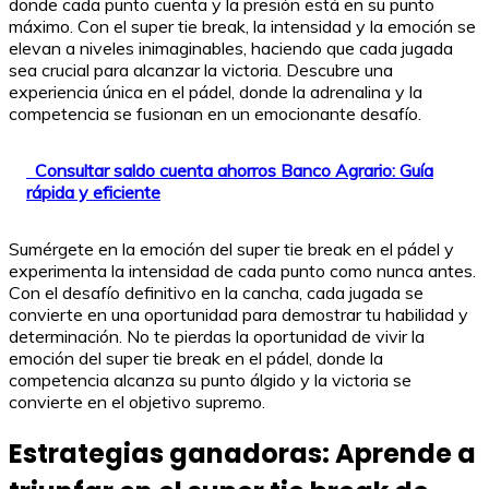
donde cada punto cuenta y la presión está en su punto
máximo. Con el super tie break, la intensidad y la emoción se
elevan a niveles inimaginables, haciendo que cada jugada
sea crucial para alcanzar la victoria. Descubre una
experiencia única en el pádel, donde la adrenalina y la
competencia se fusionan en un emocionante desafío.
Consultar saldo cuenta ahorros Banco Agrario: Guía
rápida y eficiente
Sumérgete en la emoción del super tie break en el pádel y
experimenta la intensidad de cada punto como nunca antes.
Con el desafío definitivo en la cancha, cada jugada se
convierte en una oportunidad para demostrar tu habilidad y
determinación. No te pierdas la oportunidad de vivir la
emoción del super tie break en el pádel, donde la
competencia alcanza su punto álgido y la victoria se
convierte en el objetivo supremo.
Estrategias ganadoras: Aprende a