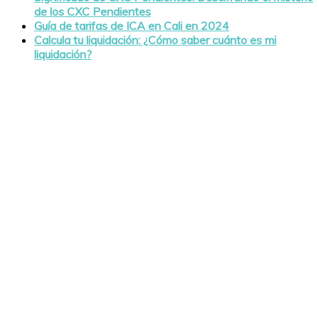
de los CXC Pendientes
Guía de tarifas de ICA en Cali en 2024
Calcula tu liquidación: ¿Cómo saber cuánto es mi
liquidación?