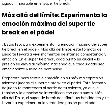
jugador imparable en el super tie break.
Más allá del límite: Experimenta la
emoción máxima del super tie
break en el pádel
¿Estás listo para experimentar la emoción máxima del super
tie break en el pádel? Más allá del límite, este formato de
juego te llevará a vivir momentos de intensa competencia y
emoción. En el super tie break, cada punto es crucial y la
presión se eleva al máximo, haciendo que cada jugada sea
emocionante y llena de adrenalina.
Prepárate para sentir la emoción en su máxima expresión
mientras juegas el super tie break en el pádel. Este formato
de juego te mantendrá al borde de tu asiento, ya que la
tensión y la emoción se intensifican con cada punto. Más
allá del límite, el super tie break desafiará tus habilidades y te
llevará a experimentar la verdadera pasión por el pádel.