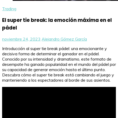
Trading
El super tie break: la emoción máxima en el
pádel
noviembre 24, 2023
Alejandro Gómez García
Introducción al super tie break pádel: una emocionante y
decisiva forma de determinar el ganador en el pádel.
Conocido por su intensidad y dramatismo, este formato de
desempate ha ganado popularidad en el mundo del pádel por
su capacidad de generar emoción hasta el último punto.
Descubra cómo el super tie break está cambiando el juego y
manteniendo a los espectadores al borde de sus asientos.