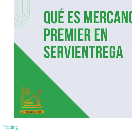
Trading