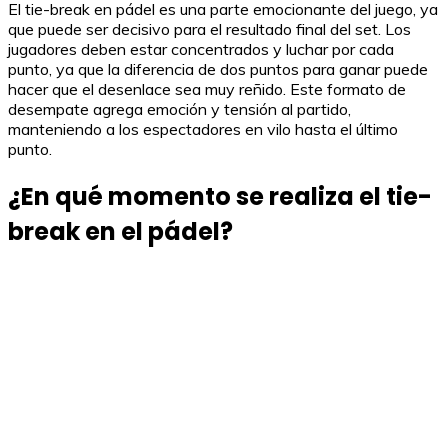
El tie-break en pádel es una parte emocionante del juego, ya
que puede ser decisivo para el resultado final del set. Los
jugadores deben estar concentrados y luchar por cada
punto, ya que la diferencia de dos puntos para ganar puede
hacer que el desenlace sea muy reñido. Este formato de
desempate agrega emoción y tensión al partido,
manteniendo a los espectadores en vilo hasta el último
punto.
¿En qué momento se realiza el tie-
break en el pádel?