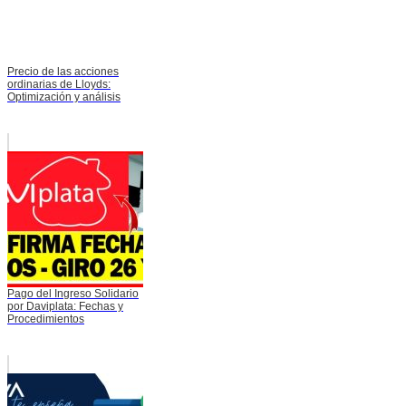
Precio de las acciones
ordinarias de Lloyds:
Optimización y análisis
Pago del Ingreso Solidario
por Daviplata: Fechas y
Procedimientos