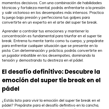
momentos decisivos. Con una combinación de habilidades
técnicas y fortaleza mental, podrás enfrentarte a la presión
y salir victorioso en los desempates más intensos. Practica
tu juego bajo presión y perfecciona tus golpes para
convertirte en un experto en el arte del super tie break.
Aprender a controlar tus emociones y mantener la
concentración es fundamental para triunfar en el super tie
break. Entrena tu mente tanto como tu cuerpo, y prepárate
para enfrentar cualquier situación que se presente en la
pista. Con determinación y práctica, podrás convertirte en
un jugador imbatible en los desempates, dominando la
tensión y demostrando tu destreza en el pádel.
El desafío definitivo: Descubre la
emoción del super tie break en el
pádel
¿Estás listo para vivir la emoción del super tie break en el
pádel? Prepárate para el desafío definitivo en la cancha,