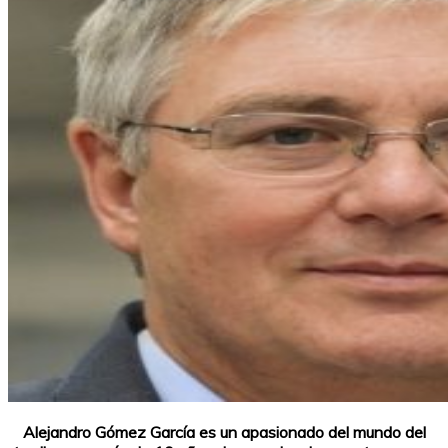
Alejandro Gómez García es un apasionado del mundo del