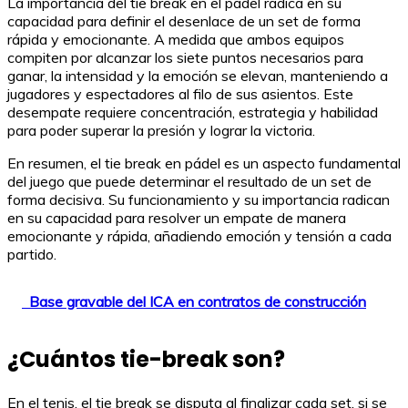
La importancia del tie break en el pádel radica en su
capacidad para definir el desenlace de un set de forma
rápida y emocionante. A medida que ambos equipos
compiten por alcanzar los siete puntos necesarios para
ganar, la intensidad y la emoción se elevan, manteniendo a
jugadores y espectadores al filo de sus asientos. Este
desempate requiere concentración, estrategia y habilidad
para poder superar la presión y lograr la victoria.
En resumen, el tie break en pádel es un aspecto fundamental
del juego que puede determinar el resultado de un set de
forma decisiva. Su funcionamiento y su importancia radican
en su capacidad para resolver un empate de manera
emocionante y rápida, añadiendo emoción y tensión a cada
partido.
Base gravable del ICA en contratos de construcción
¿Cuántos tie-break son?
En el tenis, el tie break se disputa al finalizar cada set, si se