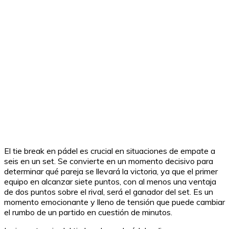
El tie break en pádel es crucial en situaciones de empate a
seis en un set. Se convierte en un momento decisivo para
determinar qué pareja se llevará la victoria, ya que el primer
equipo en alcanzar siete puntos, con al menos una ventaja
de dos puntos sobre el rival, será el ganador del set. Es un
momento emocionante y lleno de tensión que puede cambiar
el rumbo de un partido en cuestión de minutos.