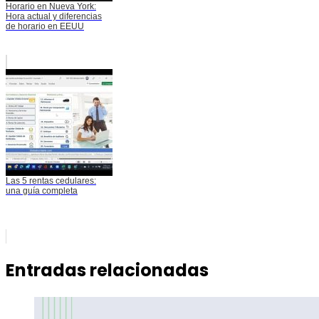
Horario en Nueva York:
Hora actual y diferencias
de horario en EEUU
Las 5 rentas cedulares:
una guía completa
Entradas relacionadas