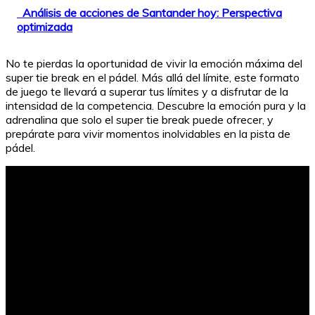
Análisis de acciones de Santander hoy: Perspectiva
optimizada
No te pierdas la oportunidad de vivir la emoción máxima del
super tie break en el pádel. Más allá del límite, este formato
de juego te llevará a superar tus límites y a disfrutar de la
intensidad de la competencia. Descubre la emoción pura y la
adrenalina que solo el super tie break puede ofrecer, y
prepárate para vivir momentos inolvidables en la pista de
pádel.