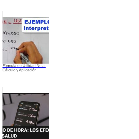
Fórmula de Utilidad Neta:
Cálculo y Aplicación