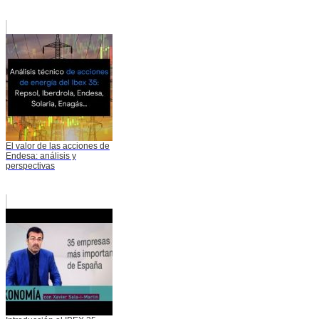
El valor de las acciones de
Endesa: análisis y
perspectivas