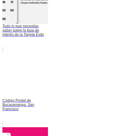
Todo lo que necesitas
saber sobre la tasa de
interés de la Tarjeta Éxito
Código Postal de
Bucaramanga: San
Francisco