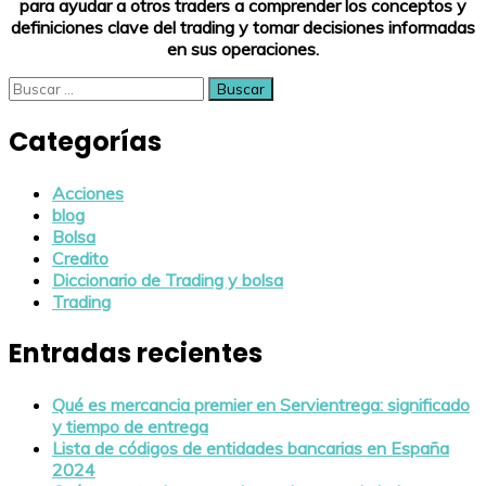
para ayudar a otros traders a comprender los conceptos y
definiciones clave del trading y tomar decisiones informadas
en sus operaciones.
Buscar:
Categorías
Acciones
blog
Bolsa
Credito
Diccionario de Trading y bolsa
Trading
Entradas recientes
Qué es mercancia premier en Servientrega: significado
y tiempo de entrega
Lista de códigos de entidades bancarias en España
2024