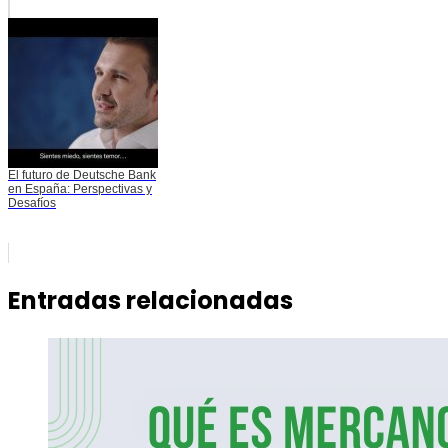
El futuro de Deutsche Bank
en España: Perspectivas y
Desafíos
Entradas relacionadas