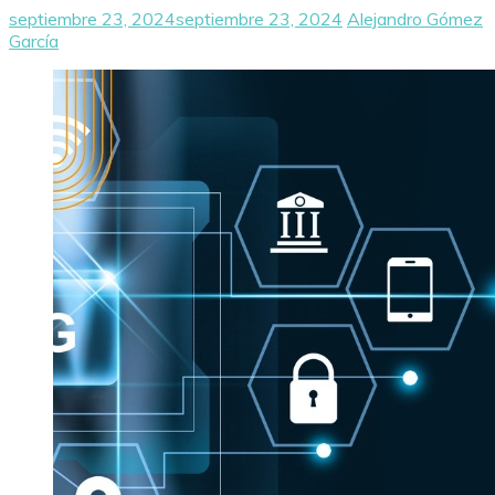
septiembre 23, 2024
septiembre 23, 2024
Alejandro Gómez
García