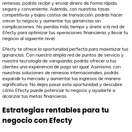
remesas, podrás recibir y enviar dinero de forma rápida,
segura y conveniente. Además, con nuestras tasas
competitivas y bajos costos de transacción, podrás hacer
crecer tu negocio y aumentar tus ganancias sin
complicaciones. No pierdas más tiempo y únete a la red de
Efecty para optimizar tus operaciones financieras y llevar tu
negocio al siguiente nivel.
Efecty te ofrece la oportunidad perfecta para maximizar tus
ganancias. Con nuestra amplia red de puntos de servicio y
nuestra tecnología de vanguardia, podrás ofrecer a tus
clientes una experiencia de pago sin igual. Asimismo, con
nuestras soluciones de remesas internacionales, podrás
expandir tu mercado y aumentar tus ingresos de manera
significativa. No dejes pasar esta oportunidad y descubre
cómo Efecty puede potenciar tu negocio y ayudarte a
alcanzar tus metas financieras.
Estrategias rentables para tu
negocio con Efecty