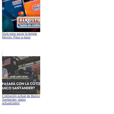
Guía para sacar la tarjeta
Ktronix: Paso a paso
Cotización actual de Banco
Santander: datos
actualizados