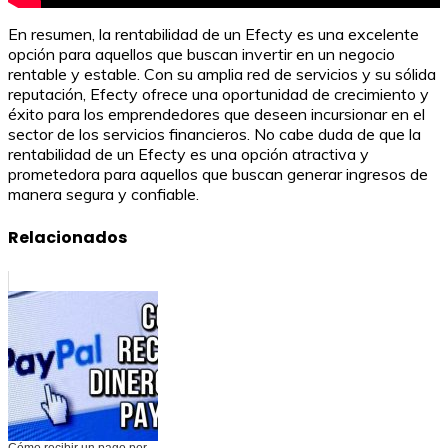
En resumen, la rentabilidad de un Efecty es una excelente
opción para aquellos que buscan invertir en un negocio
rentable y estable. Con su amplia red de servicios y su sólida
reputación, Efecty ofrece una oportunidad de crecimiento y
éxito para los emprendedores que deseen incursionar en el
sector de los servicios financieros. No cabe duda de que la
rentabilidad de un Efecty es una opción atractiva y
prometedora para aquellos que buscan generar ingresos de
manera segura y confiable.
Relacionados