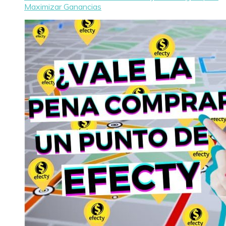
Maximizar Ganancias