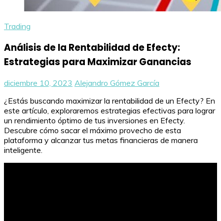
Trading
Análisis de la Rentabilidad de Efecty:
Estrategias para Maximizar Ganancias
diciembre 10, 2023
Alejandro Gómez García
¿Estás buscando maximizar la rentabilidad de un Efecty? En
este artículo, exploraremos estrategias efectivas para lograr
un rendimiento óptimo de tus inversiones en Efecty.
Descubre cómo sacar el máximo provecho de esta
plataforma y alcanzar tus metas financieras de manera
inteligente.