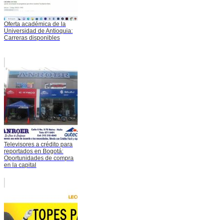
Oferta académica de la
Universidad de Antioquia:
Carreras disponibles
Televisores a crédito para
reportados en Bogotá:
Oportunidades de compra
en la capital