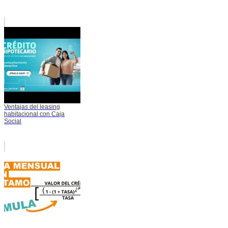
Ventajas del leasing
habitacional con Caja
Social