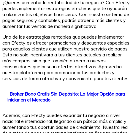
¿Quieres aumentar la rentabilidad de tu negocio? Con Efecty,
puedes implementar estrategias efectivas que te ayudarán
a alcanzar tus objetivos financieros. Con nuestro sistema de
pagos seguros y confiables, podrás atraer a más clientes y
aumentar tus ventas de manera significativa.
Una de las estrategias rentables que puedes implementar
con Efecty es ofrecer promociones y descuentos especiales
para aquellos clientes que utilicen nuestro servicio de pagos.
Esto no solo incentivará a tus clientes actuales a realizar
más compras, sino que también atraerá a nuevos
consumidores que buscan ofertas atractivas. Aprovecha
nuestra plataforma para promocionar tus productos y
servicios de forma atractiva y conveniente para tus clientes.
Broker Bono Gratis Sin Depósito: La Mejor Opción para
Iniciar en el Mercado
Además, con Efecty puedes expandir tu negocio a nivel
nacional e internacional, llegando a un público más amplio y
aumentando tus oportunidades de crecimiento. Nuestra red