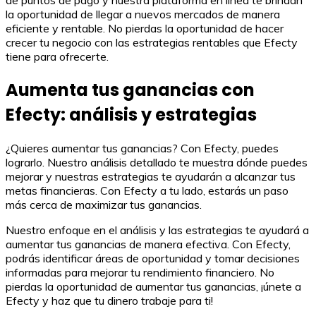
de puntos de pago y nuestra plataforma en línea te brindan
la oportunidad de llegar a nuevos mercados de manera
eficiente y rentable. No pierdas la oportunidad de hacer
crecer tu negocio con las estrategias rentables que Efecty
tiene para ofrecerte.
Aumenta tus ganancias con
Efecty: análisis y estrategias
¿Quieres aumentar tus ganancias? Con Efecty, puedes
lograrlo. Nuestro análisis detallado te muestra dónde puedes
mejorar y nuestras estrategias te ayudarán a alcanzar tus
metas financieras. Con Efecty a tu lado, estarás un paso
más cerca de maximizar tus ganancias.
Nuestro enfoque en el análisis y las estrategias te ayudará a
aumentar tus ganancias de manera efectiva. Con Efecty,
podrás identificar áreas de oportunidad y tomar decisiones
informadas para mejorar tu rendimiento financiero. No
pierdas la oportunidad de aumentar tus ganancias, ¡únete a
Efecty y haz que tu dinero trabaje para ti!