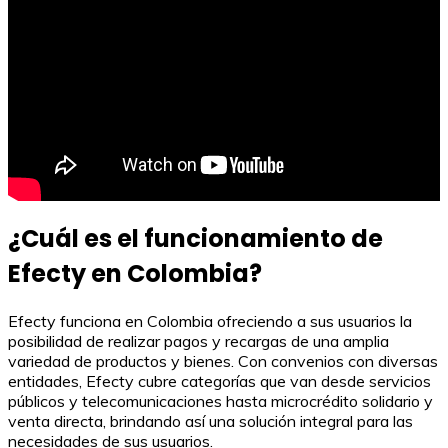
¿Cuál es el funcionamiento de
Efecty en Colombia?
Efecty funciona en Colombia ofreciendo a sus usuarios la
posibilidad de realizar pagos y recargas de una amplia
variedad de productos y bienes. Con convenios con diversas
entidades, Efecty cubre categorías que van desde servicios
públicos y telecomunicaciones hasta microcrédito solidario y
venta directa, brindando así una solución integral para las
necesidades de sus usuarios.