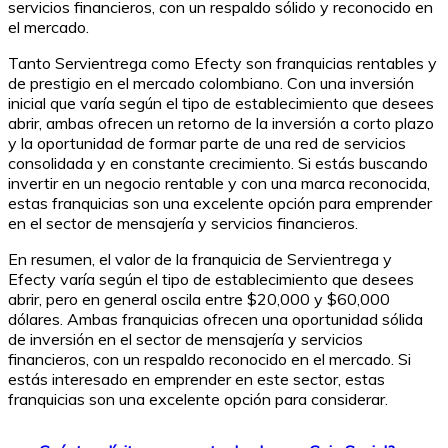
servicios financieros, con un respaldo sólido y reconocido en
el mercado.
Tanto Servientrega como Efecty son franquicias rentables y
de prestigio en el mercado colombiano. Con una inversión
inicial que varía según el tipo de establecimiento que desees
abrir, ambas ofrecen un retorno de la inversión a corto plazo
y la oportunidad de formar parte de una red de servicios
consolidada y en constante crecimiento. Si estás buscando
invertir en un negocio rentable y con una marca reconocida,
estas franquicias son una excelente opción para emprender
en el sector de mensajería y servicios financieros.
En resumen, el valor de la franquicia de Servientrega y
Efecty varía según el tipo de establecimiento que desees
abrir, pero en general oscila entre $20,000 y $60,000
dólares. Ambas franquicias ofrecen una oportunidad sólida
de inversión en el sector de mensajería y servicios
financieros, con un respaldo reconocido en el mercado. Si
estás interesado en emprender en este sector, estas
franquicias son una excelente opción para considerar.