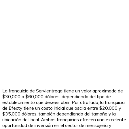
La franquicia de Servientrega tiene un valor aproximado de
$30,000 a $60,000 dólares, dependiendo del tipo de
establecimiento que desees abrir. Por otro lado, la franquicia
de Efecty tiene un costo inicial que oscila entre $20,000 y
$35,000 dólares, también dependiendo del tamaño y la
ubicación del local. Ambas franquicias ofrecen una excelente
oportunidad de inversión en el sector de mensajería y