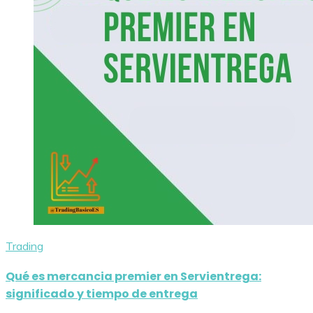
Trading
Qué es mercancia premier en Servientrega:
significado y tiempo de entrega