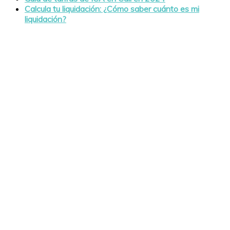
Calcula tu liquidación: ¿Cómo saber cuánto es mi
liquidación?