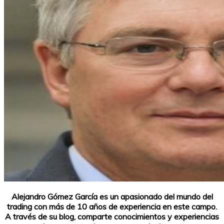
Alejandro Gómez García es un apasionado del mundo del
trading con más de 10 años de experiencia en este campo.
A través de su blog, comparte conocimientos y experiencias