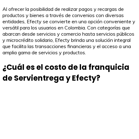
Al ofrecer la posibilidad de realizar pagos y recargas de
productos y bienes a través de convenios con diversas
entidades, Efecty se convierte en una opción conveniente y
versátil para los usuarios en Colombia. Con categorías que
abarcan desde servicios y comercio hasta servicios públicos
y microcrédito solidario, Efecty brinda una solución integral
que facilita las transacciones financieras y el acceso a una
amplia gama de servicios y productos.
¿Cuál es el costo de la franquicia
de Servientrega y Efecty?