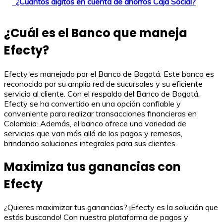
¿Cuántos dígitos en cuenta de ahorros Caja Social?
¿Cuál es el Banco que maneja
Efecty?
Efecty es manejado por el Banco de Bogotá. Este banco es
reconocido por su amplia red de sucursales y su eficiente
servicio al cliente. Con el respaldo del Banco de Bogotá,
Efecty se ha convertido en una opción confiable y
conveniente para realizar transacciones financieras en
Colombia. Además, el banco ofrece una variedad de
servicios que van más allá de los pagos y remesas,
brindando soluciones integrales para sus clientes.
Maximiza tus ganancias con
Efecty
¿Quieres maximizar tus ganancias? ¡Efecty es la solución que
estás buscando! Con nuestra plataforma de pagos y