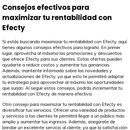
Consejos efectivos para
maximizar tu rentabilidad con
Efecty
Si estás buscando maximizar tu rentabilidad con Efecty, aquí
tienes algunos consejos efectivos para lograrlo. En primer
lugar, aprovecha al máximo las promociones y descuentos
que ofrece Efecty para sus clientes. Estas ofertas pueden
ayudarte a reducir costos y aumentar tus ganancias.
Además, mantente informado sobre las novedades y
actualizaciones de Efecty, ya que esto te permitirá adaptar
tu estrategia para aprovechar al máximo las oportunidades
que surjan. Al seguir estos consejos, podrás incrementar tu
rentabilidad con Efecty de manera efectiva.
Otro consejo para maximizar tu rentabilidad con Efecty es
diversificar tus servicios. Ofrecer una variedad de productos
y servicios a tus clientes te permitirá llegar a un público más
amplio y aumentar tus ingresos. Además, asegúrate de
brindar un excelente servicio al cliente, ya que la satisfacción