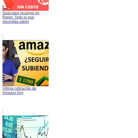
Guía para recargar en
Rappi: Todo lo que
necesitas saber
Última cotización de
Amazon hoy