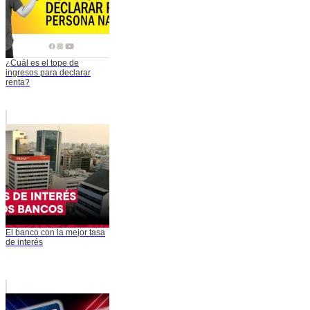
¿Cuál es el tope de
ingresos para declarar
renta?
El banco con la mejor tasa
de interés