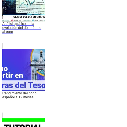
Análisis gráfico de la
evolución del dólar frente
al euro
Rendimiento del bono
español a 12 meses