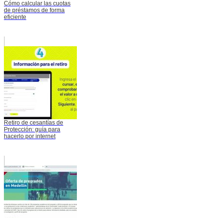
Cómo calcular las cuotas
de préstamos de forma
eficiente
Retiro de cesantías de
Protección: guía para
hacerlo por internet