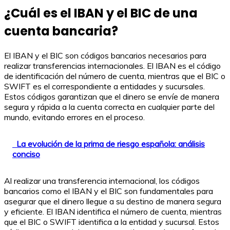
¿Cuál es el IBAN y el BIC de una
cuenta bancaria?
El IBAN y el BIC son códigos bancarios necesarios para
realizar transferencias internacionales. El IBAN es el código
de identificación del número de cuenta, mientras que el BIC o
SWIFT es el correspondiente a entidades y sucursales.
Estos códigos garantizan que el dinero se envíe de manera
segura y rápida a la cuenta correcta en cualquier parte del
mundo, evitando errores en el proceso.
La evolución de la prima de riesgo española: análisis
conciso
Al realizar una transferencia internacional, los códigos
bancarios como el IBAN y el BIC son fundamentales para
asegurar que el dinero llegue a su destino de manera segura
y eficiente. El IBAN identifica el número de cuenta, mientras
que el BIC o SWIFT identifica a la entidad y sucursal. Estos