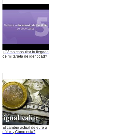
¿Cómo consultar la llegada
de mi tarjeta de identidad?
El cambio actual de euro a
dólar: ¿Cómo está?