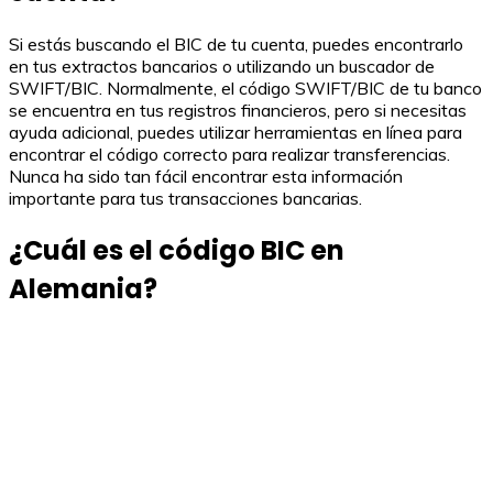
Si estás buscando el BIC de tu cuenta, puedes encontrarlo
en tus extractos bancarios o utilizando un buscador de
SWIFT/BIC. Normalmente, el código SWIFT/BIC de tu banco
se encuentra en tus registros financieros, pero si necesitas
ayuda adicional, puedes utilizar herramientas en línea para
encontrar el código correcto para realizar transferencias.
Nunca ha sido tan fácil encontrar esta información
importante para tus transacciones bancarias.
¿Cuál es el código BIC en
Alemania?