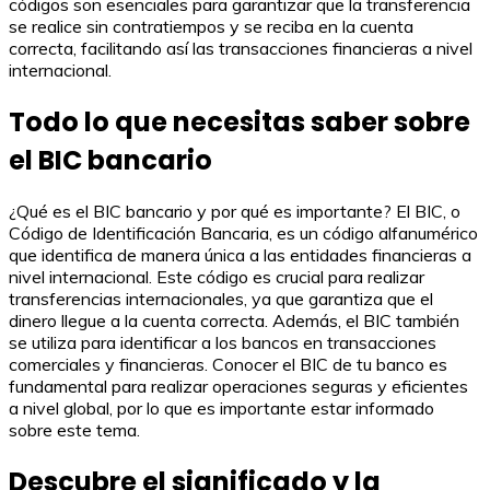
códigos son esenciales para garantizar que la transferencia
se realice sin contratiempos y se reciba en la cuenta
correcta, facilitando así las transacciones financieras a nivel
internacional.
Todo lo que necesitas saber sobre
el BIC bancario
¿Qué es el BIC bancario y por qué es importante? El BIC, o
Código de Identificación Bancaria, es un código alfanumérico
que identifica de manera única a las entidades financieras a
nivel internacional. Este código es crucial para realizar
transferencias internacionales, ya que garantiza que el
dinero llegue a la cuenta correcta. Además, el BIC también
se utiliza para identificar a los bancos en transacciones
comerciales y financieras. Conocer el BIC de tu banco es
fundamental para realizar operaciones seguras y eficientes
a nivel global, por lo que es importante estar informado
sobre este tema.
Descubre el significado y la