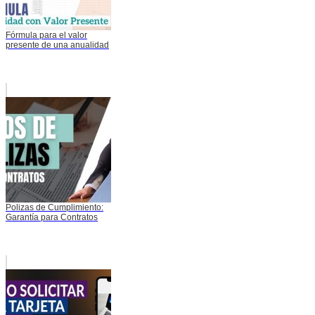
Fórmula para el valor
presente de una anualidad
Polizas de Cumplimiento:
Garantía para Contratos