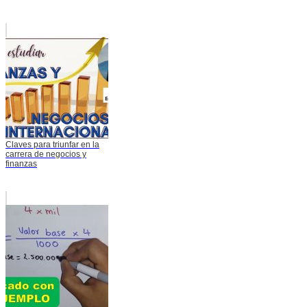
Claves para triunfar en la
carrera de negocios y
finanzas