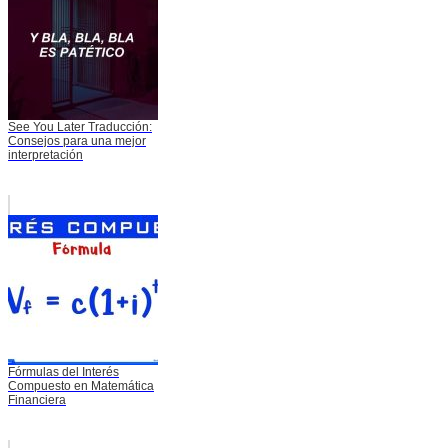
See You Later Traducción:
Consejos para una mejor
interpretación
Fórmulas del Interés
Compuesto en Matemática
Financiera