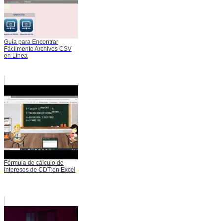
Guía para Encontrar
Fácilmente Archivos CSV
en Línea
Fórmula de cálculo de
intereses de CDT en Excel