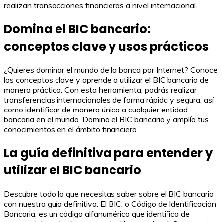
realizan transacciones financieras a nivel internacional.
Domina el BIC bancario:
conceptos clave y usos prácticos
¿Quieres dominar el mundo de la banca por Internet? Conoce
los conceptos clave y aprende a utilizar el BIC bancario de
manera práctica. Con esta herramienta, podrás realizar
transferencias internacionales de forma rápida y segura, así
como identificar de manera única a cualquier entidad
bancaria en el mundo. Domina el BIC bancario y amplía tus
conocimientos en el ámbito financiero.
La guía definitiva para entender y
utilizar el BIC bancario
Descubre todo lo que necesitas saber sobre el BIC bancario
con nuestra guía definitiva. El BIC, o Código de Identificación
Bancaria, es un código alfanumérico que identifica de