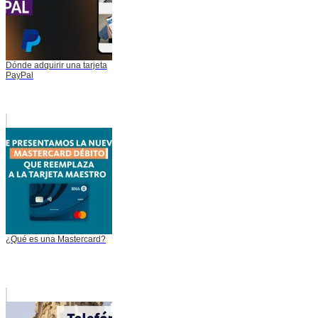
Dónde adquirir una tarjeta
PayPal
¿Qué es una Mastercard?