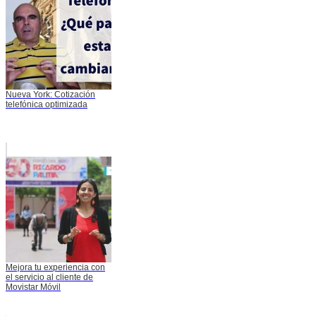
Nueva York: Cotización
telefónica optimizada
Mejora tu experiencia con
el servicio al cliente de
Movistar Móvil