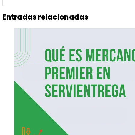
Entradas relacionadas