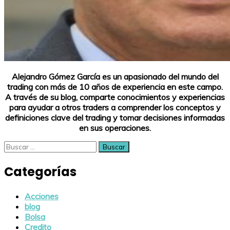
Alejandro Gómez García es un apasionado del mundo del
trading con más de 10 años de experiencia en este campo.
A través de su blog, comparte conocimientos y experiencias
para ayudar a otros traders a comprender los conceptos y
definiciones clave del trading y tomar decisiones informadas
en sus operaciones.
Buscar:
Categorías
Acciones
blog
Bolsa
Credito