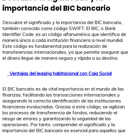
importancia del BIC bancario
Descubre el significado y la importancia del BIC bancario,
también conocido como código SWIFT. El BIC, o Bank
Identifier Code, es un código alfanumérico que identifica de
manera única a cada institución financiera a nivel mundial.
Este código es fundamental para la realización de
transferencias internacionales, ya que permite asegurar que
el dinero llegue de manera segura y rápida a su destino.
Ventajas del leasing habitacional con Caja Social
El BIC bancario es de vital importancia en el mundo de las
finanzas, facilitando las transacciones internacionales y
asegurando la correcta identificación de las instituciones
financieras involucradas. Gracias a este código, se agilizan
los procesos de transferencia de fondos, reduciendo el
riesgo de errores y garantizando la seguridad de las
operaciones. Por tanto, comprender el significado y la
importancia del BIC bancario es esencial para aquellos que