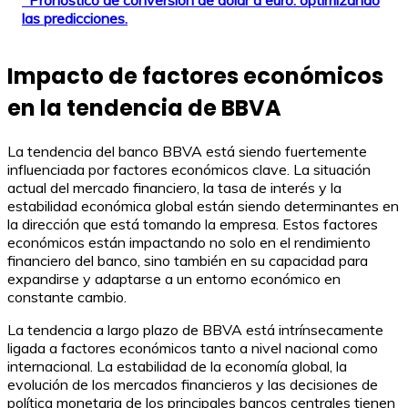
Pronóstico de conversión de dólar a euro: optimizando
las predicciones.
Impacto de factores económicos
en la tendencia de BBVA
La tendencia del banco BBVA está siendo fuertemente
influenciada por factores económicos clave. La situación
actual del mercado financiero, la tasa de interés y la
estabilidad económica global están siendo determinantes en
la dirección que está tomando la empresa. Estos factores
económicos están impactando no solo en el rendimiento
financiero del banco, sino también en su capacidad para
expandirse y adaptarse a un entorno económico en
constante cambio.
La tendencia a largo plazo de BBVA está intrínsecamente
ligada a factores económicos tanto a nivel nacional como
internacional. La estabilidad de la economía global, la
evolución de los mercados financieros y las decisiones de
política monetaria de los principales bancos centrales tienen