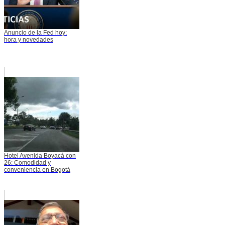
Anuncio de la Fed hoy:
hora y novedades
Hotel Avenida Boyacá con
26: Comodidad y
conveniencia en Bogotá