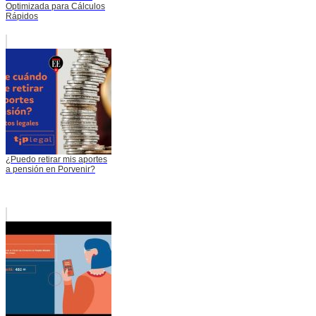
Optimizada para Cálculos
Rápidos
¿Puedo retirar mis aportes
a pensión en Porvenir?