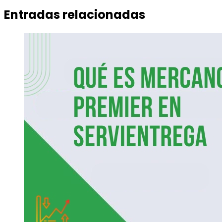
Entradas relacionadas