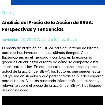
Trading
Análisis del Precio de la Acción de BBVA:
Perspectivas y Tendencias
noviembre 23, 2023
Alejandro Gómez García
El precio de la acción del BBVA ha sido un tema de interés
para muchos inversores en los últimos tiempos. Con
fluctuaciones en el mercado y cambios en la economía
global, es crucial estar al tanto de cómo se comporta esta
importante acción. En este artículo, analizaremos el precio
actual de la acción del BBVA, los factores que pueden estar
influyendo en su valor y qué perspectivas se pueden esperar
para el futuro. Si estás buscando información actualizada y
relevante sobre el precio de la acción del BBVA, has llegado
al lugar indicado.