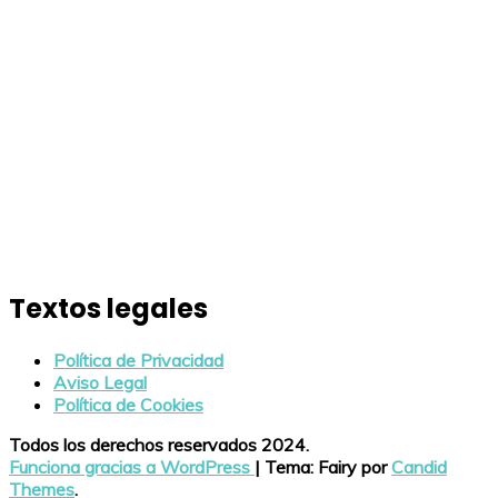
Textos legales
Política de Privacidad
Aviso Legal
Política de Cookies
Todos los derechos reservados 2024.
Funciona gracias a WordPress
|
Tema: Fairy por
Candid
Themes
.