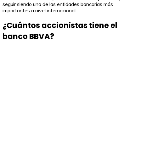
seguir siendo una de las entidades bancarias más
importantes a nivel internacional.
¿Cuántos accionistas tiene el
banco BBVA?