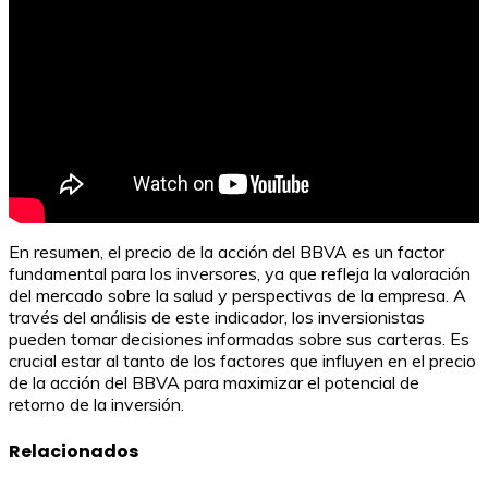
En resumen, el precio de la acción del BBVA es un factor
fundamental para los inversores, ya que refleja la valoración
del mercado sobre la salud y perspectivas de la empresa. A
través del análisis de este indicador, los inversionistas
pueden tomar decisiones informadas sobre sus carteras. Es
crucial estar al tanto de los factores que influyen en el precio
de la acción del BBVA para maximizar el potencial de
retorno de la inversión.
Relacionados