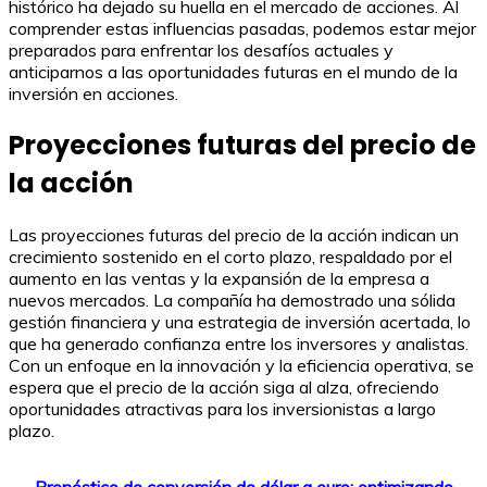
histórico ha dejado su huella en el mercado de acciones. Al
comprender estas influencias pasadas, podemos estar mejor
preparados para enfrentar los desafíos actuales y
anticiparnos a las oportunidades futuras en el mundo de la
inversión en acciones.
Proyecciones futuras del precio de
la acción
Las proyecciones futuras del precio de la acción indican un
crecimiento sostenido en el corto plazo, respaldado por el
aumento en las ventas y la expansión de la empresa a
nuevos mercados. La compañía ha demostrado una sólida
gestión financiera y una estrategia de inversión acertada, lo
que ha generado confianza entre los inversores y analistas.
Con un enfoque en la innovación y la eficiencia operativa, se
espera que el precio de la acción siga al alza, ofreciendo
oportunidades atractivas para los inversionistas a largo
plazo.