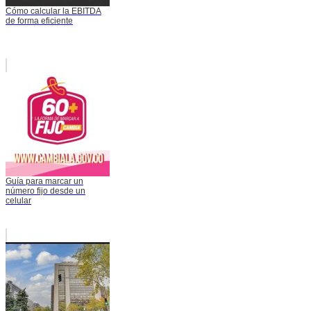
Cómo calcular la EBITDA
de forma eficiente
Guía para marcar un
número fijo desde un
celular