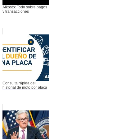
Alkosto: Todo sobre pagos
y transacciones
Consulta rápida del
historial de moto por placa