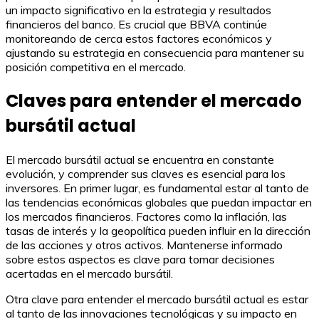
un impacto significativo en la estrategia y resultados
financieros del banco. Es crucial que BBVA continúe
monitoreando de cerca estos factores económicos y
ajustando su estrategia en consecuencia para mantener su
posición competitiva en el mercado.
Claves para entender el mercado
bursátil actual
El mercado bursátil actual se encuentra en constante
evolución, y comprender sus claves es esencial para los
inversores. En primer lugar, es fundamental estar al tanto de
las tendencias económicas globales que puedan impactar en
los mercados financieros. Factores como la inflación, las
tasas de interés y la geopolítica pueden influir en la dirección
de las acciones y otros activos. Mantenerse informado
sobre estos aspectos es clave para tomar decisiones
acertadas en el mercado bursátil.
Otra clave para entender el mercado bursátil actual es estar
al tanto de las innovaciones tecnológicas y su impacto en