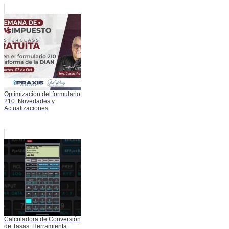
Optimización del formulario
210: Novedades y
Actualizaciones
Calculadora de Conversión
de Tasas: Herramienta