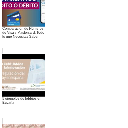
Comparación de Números
de Visa y Mastercard: Todo
lo que Necesitas Saber
5 ejemplos de lobbies en
España