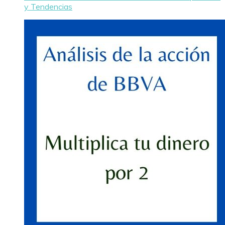
y Tendencias