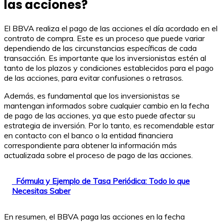
las acciones?
El BBVA realiza el pago de las acciones el día acordado en el
contrato de compra. Este es un proceso que puede variar
dependiendo de las circunstancias específicas de cada
transacción. Es importante que los inversionistas estén al
tanto de los plazos y condiciones establecidos para el pago
de las acciones, para evitar confusiones o retrasos.
Además, es fundamental que los inversionistas se
mantengan informados sobre cualquier cambio en la fecha
de pago de las acciones, ya que esto puede afectar su
estrategia de inversión. Por lo tanto, es recomendable estar
en contacto con el banco o la entidad financiera
correspondiente para obtener la información más
actualizada sobre el proceso de pago de las acciones.
Fórmula y Ejemplo de Tasa Periódica: Todo lo que
Necesitas Saber
En resumen, el BBVA paga las acciones en la fecha