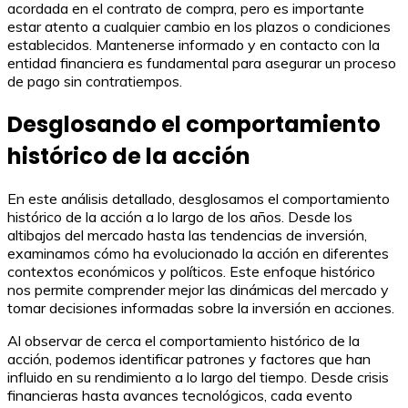
acordada en el contrato de compra, pero es importante
estar atento a cualquier cambio en los plazos o condiciones
establecidos. Mantenerse informado y en contacto con la
entidad financiera es fundamental para asegurar un proceso
de pago sin contratiempos.
Desglosando el comportamiento
histórico de la acción
En este análisis detallado, desglosamos el comportamiento
histórico de la acción a lo largo de los años. Desde los
altibajos del mercado hasta las tendencias de inversión,
examinamos cómo ha evolucionado la acción en diferentes
contextos económicos y políticos. Este enfoque histórico
nos permite comprender mejor las dinámicas del mercado y
tomar decisiones informadas sobre la inversión en acciones.
Al observar de cerca el comportamiento histórico de la
acción, podemos identificar patrones y factores que han
influido en su rendimiento a lo largo del tiempo. Desde crisis
financieras hasta avances tecnológicos, cada evento