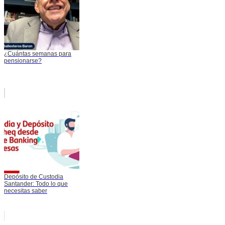
¿Cuántas semanas para
pensionarse?
Depósito de Custodia
Santander: Todo lo que
necesitas saber