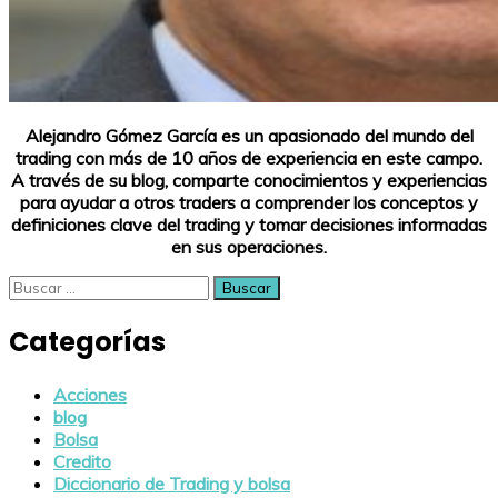
Alejandro Gómez García es un apasionado del mundo del
trading con más de 10 años de experiencia en este campo.
A través de su blog, comparte conocimientos y experiencias
para ayudar a otros traders a comprender los conceptos y
definiciones clave del trading y tomar decisiones informadas
en sus operaciones.
Buscar:
Categorías
Acciones
blog
Bolsa
Credito
Diccionario de Trading y bolsa