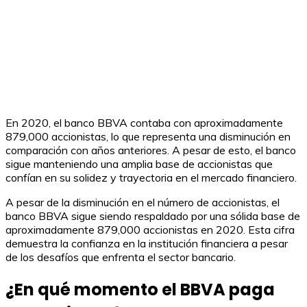
En 2020, el banco BBVA contaba con aproximadamente
879,000 accionistas, lo que representa una disminución en
comparación con años anteriores. A pesar de esto, el banco
sigue manteniendo una amplia base de accionistas que
confían en su solidez y trayectoria en el mercado financiero.
A pesar de la disminución en el número de accionistas, el
banco BBVA sigue siendo respaldado por una sólida base de
aproximadamente 879,000 accionistas en 2020. Esta cifra
demuestra la confianza en la institución financiera a pesar
de los desafíos que enfrenta el sector bancario.
¿En qué momento el BBVA paga