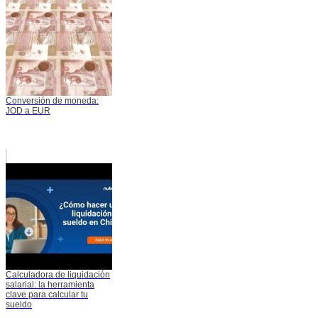
Conversión de moneda:
JOD a EUR
Calculadora de liquidación
salarial: la herramienta
clave para calcular tu
sueldo