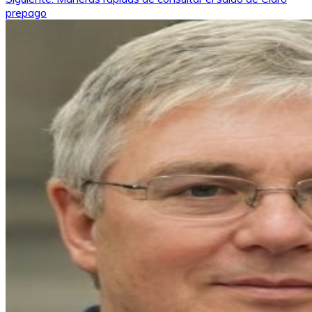
prepago
entradas