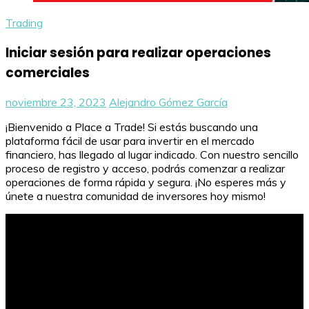
Trading
Iniciar sesión para realizar operaciones
comerciales
noviembre 23, 2023
Alejandro Gómez García
¡Bienvenido a Place a Trade! Si estás buscando una
plataforma fácil de usar para invertir en el mercado
financiero, has llegado al lugar indicado. Con nuestro sencillo
proceso de registro y acceso, podrás comenzar a realizar
operaciones de forma rápida y segura. ¡No esperes más y
únete a nuestra comunidad de inversores hoy mismo!