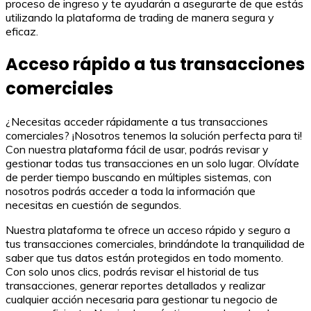
proceso de ingreso y te ayudarán a asegurarte de que estás
utilizando la plataforma de trading de manera segura y
eficaz.
Acceso rápido a tus transacciones
comerciales
¿Necesitas acceder rápidamente a tus transacciones
comerciales? ¡Nosotros tenemos la solución perfecta para ti!
Con nuestra plataforma fácil de usar, podrás revisar y
gestionar todas tus transacciones en un solo lugar. Olvídate
de perder tiempo buscando en múltiples sistemas, con
nosotros podrás acceder a toda la información que
necesitas en cuestión de segundos.
Nuestra plataforma te ofrece un acceso rápido y seguro a
tus transacciones comerciales, brindándote la tranquilidad de
saber que tus datos están protegidos en todo momento.
Con solo unos clics, podrás revisar el historial de tus
transacciones, generar reportes detallados y realizar
cualquier acción necesaria para gestionar tu negocio de