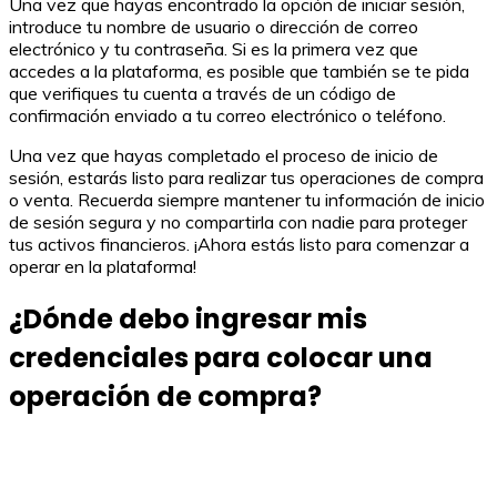
Una vez que hayas encontrado la opción de iniciar sesión,
introduce tu nombre de usuario o dirección de correo
electrónico y tu contraseña. Si es la primera vez que
accedes a la plataforma, es posible que también se te pida
que verifiques tu cuenta a través de un código de
confirmación enviado a tu correo electrónico o teléfono.
Una vez que hayas completado el proceso de inicio de
sesión, estarás listo para realizar tus operaciones de compra
o venta. Recuerda siempre mantener tu información de inicio
de sesión segura y no compartirla con nadie para proteger
tus activos financieros. ¡Ahora estás listo para comenzar a
operar en la plataforma!
¿Dónde debo ingresar mis
credenciales para colocar una
operación de compra?