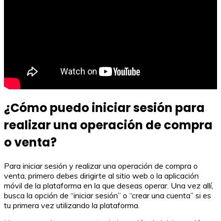
¿Cómo puedo iniciar sesión para
realizar una operación de compra
o venta?
Para iniciar sesión y realizar una operación de compra o
venta, primero debes dirigirte al sitio web o la aplicación
móvil de la plataforma en la que deseas operar. Una vez allí,
busca la opción de “iniciar sesión” o “crear una cuenta” si es
tu primera vez utilizando la plataforma.