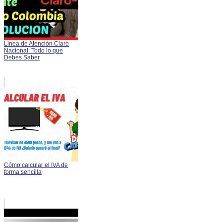
Linea de Atención Claro
Nacional: Todo lo que
Debes Saber
Cómo calcular el IVA de
forma sencilla