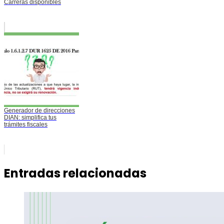
Carreras disponibles
Generador de direcciones
DIAN: simplifica tus
trámites fiscales
Entradas relacionadas