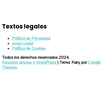
Textos legales
Política de Privacidad
Aviso Legal
Política de Cookies
Todos los derechos reservados 2024.
Funciona gracias a WordPress
|
Tema: Fairy por
Candid
Themes
.