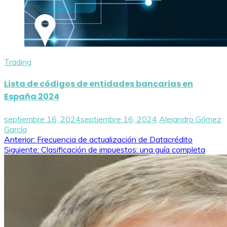
Trading
Lista de códigos de entidades bancarias en
España 2024
septiembre 16, 2024
septiembre 16, 2024
Alejandro Gómez
García
Navegación
Anterior:
Frecuencia de actualización de Datacrédito
Siguiente:
Clasificación de impuestos: una guía completa
de
entradas