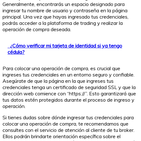
Generalmente, encontrarás un espacio designado para
ingresar tu nombre de usuario y contraseña en la página
principal. Una vez que hayas ingresado tus credenciales,
podrás acceder a la plataforma de trading y realizar la
operación de compra deseada.
¿Cómo verificar mi tarjeta de identidad si ya tengo
cédula?
Para colocar una operación de compra, es crucial que
ingreses tus credenciales en un entorno seguro y confiable.
Asegúrate de que la página en la que ingreses tus
credenciales tenga un certificado de seguridad SSL y que la
dirección web comience con “https://”. Esto garantizará que
tus datos estén protegidos durante el proceso de ingreso y
operación.
Si tienes dudas sobre dónde ingresar tus credenciales para
colocar una operación de compra, te recomendamos que
consultes con el servicio de atención al cliente de tu broker.
Ellos podrán brindarte orientación específica sobre el