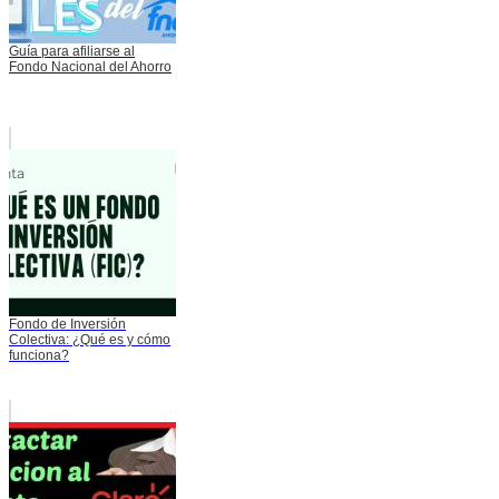
Guía para afiliarse al
Fondo Nacional del Ahorro
Fondo de Inversión
Colectiva: ¿Qué es y cómo
funciona?