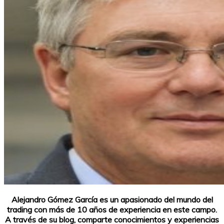
Alejandro Gómez García es un apasionado del mundo del
trading con más de 10 años de experiencia en este campo.
A través de su blog, comparte conocimientos y experiencias