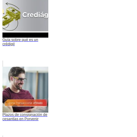
Guía sobre qué es un
crédigil
Plazos de consignación de
cesantías en Porvenir