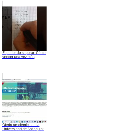
El poder de superar: Cómo
vencer una vez más
Oferta académica de la
Universidad de Antioquia: