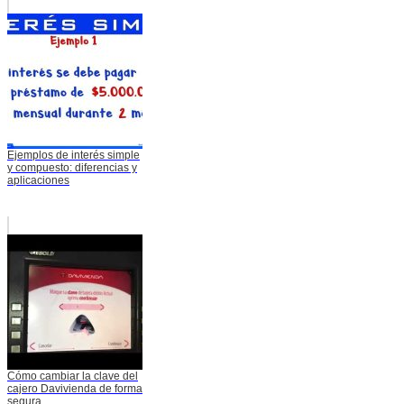
Ejemplos de interés simple
y compuesto: diferencias y
aplicaciones
Cómo cambiar la clave del
cajero Davivienda de forma
segura