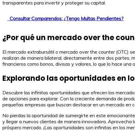
transparentes para invertir y proteger su capital.
Consultar Comparendos: ¿Tengo Multas Pendientes?
¿Por qué un mercado over the count
El mercado extrabursátil o mercado over the counter (OTC) se 
realizan de manera bilateral, directamente entre dos partes, 
financieros como bonos, divisas y valores, lo que lo hace una o
Explorando las oportunidades en lo
Descubre las infinitas oportunidades que ofrecen los mercados
de opciones para explorar. Con la creciente demanda de produ
pequeñas empresas que buscan destacar en un mercado en co
No pierdas la oportunidad de sumergirte en este emocionante m
y llegar a nuevos clientes de manera innovadora. Aprovecha l
próspero mercado. ¡Las oportunidades son infinitas en los mer