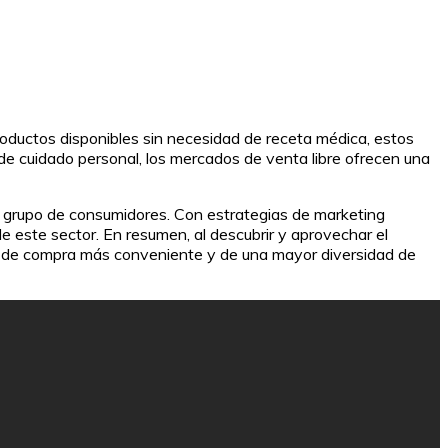
oductos disponibles sin necesidad de receta médica, estos
e cuidado personal, los mercados de venta libre ofrecen una
vo grupo de consumidores. Con estrategias de marketing
e este sector. En resumen, al descubrir y aprovechar el
ia de compra más conveniente y de una mayor diversidad de