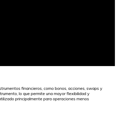
strumentos financieros, como bonos, acciones, swaps y
trumento, lo que permite una mayor flexibilidad y
 utilizado principalmente para operaciones menos