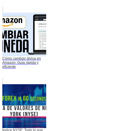
Cómo cambiar divisa en
Amazon: Guía rápida y
eficiente
Índice NYSE: Todo lo que