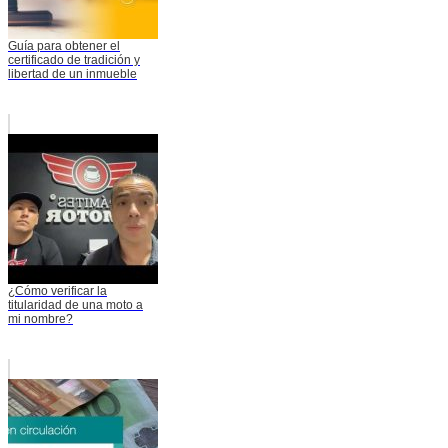
Guía para obtener el
certificado de tradición y
libertad de un inmueble
¿Cómo verificar la
titularidad de una moto a
mi nombre?