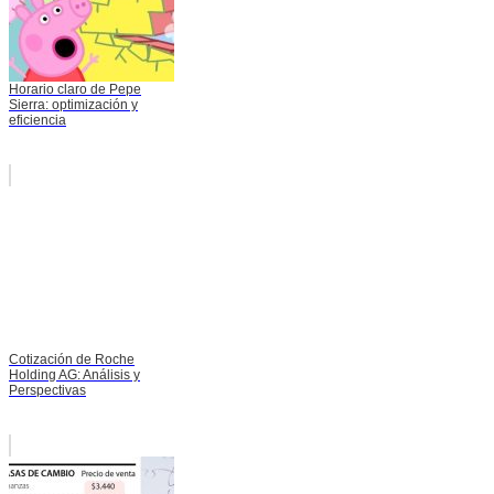
Horario claro de Pepe
Sierra: optimización y
eficiencia
Cotización de Roche
Holding AG: Análisis y
Perspectivas