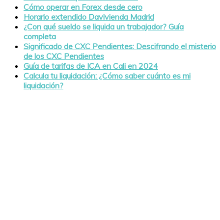
Cómo operar en Forex desde cero
Horario extendido Davivienda Madrid
¿Con qué sueldo se liquida un trabajador? Guía
completa
Significado de CXC Pendientes: Descifrando el misterio
de los CXC Pendientes
Guía de tarifas de ICA en Cali en 2024
Calcula tu liquidación: ¿Cómo saber cuánto es mi
liquidación?