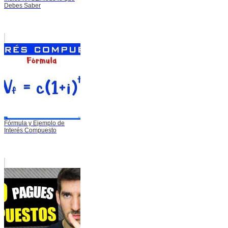
Debes Saber
Fórmula y Ejemplo de
Interés Compuesto