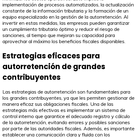
implementación de procesos automatizados, la actualización
constante de la información tributaria y la formación de un
equipo especializado en la gestión de la autorretención. Al
invertir en estas medidas, las empresas pueden garantizar
un cumplimiento tributario óptimo y reducir el riesgo de
sanciones, al tiempo que mejoran su capacidad para
aprovechar al máximo los beneficios fiscales disponibles.
Estrategias eficaces para
autorretención de grandes
contribuyentes
Las estrategias de autorretención son fundamentales para
los grandes contribuyentes, ya que les permiten gestionar de
manera eficaz sus obligaciones fiscales. Una de las
estrategias más efectivas es implementar un sistema de
control interno que garantice el adecuado registro y cálculo
de la autorretención, evitando errores y posibles sanciones
por parte de las autoridades fiscales. Además, es importante
establecer una comunicación clara y fluida con los