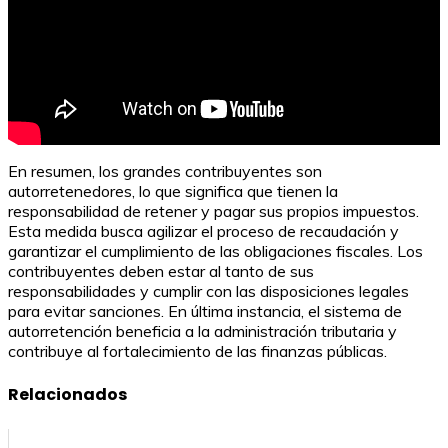
En resumen, los grandes contribuyentes son
autorretenedores, lo que significa que tienen la
responsabilidad de retener y pagar sus propios impuestos.
Esta medida busca agilizar el proceso de recaudación y
garantizar el cumplimiento de las obligaciones fiscales. Los
contribuyentes deben estar al tanto de sus
responsabilidades y cumplir con las disposiciones legales
para evitar sanciones. En última instancia, el sistema de
autorretención beneficia a la administración tributaria y
contribuye al fortalecimiento de las finanzas públicas.
Relacionados