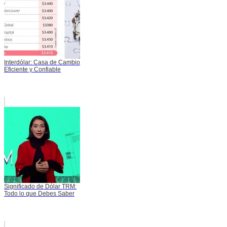
Interdólar: Casa de Cambio
Eficiente y Confiable
Significado de Dólar TRM:
Todo lo que Debes Saber