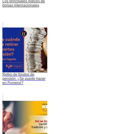
Los principales índices de
bolsas internacionales
Retiro de fondos de
pensión: ¿Se puede hacer
en Porvenir?