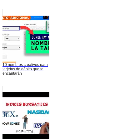
10 nombres creativos para
tarjetas de débito que te
encantarán