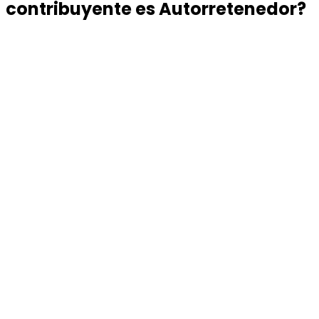
contribuyente es Autorretenedor?