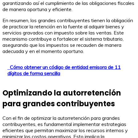
garantizando así el cumplimiento de las obligaciones fiscales
de manera oportuna y eficiente.
En resumen, los grandes contribuyentes tienen la obligación
de practicar la retención en la fuente al adquirir bienes y
servicios gravados con impuesto sobre las ventas. Este
mecanismo contribuye a fortalecer el sistema tributario,
asegurando que los impuestos se recauden de manera
adecuada y en el momento oportuno.
Cómo obtener un código de entidad emisora de 11
dígitos de forma sencilla
Optimizando la autorretención
para grandes contribuyentes
Con el fin de optimizar la autorretención para grandes
contribuyentes, es fundamental implementar estrategias
eficientes que permitan maximizar los recursos internos y
minimizar los costos operativos. Esto implica la