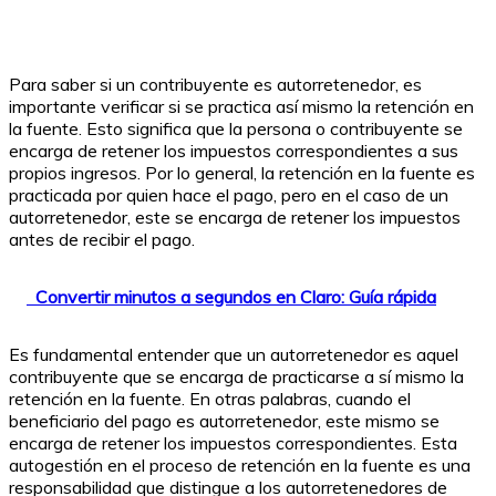
Para saber si un contribuyente es autorretenedor, es
importante verificar si se practica así mismo la retención en
la fuente. Esto significa que la persona o contribuyente se
encarga de retener los impuestos correspondientes a sus
propios ingresos. Por lo general, la retención en la fuente es
practicada por quien hace el pago, pero en el caso de un
autorretenedor, este se encarga de retener los impuestos
antes de recibir el pago.
Convertir minutos a segundos en Claro: Guía rápida
Es fundamental entender que un autorretenedor es aquel
contribuyente que se encarga de practicarse a sí mismo la
retención en la fuente. En otras palabras, cuando el
beneficiario del pago es autorretenedor, este mismo se
encarga de retener los impuestos correspondientes. Esta
autogestión en el proceso de retención en la fuente es una
responsabilidad que distingue a los autorretenedores de