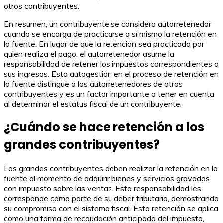
otros contribuyentes.
En resumen, un contribuyente se considera autorretenedor
cuando se encarga de practicarse a sí mismo la retención en
la fuente. En lugar de que la retención sea practicada por
quien realiza el pago, el autorretenedor asume la
responsabilidad de retener los impuestos correspondientes a
sus ingresos. Esta autogestión en el proceso de retención en
la fuente distingue a los autorretenedores de otros
contribuyentes y es un factor importante a tener en cuenta
al determinar el estatus fiscal de un contribuyente.
¿Cuándo se hace retención a los
grandes contribuyentes?
Los grandes contribuyentes deben realizar la retención en la
fuente al momento de adquirir bienes y servicios gravados
con impuesto sobre las ventas. Esta responsabilidad les
corresponde como parte de su deber tributario, demostrando
su compromiso con el sistema fiscal. Esta retención se aplica
como una forma de recaudación anticipada del impuesto,