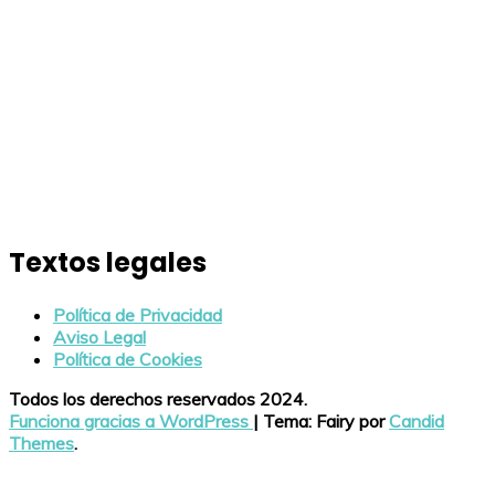
Textos legales
Política de Privacidad
Aviso Legal
Política de Cookies
Todos los derechos reservados 2024.
Funciona gracias a WordPress
|
Tema: Fairy por
Candid
Themes
.