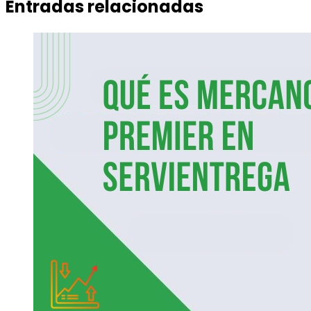
Entradas relacionadas