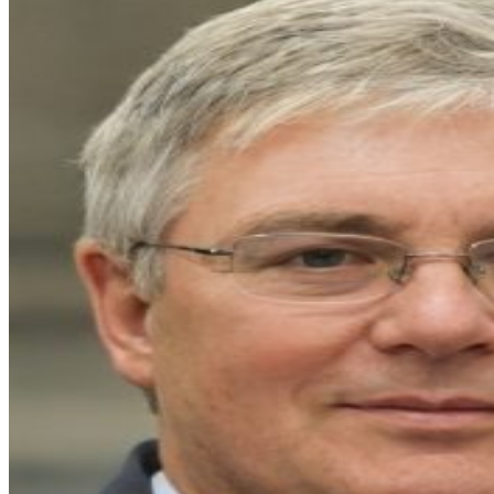
entradas