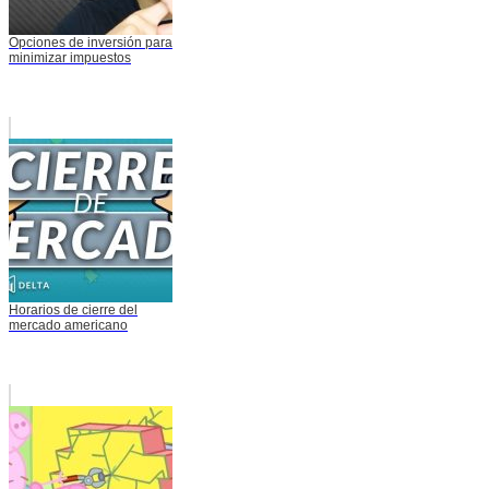
Opciones de inversión para
minimizar impuestos
Horarios de cierre del
mercado americano