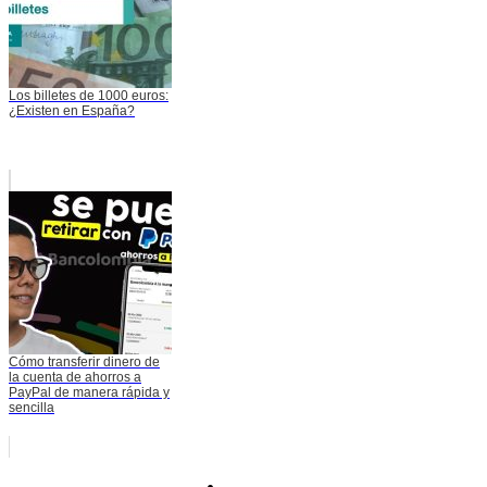
Los billetes de 1000 euros:
¿Existen en España?
Cómo transferir dinero de
la cuenta de ahorros a
PayPal de manera rápida y
sencilla