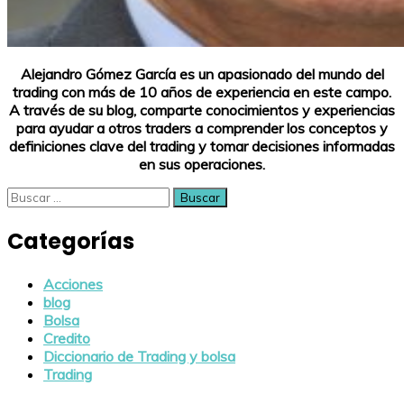
Alejandro Gómez García es un apasionado del mundo del
trading con más de 10 años de experiencia en este campo.
A través de su blog, comparte conocimientos y experiencias
para ayudar a otros traders a comprender los conceptos y
definiciones clave del trading y tomar decisiones informadas
en sus operaciones.
Buscar:
Categorías
Acciones
blog
Bolsa
Credito
Diccionario de Trading y bolsa
Trading