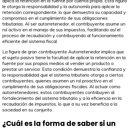
aplica la retención en la fuente por cuenta propia. Esta figura
le otorga la responsabilidad y la autonomía para aplicar la
retención correspondiente, lo que demuestra su capacidad y
compromiso en el cumplimiento de sus obligaciones
tributarias. Al ser autorretenedor, el contribuyente asume un
rol activo en el manejo de sus impuestos, facilitando así el
proceso de recaudación y contribuyendo al funcionamiento
eficiente del sistema fiscal.
La figura de gran contribuyente Autorretenedor implica que
el sujeto pasivo tiene la facultad de aplicar la retención en la
fuente por sus propios medios al vender un producto o
prestar un servicio. Esta condición demuestra la confianza y
la responsabilidad que el sistema tributario otorga a ciertos
contribuyentes, quienes asumen un rol proactivo en el
cumplimiento de sus obligaciones fiscales. Al actuar como
autorretenedores, estos contribuyentes contribuyen al
fortalecimiento del sistema tributario y a la eficiencia en la
recaudación de impuestos, lo que a su vez beneficia a la
sociedad en su conjunto.
¿Cuál es la forma de saber si un