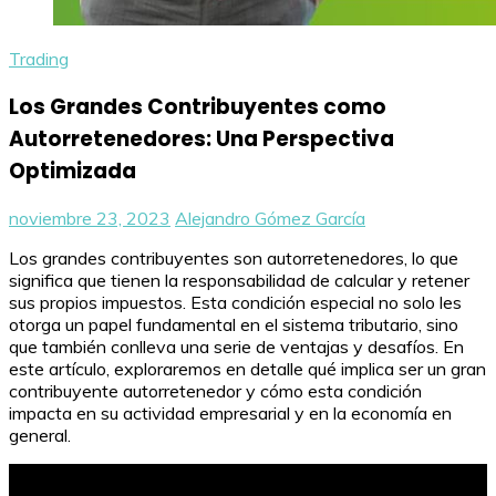
Trading
Los Grandes Contribuyentes como
Autorretenedores: Una Perspectiva
Optimizada
noviembre 23, 2023
Alejandro Gómez García
Los grandes contribuyentes son autorretenedores, lo que
significa que tienen la responsabilidad de calcular y retener
sus propios impuestos. Esta condición especial no solo les
otorga un papel fundamental en el sistema tributario, sino
que también conlleva una serie de ventajas y desafíos. En
este artículo, exploraremos en detalle qué implica ser un gran
contribuyente autorretenedor y cómo esta condición
impacta en su actividad empresarial y en la economía en
general.