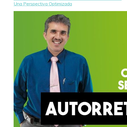
Una Perspectiva Optimizada