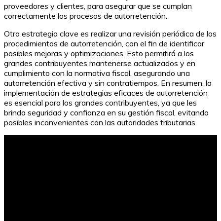
proveedores y clientes, para asegurar que se cumplan
correctamente los procesos de autorretención.
Otra estrategia clave es realizar una revisión periódica de los
procedimientos de autorretención, con el fin de identificar
posibles mejoras y optimizaciones. Esto permitirá a los
grandes contribuyentes mantenerse actualizados y en
cumplimiento con la normativa fiscal, asegurando una
autorretención efectiva y sin contratiempos. En resumen, la
implementación de estrategias eficaces de autorretención
es esencial para los grandes contribuyentes, ya que les
brinda seguridad y confianza en su gestión fiscal, evitando
posibles inconvenientes con las autoridades tributarias.
Bancos que prestan sin vida crediticia: ¿Es posible
obtener un préstamo sin historial crediticio?