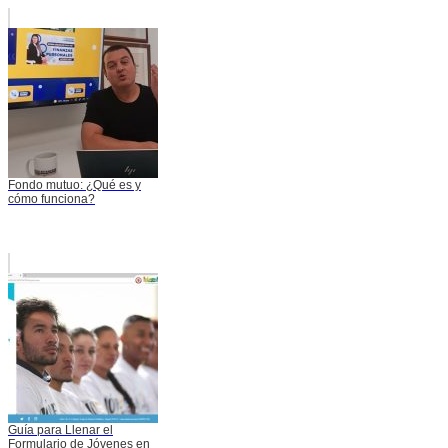
Fondo mutuo: ¿Qué es y
cómo funciona?
Guía para Llenar el
Formulario de Jóvenes en