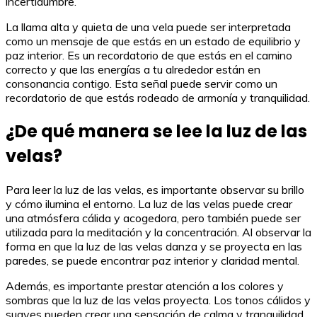
incertidumbre.
La llama alta y quieta de una vela puede ser interpretada
como un mensaje de que estás en un estado de equilibrio y
paz interior. Es un recordatorio de que estás en el camino
correcto y que las energías a tu alrededor están en
consonancia contigo. Esta señal puede servir como un
recordatorio de que estás rodeado de armonía y tranquilidad.
¿De qué manera se lee la luz de las
velas?
Para leer la luz de las velas, es importante observar su brillo
y cómo ilumina el entorno. La luz de las velas puede crear
una atmósfera cálida y acogedora, pero también puede ser
utilizada para la meditación y la concentración. Al observar la
forma en que la luz de las velas danza y se proyecta en las
paredes, se puede encontrar paz interior y claridad mental.
Además, es importante prestar atención a los colores y
sombras que la luz de las velas proyecta. Los tonos cálidos y
suaves pueden crear una sensación de calma y tranquilidad,