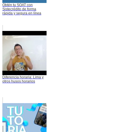
Obtén tu SOAT con
Sistecrédito de forma
rápida y segura en línea
Diferencia horaria: Lima y
otros husos horarios