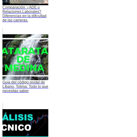
Comparación: ¿ADE o
Relaciones Laborales?
Diferencias en la dificultad
de las carreras.
Guía del código postal de
Líbano, Tolima: Todo lo que
necesitas saber