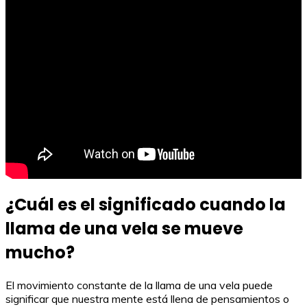
¿Cuál es el significado cuando la
llama de una vela se mueve
mucho?
El movimiento constante de la llama de una vela puede
significar que nuestra mente está llena de pensamientos o