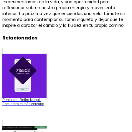
experimentamos en la vida, y una oportunidad para
reflexionar sobre nuestra propia energía y movimiento
interior. La próxima vez que enciendas una vela, tómate un
momento para contemplar su llama inquieta y dejar que te
inspire a abrazar el cambio y la fluidez en tu propio camino.
Relacionados
Puntos de Retiro Nequi:
Encuentra el más cercano