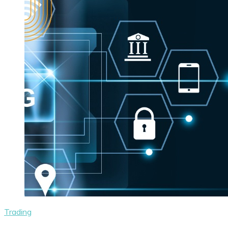
Trading