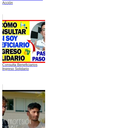
Acción
Consulta Beneficiarios
Ingreso Solidario