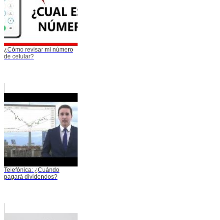
¿Cómo revisar mi número
de celular?
Telefónica: ¿Cuándo
pagará dividendos?