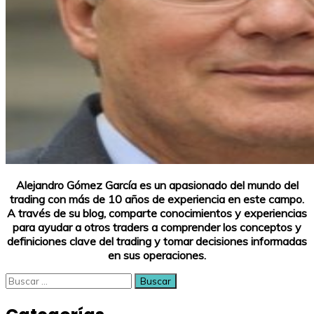
Alejandro Gómez García es un apasionado del mundo del
trading con más de 10 años de experiencia en este campo.
A través de su blog, comparte conocimientos y experiencias
para ayudar a otros traders a comprender los conceptos y
definiciones clave del trading y tomar decisiones informadas
en sus operaciones.
Buscar: