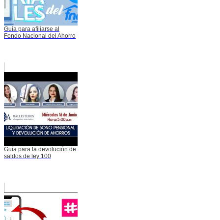
Guía para afiliarse al
Fondo Nacional del Ahorro
Guía para la devolución de
saldos de ley 100