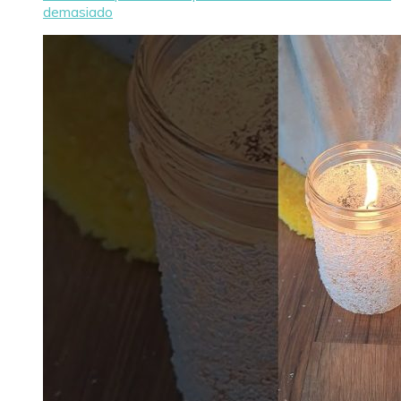
demasiado