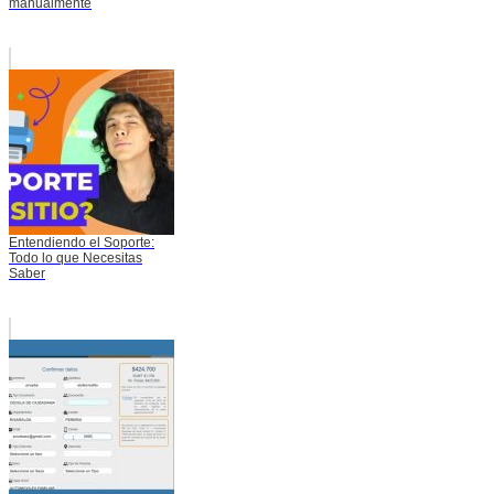
manualmente
Entendiendo el Soporte:
Todo lo que Necesitas
Saber