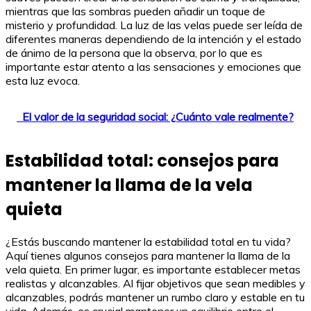
mientras que las sombras pueden añadir un toque de
misterio y profundidad. La luz de las velas puede ser leída de
diferentes maneras dependiendo de la intención y el estado
de ánimo de la persona que la observa, por lo que es
importante estar atento a las sensaciones y emociones que
esta luz evoca.
El valor de la seguridad social: ¿Cuánto vale realmente?
Estabilidad total: consejos para
mantener la llama de la vela
quieta
¿Estás buscando mantener la estabilidad total en tu vida?
Aquí tienes algunos consejos para mantener la llama de la
vela quieta. En primer lugar, es importante establecer metas
realistas y alcanzables. Al fijar objetivos que sean medibles y
alcanzables, podrás mantener un rumbo claro y estable en tu