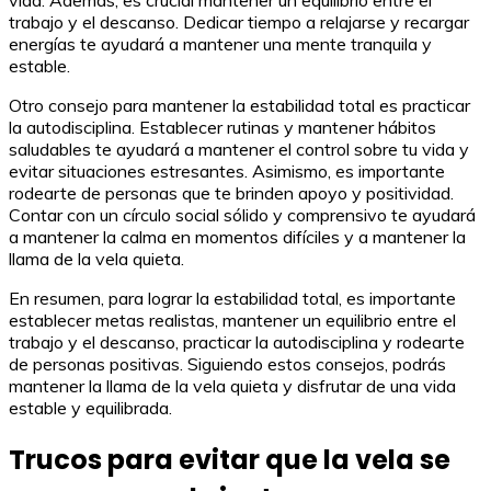
vida. Además, es crucial mantener un equilibrio entre el
trabajo y el descanso. Dedicar tiempo a relajarse y recargar
energías te ayudará a mantener una mente tranquila y
estable.
Otro consejo para mantener la estabilidad total es practicar
la autodisciplina. Establecer rutinas y mantener hábitos
saludables te ayudará a mantener el control sobre tu vida y
evitar situaciones estresantes. Asimismo, es importante
rodearte de personas que te brinden apoyo y positividad.
Contar con un círculo social sólido y comprensivo te ayudará
a mantener la calma en momentos difíciles y a mantener la
llama de la vela quieta.
En resumen, para lograr la estabilidad total, es importante
establecer metas realistas, mantener un equilibrio entre el
trabajo y el descanso, practicar la autodisciplina y rodearte
de personas positivas. Siguiendo estos consejos, podrás
mantener la llama de la vela quieta y disfrutar de una vida
estable y equilibrada.
Trucos para evitar que la vela se