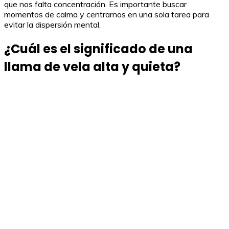
que nos falta concentración. Es importante buscar
momentos de calma y centrarnos en una sola tarea para
evitar la dispersión mental.
¿Cuál es el significado de una
llama de vela alta y quieta?