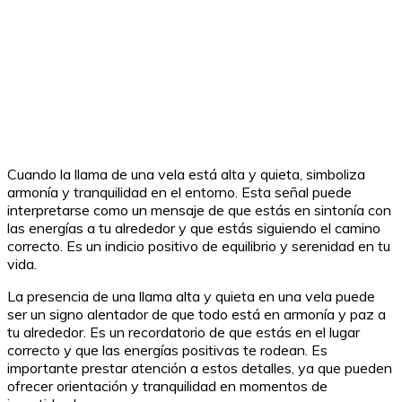
Cuando la llama de una vela está alta y quieta, simboliza
armonía y tranquilidad en el entorno. Esta señal puede
interpretarse como un mensaje de que estás en sintonía con
las energías a tu alrededor y que estás siguiendo el camino
correcto. Es un indicio positivo de equilibrio y serenidad en tu
vida.
La presencia de una llama alta y quieta en una vela puede
ser un signo alentador de que todo está en armonía y paz a
tu alrededor. Es un recordatorio de que estás en el lugar
correcto y que las energías positivas te rodean. Es
importante prestar atención a estos detalles, ya que pueden
ofrecer orientación y tranquilidad en momentos de