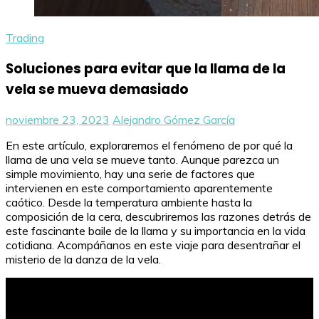
Trading
Soluciones para evitar que la llama de la
vela se mueva demasiado
noviembre 23, 2023
Alejandro Gómez García
En este artículo, exploraremos el fenómeno de por qué la
llama de una vela se mueve tanto. Aunque parezca un
simple movimiento, hay una serie de factores que
intervienen en este comportamiento aparentemente
caótico. Desde la temperatura ambiente hasta la
composición de la cera, descubriremos las razones detrás de
este fascinante baile de la llama y su importancia en la vida
cotidiana. Acompáñanos en este viaje para desentrañar el
misterio de la danza de la vela.