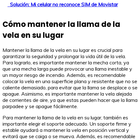
Solución: Mi celular no reconoce SIM de Movistar
Cómo mantener la llama de la
vela en su lugar
Mantener la llama de la vela en su lugar es crucial para
garantizar la seguridad y prolongar la vida útil de la vela.
Para lograrlo, es importante mantener la mecha corta, ya
que una mecha larga puede provocar una llama inestable y
un mayor riesgo de incendio. Además, es recomendable
colocar la vela en una superficie plana y resistente que no se
caliente demasiado, para evitar que la llama se desplace o se
apague. Asimismo, es importante mantener la vela alejada
de corrientes de aire, ya que estas pueden hacer que la llama
parpadee y se apague fácilmente.
Para mantener la llama de la vela en su lugar, también es
importante elegir el soporte adecuado. Un soporte firme y
estable ayudará a mantener la vela en posición vertical y
evitará que se caiga o se mueva. Además, es recomendable