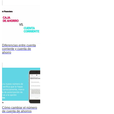
Diferencias entre cuenta
corriente y cuenta de
ahorro
Cómo cambiar el número
de cuenta de ahorros