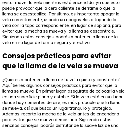
evitar mover la vela mientras está encendida, ya que esto
puede provocar que la cera caliente se derrame o que la
llama se desestabilice. Por último, es importante apagar la
vela correctamente, usando un apagavelas o tapando la
vela con la tapa correspondiente, en lugar de soplarla, para
evitar que la mecha se mueva y la llama se descontrole.
Siguiendo estos consejos, podrás mantener la llama de la
vela en su lugar de forma segura y efectiva.
Consejos prácticos para evitar
que la llama de la vela se mueva
¿Quieres mantener la llama de tu vela quieta y constante?
Aquí tienes algunos consejos prácticos para evitar que la
llama se mueva. En primer lugar, asegúrate de colocar la vela
en una superficie plana y estable. Si la vela está en un lugar
donde hay corrientes de aire, es más probable que la llama
se mueva, así que busca un lugar tranquilo y protegido.
Además, recorta la mecha de la vela antes de encenderla
para evitar que se mueva demasiado. Siguiendo estos
sencillos consejos, podrás disfrutar de la suave luz de una