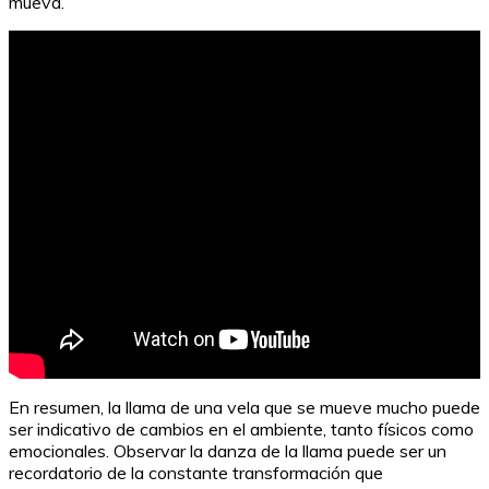
mueva.
En resumen, la llama de una vela que se mueve mucho puede
ser indicativo de cambios en el ambiente, tanto físicos como
emocionales. Observar la danza de la llama puede ser un
recordatorio de la constante transformación que