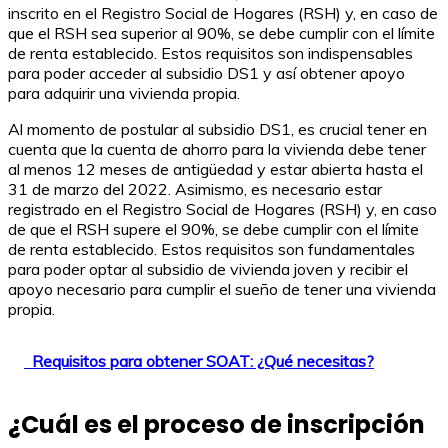
inscrito en el Registro Social de Hogares (RSH) y, en caso de
que el RSH sea superior al 90%, se debe cumplir con el límite
de renta establecido. Estos requisitos son indispensables
para poder acceder al subsidio DS1 y así obtener apoyo
para adquirir una vivienda propia.
Al momento de postular al subsidio DS1, es crucial tener en
cuenta que la cuenta de ahorro para la vivienda debe tener
al menos 12 meses de antigüedad y estar abierta hasta el
31 de marzo del 2022. Asimismo, es necesario estar
registrado en el Registro Social de Hogares (RSH) y, en caso
de que el RSH supere el 90%, se debe cumplir con el límite
de renta establecido. Estos requisitos son fundamentales
para poder optar al subsidio de vivienda joven y recibir el
apoyo necesario para cumplir el sueño de tener una vivienda
propia.
Requisitos para obtener SOAT: ¿Qué necesitas?
¿Cuál es el proceso de inscripción