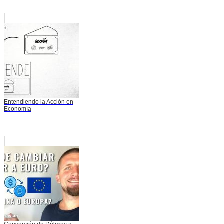
Entendiendo la Acción en
Economía