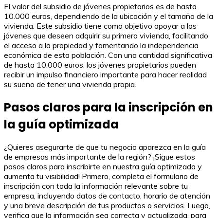
El valor del subsidio de jóvenes propietarios es de hasta
10.000 euros, dependiendo de la ubicación y el tamaño de la
vivienda. Este subsidio tiene como objetivo apoyar a los
jóvenes que deseen adquirir su primera vivienda, facilitando
el acceso a la propiedad y fomentando la independencia
económica de esta población. Con una cantidad significativa
de hasta 10.000 euros, los jóvenes propietarios pueden
recibir un impulso financiero importante para hacer realidad
su sueño de tener una vivienda propia.
Pasos claros para la inscripción en
la guía optimizada
¿Quieres asegurarte de que tu negocio aparezca en la guía
de empresas más importante de la región? ¡Sigue estos
pasos claros para inscribirte en nuestra guía optimizada y
aumenta tu visibilidad! Primero, completa el formulario de
inscripción con toda la información relevante sobre tu
empresa, incluyendo datos de contacto, horario de atención
y una breve descripción de tus productos o servicios. Luego,
verifica que la información sea correcta y actualizada, para