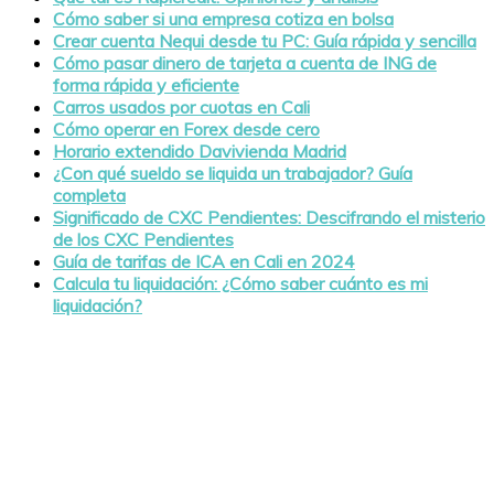
Cómo saber si una empresa cotiza en bolsa
Crear cuenta Nequi desde tu PC: Guía rápida y sencilla
Cómo pasar dinero de tarjeta a cuenta de ING de
forma rápida y eficiente
Carros usados por cuotas en Cali
Cómo operar en Forex desde cero
Horario extendido Davivienda Madrid
¿Con qué sueldo se liquida un trabajador? Guía
completa
Significado de CXC Pendientes: Descifrando el misterio
de los CXC Pendientes
Guía de tarifas de ICA en Cali en 2024
Calcula tu liquidación: ¿Cómo saber cuánto es mi
liquidación?