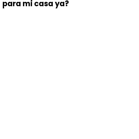
para mi casa ya?