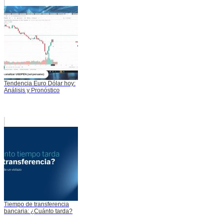
Tendencia Euro Dólar hoy:
Análisis y Pronóstico
Tiempo de transferencia
bancaria: ¿Cuánto tarda?