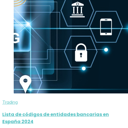
Trading
Lista de códigos de entidades bancarias en
España 2024