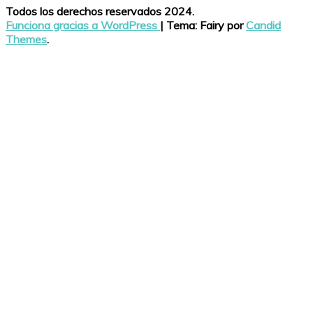
Todos los derechos reservados 2024.
Funciona gracias a WordPress
|
Tema: Fairy por
Candid
Themes
.