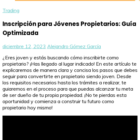
Trading
Inscripción para Jóvenes Propietarios: Guía
Optimizada
diciembre 12, 2023
Alejandro Gómez García
¿Eres joven y estás buscando cómo inscribirte como
propietario? ¡Has llegado al lugar indicado! En este artículo te
explicaremos de manera clara y concisa los pasos que debes
seguir para convertirte en propietario siendo joven. Desde
los requisitos necesarios hasta los trámites a realizar, te
guiaremos en el proceso para que puedas alcanzar tu meta
de ser dueño de tu propia propiedad. ¡No te pierdas esta
oportunidad y comienza a construir tu futuro como
propietario hoy mismo!