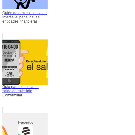
Quién determina la tasa de
interés: el papel de las
entidades financieras
Guía para consultar el
saldo del subsidio
Comfamiliar