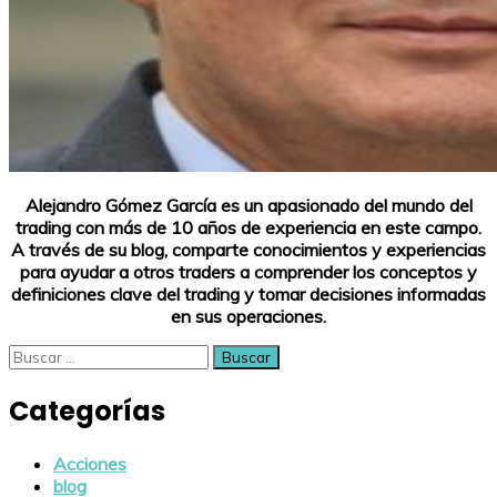
Alejandro Gómez García es un apasionado del mundo del
trading con más de 10 años de experiencia en este campo.
A través de su blog, comparte conocimientos y experiencias
para ayudar a otros traders a comprender los conceptos y
definiciones clave del trading y tomar decisiones informadas
en sus operaciones.
Buscar:
Categorías
Acciones
blog