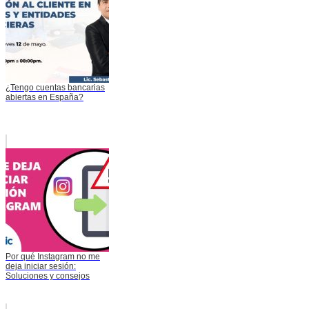
¿Tengo cuentas bancarias
abiertas en España?
Por qué Instagram no me
deja iniciar sesión:
Soluciones y consejos