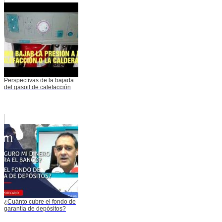
Perspectivas de la bajada
del gasoil de calefacción
¿Cuánto cubre el fondo de
garantía de depósitos?