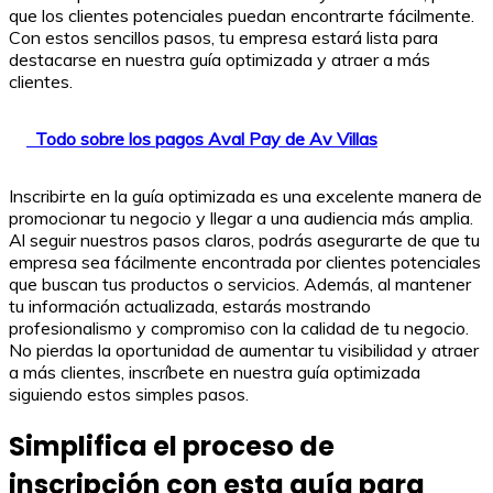
que los clientes potenciales puedan encontrarte fácilmente.
Con estos sencillos pasos, tu empresa estará lista para
destacarse en nuestra guía optimizada y atraer a más
clientes.
Todo sobre los pagos Aval Pay de Av Villas
Inscribirte en la guía optimizada es una excelente manera de
promocionar tu negocio y llegar a una audiencia más amplia.
Al seguir nuestros pasos claros, podrás asegurarte de que tu
empresa sea fácilmente encontrada por clientes potenciales
que buscan tus productos o servicios. Además, al mantener
tu información actualizada, estarás mostrando
profesionalismo y compromiso con la calidad de tu negocio.
No pierdas la oportunidad de aumentar tu visibilidad y atraer
a más clientes, inscríbete en nuestra guía optimizada
siguiendo estos simples pasos.
Simplifica el proceso de
inscripción con esta guía para