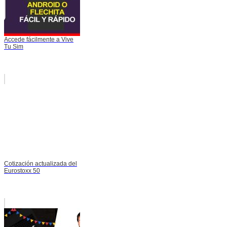
Accede fácilmente a Vive
Tu Sim
Cotización actualizada del
Eurostoxx 50