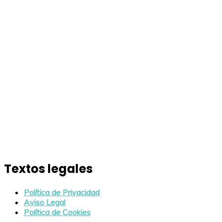
Textos legales
Política de Privacidad
Aviso Legal
Política de Cookies