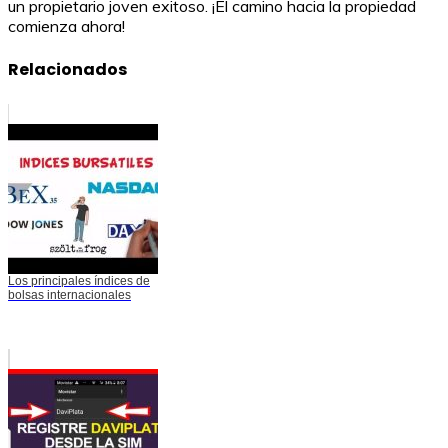
un propietario joven exitoso. ¡El camino hacia la propiedad
comienza ahora!
Relacionados
Los principales índices de
bolsas internacionales