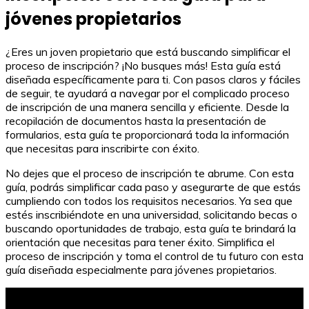
jóvenes propietarios
¿Eres un joven propietario que está buscando simplificar el
proceso de inscripción? ¡No busques más! Esta guía está
diseñada específicamente para ti. Con pasos claros y fáciles
de seguir, te ayudará a navegar por el complicado proceso
de inscripción de una manera sencilla y eficiente. Desde la
recopilación de documentos hasta la presentación de
formularios, esta guía te proporcionará toda la información
que necesitas para inscribirte con éxito.
No dejes que el proceso de inscripción te abrume. Con esta
guía, podrás simplificar cada paso y asegurarte de que estás
cumpliendo con todos los requisitos necesarios. Ya sea que
estés inscribiéndote en una universidad, solicitando becas o
buscando oportunidades de trabajo, esta guía te brindará la
orientación que necesitas para tener éxito. Simplifica el
proceso de inscripción y toma el control de tu futuro con esta
guía diseñada especialmente para jóvenes propietarios.