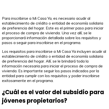
Para inscribirse a Mi Casa Ya, es necesario acudir al
establecimiento de crédito o entidad de economía solidaria
de preferencia del hogar. Este es el primer paso para iniciar
el proceso de compra de vivienda. Una vez allí, se le
proporcionará información detallada sobre los requisitos y
pasos a seguir para inscribirse en el programa.
Los requisitos para inscribirse a Mi Casa Ya incluyen acudir al
establecimiento de crédito o entidad de economía solidaria
de preferencia del hogar. Allí, se le brindará toda la
información necesaria para iniciar el proceso de compra de
vivienda. Es importante seguir los pasos indicados por la
entidad para cumplir con los requisitos y poder inscribirse
exitosamente en el programa.
¿Cuál es el valor del subsidio para
jóvenes propietarios?