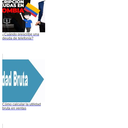
¿Cuándo prescribe una
deuda de telefonía?
Cómo calcular la utilidad
bruta en ventas