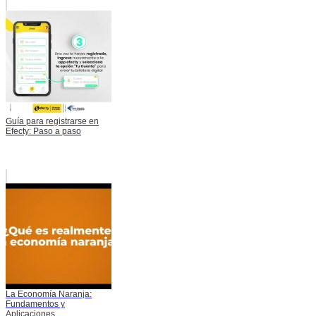
Guía para registrarse en
Efecty: Paso a paso
La Economía Naranja:
Fundamentos y
Aplicaciones