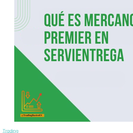
Trading