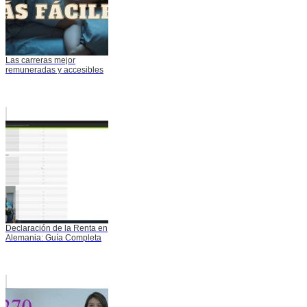
Las carreras mejor
remuneradas y accesibles
Declaración de la Renta en
Alemania: Guía Completa