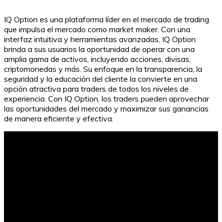
IQ Option es una plataforma líder en el mercado de trading
que impulsa el mercado como market maker. Con una
interfaz intuitiva y herramientas avanzadas, IQ Option
brinda a sus usuarios la oportunidad de operar con una
amplia gama de activos, incluyendo acciones, divisas,
criptomonedas y más. Su enfoque en la transparencia, la
seguridad y la educación del cliente la convierte en una
opción atractiva para traders de todos los niveles de
experiencia. Con IQ Option, los traders pueden aprovechar
las oportunidades del mercado y maximizar sus ganancias
de manera eficiente y efectiva.
Reduciendo el Costo del Impuesto Vehicular