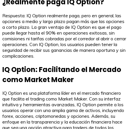
¿Realmente paga IQ Option?
Respuesta: IQ Option realmente paga, pero en general, las
opciones a medio y largo plazo pagan más que las opciones
a corto plazo. La gran ventaja de IQ Option es que el pago
puede llegar hasta el 90% en operaciones exitosas, sin
comisiones ni tarifas cobradas por el corredor al abrir o cerrar
operaciones. Con IQ Option, los usuarios pueden tener la
seguridad de recibir sus ganancias de manera oportuna y sin
complicaciones.
IQ Option: Facilitando el Mercado
como Market Maker
IQ Option es una plataforma líder en el mercado financiero
que facilita el trading como Market Maker. Con su interfaz
intuitiva y herramientas avanzadas, IQ Option permite a los
usuarios operar con una amplia gama de activos, incluyendo
forex, acciones, criptomonedas y opciones. Además, su
enfoque en la transparencia y la educación financiera hace
que sea una opción atractiva para traders de todos los