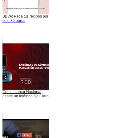
BBVA: Paga tus recibos por
solo 35 euros
Cómo marcar Nacional
desde un teléfono fijo Claro