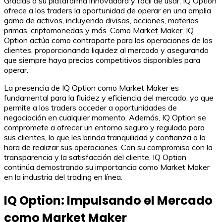
Gracias a su plataforma innovadora y fácil de usar, IQ Option
ofrece a los traders la oportunidad de operar en una amplia
gama de activos, incluyendo divisas, acciones, materias
primas, criptomonedas y más. Como Market Maker, IQ
Option actúa como contraparte para las operaciones de los
clientes, proporcionando liquidez al mercado y asegurando
que siempre haya precios competitivos disponibles para
operar.
La presencia de IQ Option como Market Maker es
fundamental para la fluidez y eficiencia del mercado, ya que
permite a los traders acceder a oportunidades de
negociación en cualquier momento. Además, IQ Option se
compromete a ofrecer un entorno seguro y regulado para
sus clientes, lo que les brinda tranquilidad y confianza a la
hora de realizar sus operaciones. Con su compromiso con la
transparencia y la satisfacción del cliente, IQ Option
continúa demostrando su importancia como Market Maker
en la industria del trading en línea.
IQ Option: Impulsando el Mercado
como Market Maker