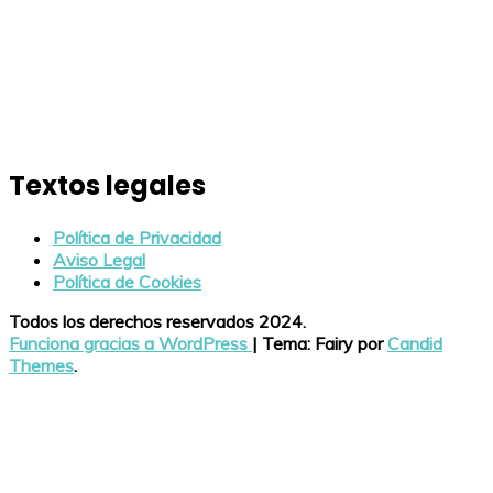
Textos legales
Política de Privacidad
Aviso Legal
Política de Cookies
Todos los derechos reservados 2024.
Funciona gracias a WordPress
|
Tema: Fairy por
Candid
Themes
.