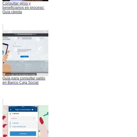
Consultar giros y
beneficiarios en proceso:
Guía rápida
Guía para consultar saldo
en Banco Caja Social