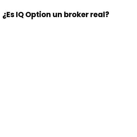
¿Es IQ Option un broker real?