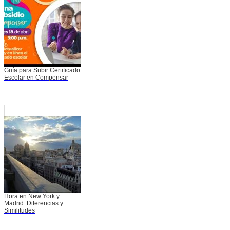
Guía para Subir Certificado
Escolar en Compensar
Hora en New York y
Madrid: Diferencias y
Similitudes