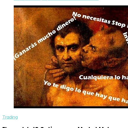
Trading