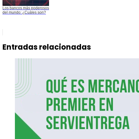
Los bancos más poderosos
del mundo: ¿Cuáles son?
Entradas relacionadas