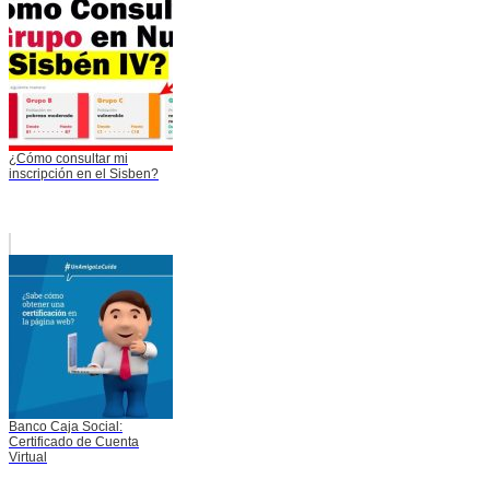
¿Cómo consultar mi
inscripción en el Sisben?
Banco Caja Social:
Certificado de Cuenta
Virtual