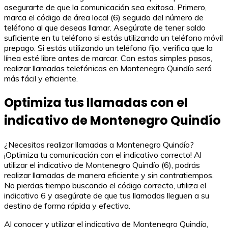
asegurarte de que la comunicación sea exitosa. Primero,
marca el código de área local (6) seguido del número de
teléfono al que deseas llamar. Asegúrate de tener saldo
suficiente en tu teléfono si estás utilizando un teléfono móvil
prepago. Si estás utilizando un teléfono fijo, verifica que la
línea esté libre antes de marcar. Con estos simples pasos,
realizar llamadas telefónicas en Montenegro Quindío será
más fácil y eficiente.
Optimiza tus llamadas con el
indicativo de Montenegro Quindío
¿Necesitas realizar llamadas a Montenegro Quindío?
¡Optimiza tu comunicación con el indicativo correcto! Al
utilizar el indicativo de Montenegro Quindío (6), podrás
realizar llamadas de manera eficiente y sin contratiempos.
No pierdas tiempo buscando el código correcto, utiliza el
indicativo 6 y asegúrate de que tus llamadas lleguen a su
destino de forma rápida y efectiva.
Al conocer y utilizar el indicativo de Montenegro Quindío,