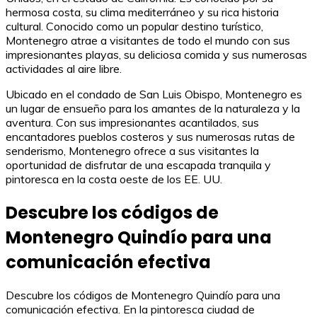
hermosa costa, su clima mediterráneo y su rica historia
cultural. Conocido como un popular destino turístico,
Montenegro atrae a visitantes de todo el mundo con sus
impresionantes playas, su deliciosa comida y sus numerosas
actividades al aire libre.
Ubicado en el condado de San Luis Obispo, Montenegro es
un lugar de ensueño para los amantes de la naturaleza y la
aventura. Con sus impresionantes acantilados, sus
encantadores pueblos costeros y sus numerosas rutas de
senderismo, Montenegro ofrece a sus visitantes la
oportunidad de disfrutar de una escapada tranquila y
pintoresca en la costa oeste de los EE. UU.
Descubre los códigos de
Montenegro Quindío para una
comunicación efectiva
Descubre los códigos de Montenegro Quindío para una
comunicación efectiva. En la pintoresca ciudad de