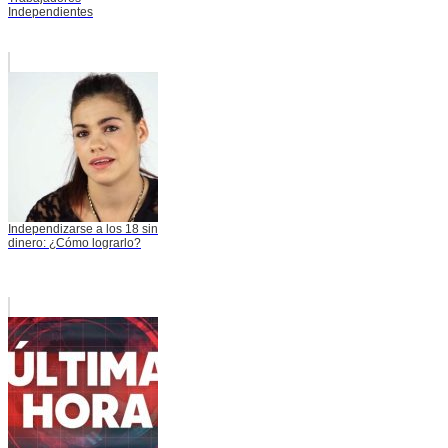
Independientes
Independizarse a los 18 sin
dinero: ¿Cómo lograrlo?