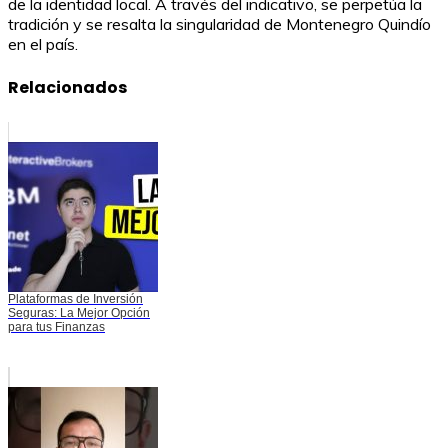
de la identidad local. A través del indicativo, se perpetúa la
tradición y se resalta la singularidad de Montenegro Quindío
en el país.
Relacionados
Plataformas de Inversión
Seguras: La Mejor Opción
para tus Finanzas