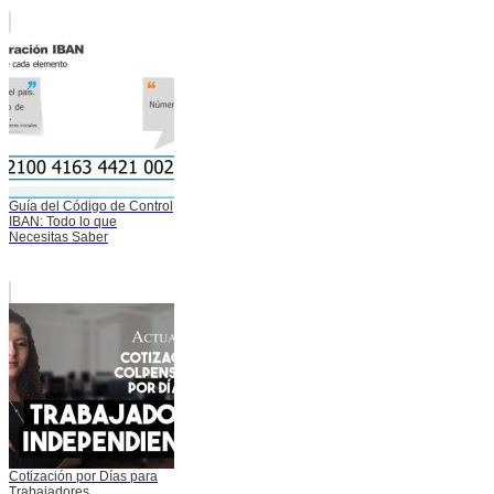
Guía del Código de Control
IBAN: Todo lo que
Necesitas Saber
Cotización por Días para
Trabajadores