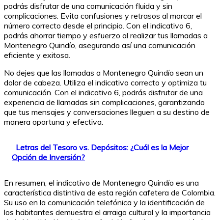
podrás disfrutar de una comunicación fluida y sin
complicaciones. Evita confusiones y retrasos al marcar el
número correcto desde el principio. Con el indicativo 6,
podrás ahorrar tiempo y esfuerzo al realizar tus llamadas a
Montenegro Quindío, asegurando así una comunicación
eficiente y exitosa.
No dejes que las llamadas a Montenegro Quindío sean un
dolor de cabeza. Utiliza el indicativo correcto y optimiza tu
comunicación. Con el indicativo 6, podrás disfrutar de una
experiencia de llamadas sin complicaciones, garantizando
que tus mensajes y conversaciones lleguen a su destino de
manera oportuna y efectiva.
Letras del Tesoro vs. Depósitos: ¿Cuál es la Mejor
Opción de Inversión?
En resumen, el indicativo de Montenegro Quindío es una
característica distintiva de esta región cafetera de Colombia.
Su uso en la comunicación telefónica y la identificación de
los habitantes demuestra el arraigo cultural y la importancia