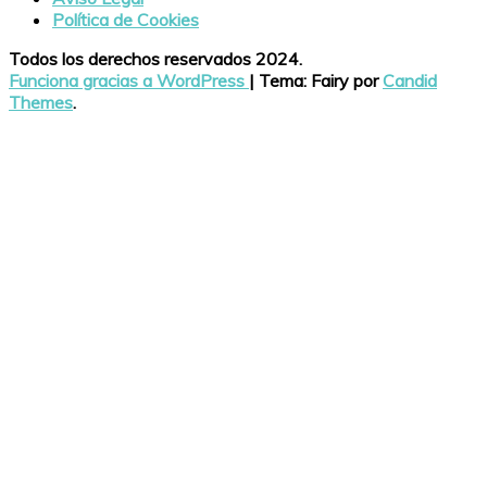
Política de Cookies
Todos los derechos reservados 2024.
Funciona gracias a WordPress
|
Tema: Fairy por
Candid
Themes
.