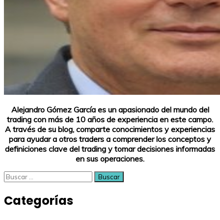
Alejandro Gómez García es un apasionado del mundo del
trading con más de 10 años de experiencia en este campo.
A través de su blog, comparte conocimientos y experiencias
para ayudar a otros traders a comprender los conceptos y
definiciones clave del trading y tomar decisiones informadas
en sus operaciones.
Buscar:
Categorías