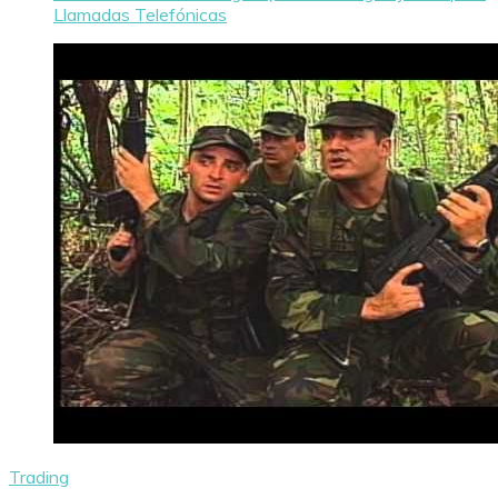
Llamadas Telefónicas
Trading