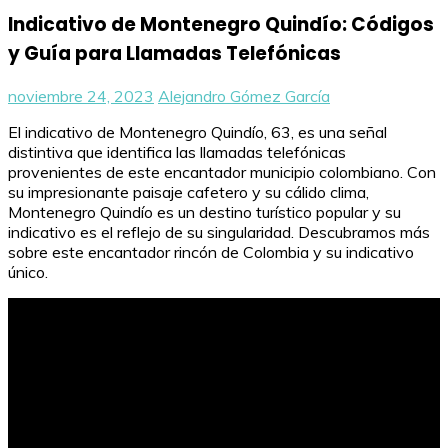
Indicativo de Montenegro Quindío: Códigos
y Guía para Llamadas Telefónicas
noviembre 24, 2023
Alejandro Gómez García
El indicativo de Montenegro Quindío, 63, es una señal
distintiva que identifica las llamadas telefónicas
provenientes de este encantador municipio colombiano. Con
su impresionante paisaje cafetero y su cálido clima,
Montenegro Quindío es un destino turístico popular y su
indicativo es el reflejo de su singularidad. Descubramos más
sobre este encantador rincón de Colombia y su indicativo
único.