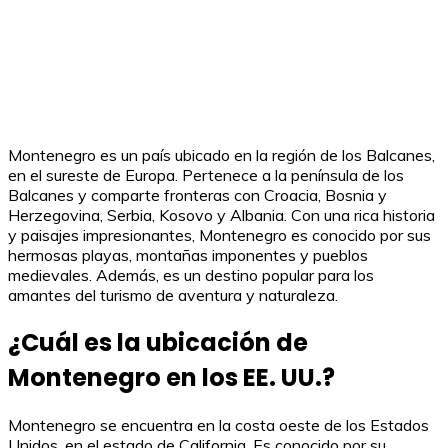
Montenegro es un país ubicado en la región de los Balcanes,
en el sureste de Europa. Pertenece a la península de los
Balcanes y comparte fronteras con Croacia, Bosnia y
Herzegovina, Serbia, Kosovo y Albania. Con una rica historia
y paisajes impresionantes, Montenegro es conocido por sus
hermosas playas, montañas imponentes y pueblos
medievales. Además, es un destino popular para los
amantes del turismo de aventura y naturaleza.
¿Cuál es la ubicación de
Montenegro en los EE. UU.?
Montenegro se encuentra en la costa oeste de los Estados
Unidos, en el estado de California. Es conocido por su