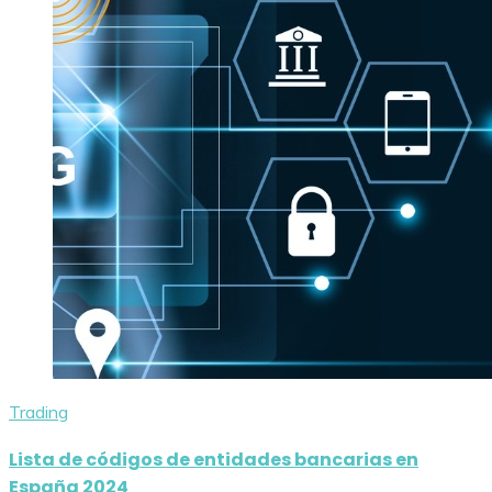
Trading
Lista de códigos de entidades bancarias en
España 2024