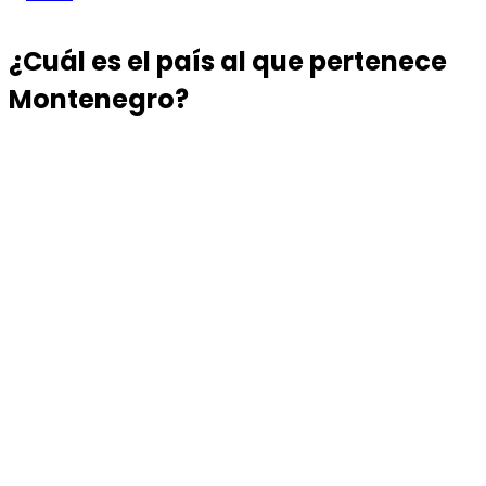
¿Cuál es el país al que pertenece
Montenegro?