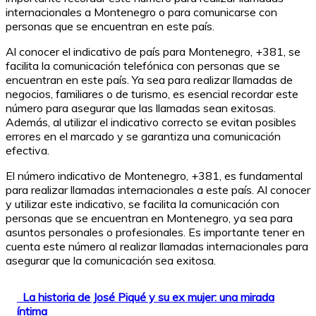
internacionales a Montenegro o para comunicarse con
personas que se encuentran en este país.
Al conocer el indicativo de país para Montenegro, +381, se
facilita la comunicación telefónica con personas que se
encuentran en este país. Ya sea para realizar llamadas de
negocios, familiares o de turismo, es esencial recordar este
número para asegurar que las llamadas sean exitosas.
Además, al utilizar el indicativo correcto se evitan posibles
errores en el marcado y se garantiza una comunicación
efectiva.
El número indicativo de Montenegro, +381, es fundamental
para realizar llamadas internacionales a este país. Al conocer
y utilizar este indicativo, se facilita la comunicación con
personas que se encuentran en Montenegro, ya sea para
asuntos personales o profesionales. Es importante tener en
cuenta este número al realizar llamadas internacionales para
asegurar que la comunicación sea exitosa.
La historia de José Piqué y su ex mujer: una mirada
íntima