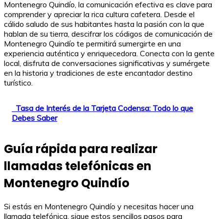
Montenegro Quindío, la comunicación efectiva es clave para
comprender y apreciar la rica cultura cafetera. Desde el
cálido saludo de sus habitantes hasta la pasión con la que
hablan de su tierra, descifrar los códigos de comunicación de
Montenegro Quindío te permitirá sumergirte en una
experiencia auténtica y enriquecedora. Conecta con la gente
local, disfruta de conversaciones significativas y sumérgete
en la historia y tradiciones de este encantador destino
turístico.
Tasa de Interés de la Tarjeta Codensa: Todo lo que
Debes Saber
Guía rápida para realizar
llamadas telefónicas en
Montenegro Quindío
Si estás en Montenegro Quindío y necesitas hacer una
llamada telefónica, sigue estos sencillos pasos para