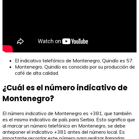
El indicativo telefónico de Montenegro, Quindío es 57.
Montenegro, Quindío es conocido por su producción de
café de alta calidad.
¿Cuál es el número indicativo de
Montenegro?
El número indicativo de Montenegro es +381, que también
es el mismo indicativo de país para Serbia. Esto significa que
al marcar un número telefónico en Montenegro, se debe
anteponer el indicativo +381 antes del número local. Es
importante recordar este número para realizar llamadas