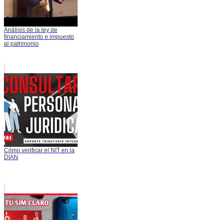
Análisis de la ley de
financiamiento e impuesto
al patrimonio
Cómo verificar el NIT en la
DIAN