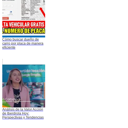
Cómo buscar dueño de
carro por placa de manera
eficiente
Análisis de la Valor Acción
de Iberdrola Hoy:
Perspectivas y Tendencias