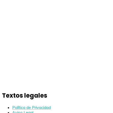
Textos legales
Política de Privacidad
Aviso Legal