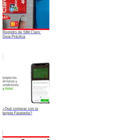
Registro de SIM Claro:
Guía Práctica
¿Qué comprar con la
tarjeta Falabella?