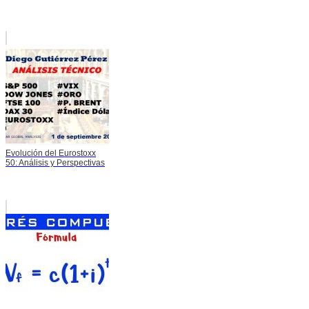
Evolución del Eurostoxx
50: Análisis y Perspectivas