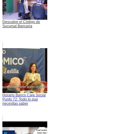
Descubre el Código de
Sucursal Bancaria
Horario Banco Caja Social
Punto 72: Todo lo que
necesitas saber