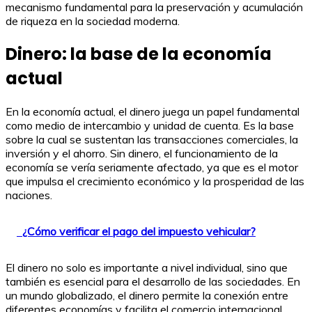
mecanismo fundamental para la preservación y acumulación
de riqueza en la sociedad moderna.
Dinero: la base de la economía
actual
En la economía actual, el dinero juega un papel fundamental
como medio de intercambio y unidad de cuenta. Es la base
sobre la cual se sustentan las transacciones comerciales, la
inversión y el ahorro. Sin dinero, el funcionamiento de la
economía se vería seriamente afectado, ya que es el motor
que impulsa el crecimiento económico y la prosperidad de las
naciones.
¿Cómo verificar el pago del impuesto vehicular?
El dinero no solo es importante a nivel individual, sino que
también es esencial para el desarrollo de las sociedades. En
un mundo globalizado, el dinero permite la conexión entre
diferentes economías y facilita el comercio internacional.