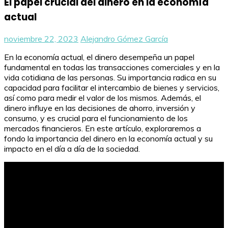
El papel crucial del dinero en la economía
actual
noviembre 22, 2023
Alejandro Gómez García
En la economía actual, el dinero desempeña un papel
fundamental en todas las transacciones comerciales y en la
vida cotidiana de las personas. Su importancia radica en su
capacidad para facilitar el intercambio de bienes y servicios,
así como para medir el valor de los mismos. Además, el
dinero influye en las decisiones de ahorro, inversión y
consumo, y es crucial para el funcionamiento de los
mercados financieros. En este artículo, exploraremos a
fondo la importancia del dinero en la economía actual y su
impacto en el día a día de la sociedad.