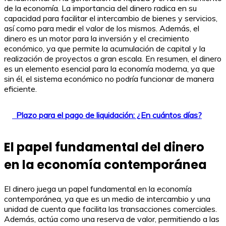
de la economía. La importancia del dinero radica en su
capacidad para facilitar el intercambio de bienes y servicios,
así como para medir el valor de los mismos. Además, el
dinero es un motor para la inversión y el crecimiento
económico, ya que permite la acumulación de capital y la
realización de proyectos a gran escala. En resumen, el dinero
es un elemento esencial para la economía moderna, ya que
sin él, el sistema económico no podría funcionar de manera
eficiente.
Plazo para el pago de liquidación: ¿En cuántos días?
El papel fundamental del dinero
en la economía contemporánea
El dinero juega un papel fundamental en la economía
contemporánea, ya que es un medio de intercambio y una
unidad de cuenta que facilita las transacciones comerciales.
Además, actúa como una reserva de valor, permitiendo a las