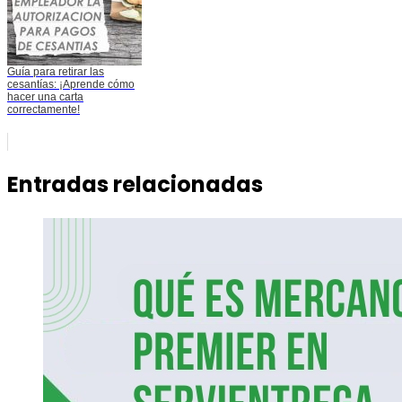
Guía para retirar las
cesantías: ¡Aprende cómo
hacer una carta
correctamente!
Entradas relacionadas