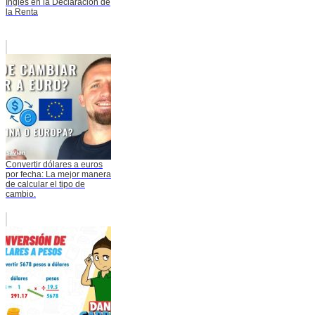
Inglés en la Declaración de
la Renta
Convertir dólares a euros
por fecha: La mejor manera
de calcular el tipo de
cambio.