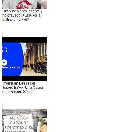
Diferencia entre exento y
no gravado: ¿Cuál es la
distinción clave?
Invertir en Letras del
Tesoro BBVA: Una Opción
de Inversión Segura