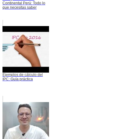
Continental Perú: Todo lo
que necesitas saber
Ejemplos de cálculo del
IPC: Guía práctica