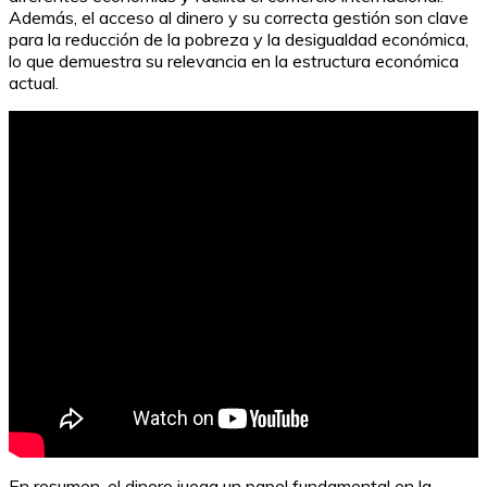
Además, el acceso al dinero y su correcta gestión son clave
para la reducción de la pobreza y la desigualdad económica,
lo que demuestra su relevancia en la estructura económica
actual.
En resumen, el dinero juega un papel fundamental en la