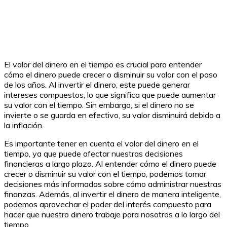
El valor del dinero en el tiempo es crucial para entender
cómo el dinero puede crecer o disminuir su valor con el paso
de los años. Al invertir el dinero, este puede generar
intereses compuestos, lo que significa que puede aumentar
su valor con el tiempo. Sin embargo, si el dinero no se
invierte o se guarda en efectivo, su valor disminuirá debido a
la inflación.
Es importante tener en cuenta el valor del dinero en el
tiempo, ya que puede afectar nuestras decisiones
financieras a largo plazo. Al entender cómo el dinero puede
crecer o disminuir su valor con el tiempo, podemos tomar
decisiones más informadas sobre cómo administrar nuestras
finanzas. Además, al invertir el dinero de manera inteligente,
podemos aprovechar el poder del interés compuesto para
hacer que nuestro dinero trabaje para nosotros a lo largo del
tiempo.