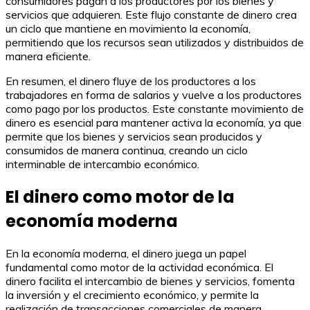
consumidores pagan a los productores por los bienes y
servicios que adquieren. Este flujo constante de dinero crea
un ciclo que mantiene en movimiento la economía,
permitiendo que los recursos sean utilizados y distribuidos de
manera eficiente.
En resumen, el dinero fluye de los productores a los
trabajadores en forma de salarios y vuelve a los productores
como pago por los productos. Este constante movimiento de
dinero es esencial para mantener activa la economía, ya que
permite que los bienes y servicios sean producidos y
consumidos de manera continua, creando un ciclo
interminable de intercambio económico.
El dinero como motor de la
economía moderna
En la economía moderna, el dinero juega un papel
fundamental como motor de la actividad económica. El
dinero facilita el intercambio de bienes y servicios, fomenta
la inversión y el crecimiento económico, y permite la
realización de transacciones comerciales de manera