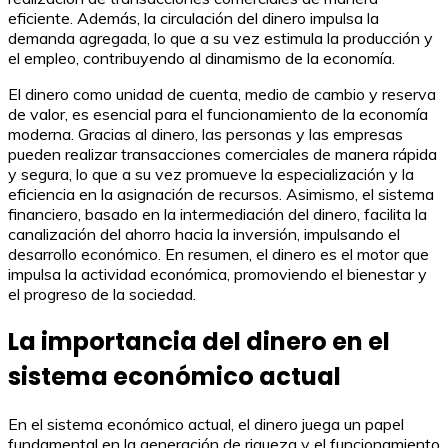
eficiente. Además, la circulación del dinero impulsa la
demanda agregada, lo que a su vez estimula la producción y
el empleo, contribuyendo al dinamismo de la economía.
El dinero como unidad de cuenta, medio de cambio y reserva
de valor, es esencial para el funcionamiento de la economía
moderna. Gracias al dinero, las personas y las empresas
pueden realizar transacciones comerciales de manera rápida
y segura, lo que a su vez promueve la especialización y la
eficiencia en la asignación de recursos. Asimismo, el sistema
financiero, basado en la intermediación del dinero, facilita la
canalización del ahorro hacia la inversión, impulsando el
desarrollo económico. En resumen, el dinero es el motor que
impulsa la actividad económica, promoviendo el bienestar y
el progreso de la sociedad.
La importancia del dinero en el
sistema económico actual
En el sistema económico actual, el dinero juega un papel
fundamental en la generación de riqueza y el funcionamiento