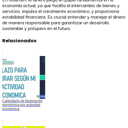
economía actual, ya que facilita el intercambio de bienes y
servicios, impulsa el crecimiento económico, y proporciona
estabilidad financiera. Es crucial entender y manejar el dinero
de manera responsable para garantizar un desarrollo
sostenible y próspero en el futuro.
Relacionados
Calendario de facturación
electrónica por actividad
económica