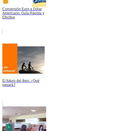
Conversión Euro a Dólar
Americano: Guía Rápida y
Efectiva
El futuro del Ibex: ¿Qué
pasará?