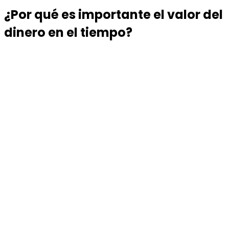
¿Por qué es importante el valor del
dinero en el tiempo?