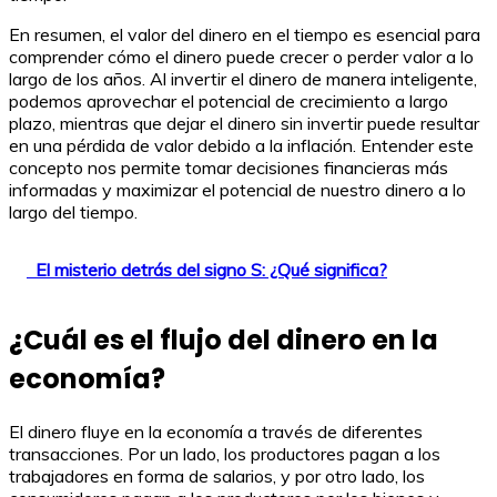
En resumen, el valor del dinero en el tiempo es esencial para
comprender cómo el dinero puede crecer o perder valor a lo
largo de los años. Al invertir el dinero de manera inteligente,
podemos aprovechar el potencial de crecimiento a largo
plazo, mientras que dejar el dinero sin invertir puede resultar
en una pérdida de valor debido a la inflación. Entender este
concepto nos permite tomar decisiones financieras más
informadas y maximizar el potencial de nuestro dinero a lo
largo del tiempo.
El misterio detrás del signo S: ¿Qué significa?
¿Cuál es el flujo del dinero en la
economía?
El dinero fluye en la economía a través de diferentes
transacciones. Por un lado, los productores pagan a los
trabajadores en forma de salarios, y por otro lado, los