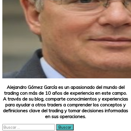
Alejandro Gómez García es un apasionado del mundo del
trading con más de 10 años de experiencia en este campo.
A través de su blog, comparte conocimientos y experiencias
para ayudar a otros traders a comprender los conceptos y
definiciones clave del trading y tomar decisiones informadas
en sus operaciones.
Buscar: