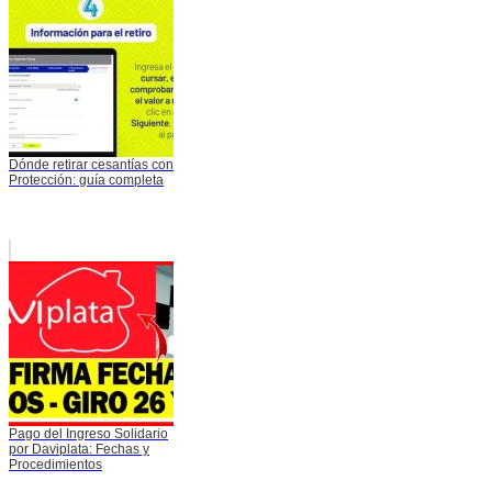
Dónde retirar cesantías con
Protección: guía completa
Pago del Ingreso Solidario
por Daviplata: Fechas y
Procedimientos