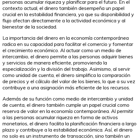
personas acumular riqueza y planificar para el futuro. En el
contexto actual, el dinero también desempeña un papel
crucial en la estabilidad financiera, ya que su disponibilidad y
flujo afectan directamente a la actividad económica y al
bienestar de la sociedad.
La importancia del dinero en la economía contemporánea
radica en su capacidad para facilitar el comercio y fomentar
el crecimiento económico. Al actuar como un medio de
intercambio, el dinero permite a las personas adquirir bienes
y servicios de manera eficiente, promoviendo la
especialización y la división del trabajo. Asimismo, al servir
como unidad de cuenta, el dinero simplifica la comparación
de precios y el cálculo del valor de los bienes, lo que a su vez
contribuye a una asignación más eficiente de los recursos.
Además de su función como medio de intercambio y unidad
de cuenta, el dinero también cumple un papel crucial como
reserva de valor en la economía contemporánea. Al permitir
a las personas acumular riqueza en forma de activos
monetarios, el dinero facilita la planificación financiera a largo
plazo y contribuye a la estabilidad económica. Así, el dinero
no solo es un instrumento de transacción, sino también un