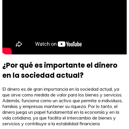
¿Por qué es importante el dinero
en la sociedad actual?
El dinero es de gran importancia en la sociedad actual, ya
que sirve como medida de valor para los bienes y servicios.
Además, funciona como un activo que permite a individuos,
familias y empresas mantener su riqueza. Por lo tanto, el
dinero juega un papel fundamental en la economía y en la
vida cotidiana, ya que facilita el intercambio de bienes y
servicios y contribuye a la estabilidad financiera.