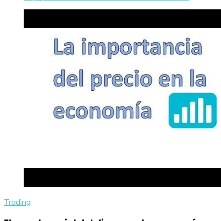
Trading