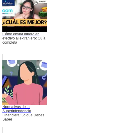
Cómo enviar dinero en
efectivo al extranjero: Guía
completa
Normativas de la
Superintendencia
Financiera: Lo que Debes
Saber