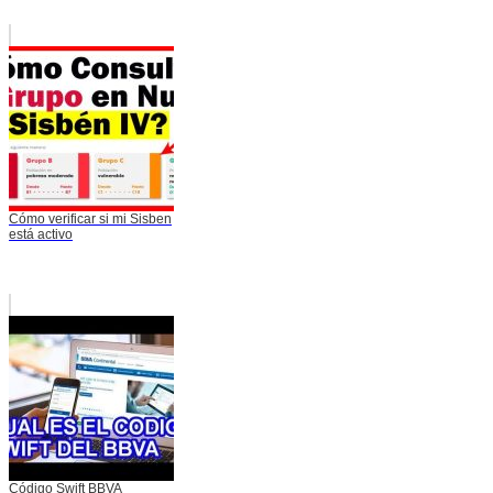
Cómo verificar si mi Sisben
está activo
Código Swift BBVA