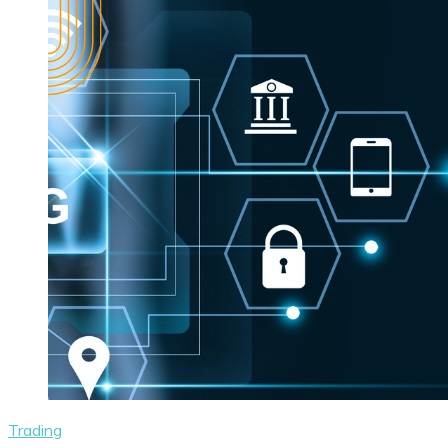
Trading