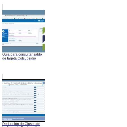
Guía para consultar saldo
de tarjeta Colsubsidio
Deducción de Clases de