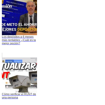
Los depósitos a 6 meses
más rentables: ¿Cuál es la
mejor opción?
Cómo verificar el RUNT de
una persona