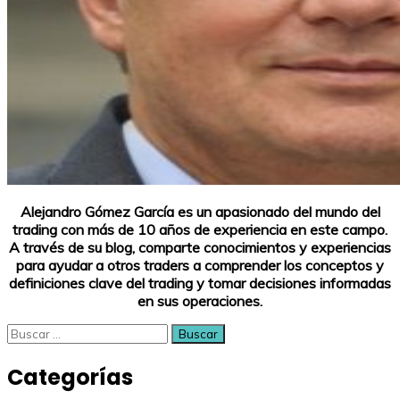
Alejandro Gómez García es un apasionado del mundo del
trading con más de 10 años de experiencia en este campo.
A través de su blog, comparte conocimientos y experiencias
para ayudar a otros traders a comprender los conceptos y
definiciones clave del trading y tomar decisiones informadas
en sus operaciones.
Buscar:
Categorías