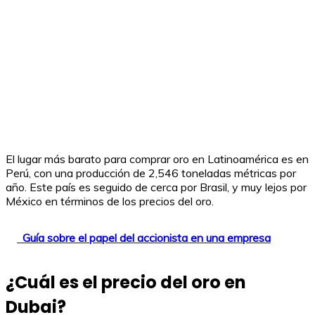
El lugar más barato para comprar oro en Latinoamérica es en
Perú, con una producción de 2,546 toneladas métricas por
año. Este país es seguido de cerca por Brasil, y muy lejos por
México en términos de los precios del oro.
Guía sobre el papel del accionista en una empresa
¿Cuál es el precio del oro en
Dubai?