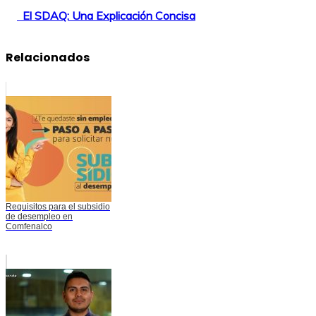
El SDAQ: Una Explicación Concisa
Relacionados
Requisitos para el subsidio
de desempleo en
Comfenalco