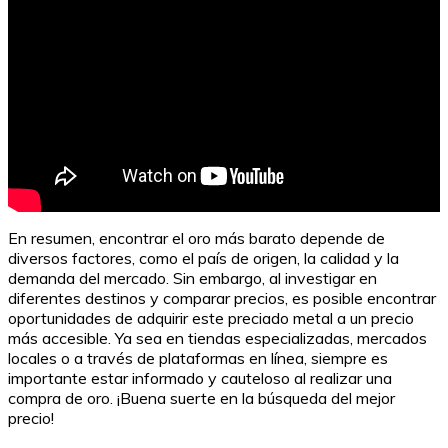
En resumen, encontrar el oro más barato depende de
diversos factores, como el país de origen, la calidad y la
demanda del mercado. Sin embargo, al investigar en
diferentes destinos y comparar precios, es posible encontrar
oportunidades de adquirir este preciado metal a un precio
más accesible. Ya sea en tiendas especializadas, mercados
locales o a través de plataformas en línea, siempre es
importante estar informado y cauteloso al realizar una
compra de oro. ¡Buena suerte en la búsqueda del mejor
precio!