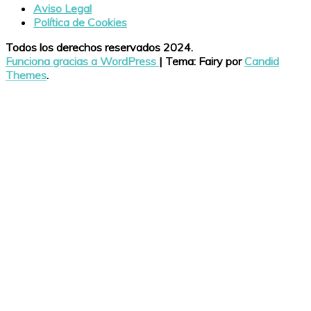
Aviso Legal
Política de Cookies
Todos los derechos reservados 2024.
Funciona gracias a WordPress
|
Tema: Fairy por
Candid
Themes
.