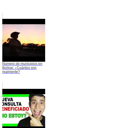
Número de municipios en
Bolívar: ¿Cuántos son
realmente?