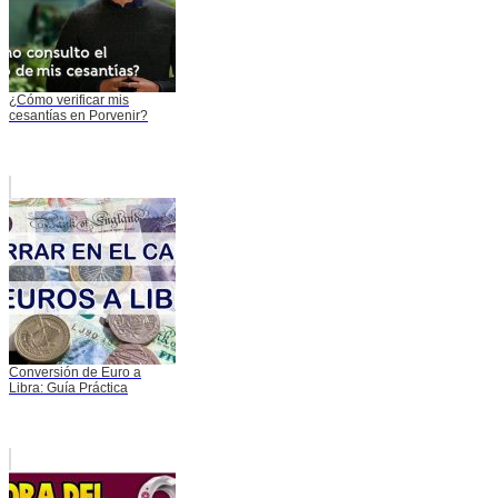
¿Cómo verificar mis
cesantías en Porvenir?
Conversión de Euro a
Libra: Guía Práctica