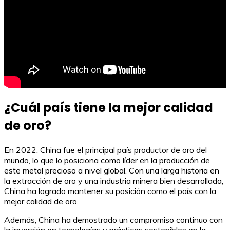
¿Cuál país tiene la mejor calidad
de oro?
En 2022, China fue el principal país productor de oro del
mundo, lo que lo posiciona como líder en la producción de
este metal precioso a nivel global. Con una larga historia en
la extracción de oro y una industria minera bien desarrollada,
China ha logrado mantener su posición como el país con la
mejor calidad de oro.
Además, China ha demostrado un compromiso continuo con