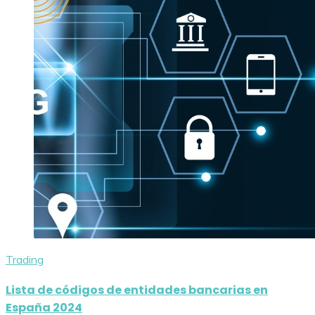
Trading
Lista de códigos de entidades bancarias en
España 2024