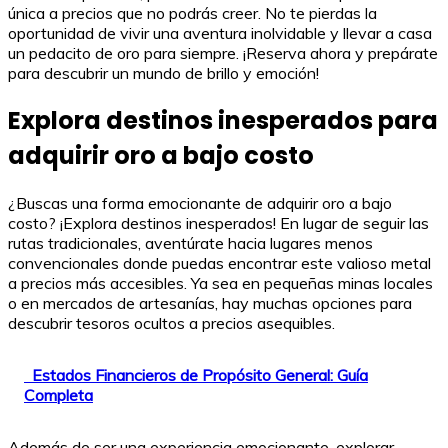
única a precios que no podrás creer. No te pierdas la
oportunidad de vivir una aventura inolvidable y llevar a casa
un pedacito de oro para siempre. ¡Reserva ahora y prepárate
para descubrir un mundo de brillo y emoción!
Explora destinos inesperados para
adquirir oro a bajo costo
¿Buscas una forma emocionante de adquirir oro a bajo
costo? ¡Explora destinos inesperados! En lugar de seguir las
rutas tradicionales, aventúrate hacia lugares menos
convencionales donde puedas encontrar este valioso metal
a precios más accesibles. Ya sea en pequeñas minas locales
o en mercados de artesanías, hay muchas opciones para
descubrir tesoros ocultos a precios asequibles.
Estados Financieros de Propósito General: Guía
Completa
Además de ser una experiencia emocionante, explorar