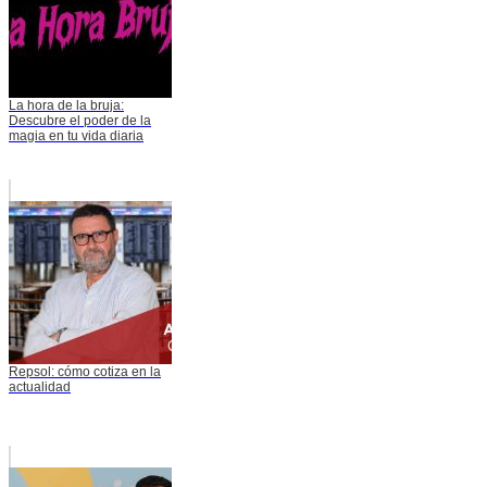
La hora de la bruja:
Descubre el poder de la
magia en tu vida diaria
Repsol: cómo cotiza en la
actualidad