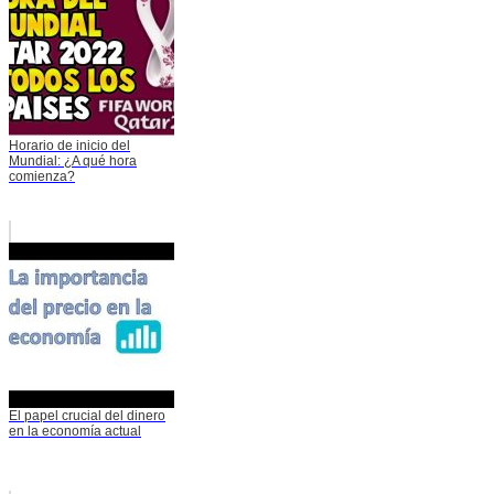
Horario de inicio del
Mundial: ¿A qué hora
comienza?
El papel crucial del dinero
en la economía actual