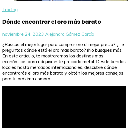
Trading
Dónde encontrar el oro más barato
noviembre 24, 2023
Alejandro Gómez García
¿Buscas el mejor lugar para comprar oro al mejor precio? ¿Te
preguntas dónde está el oro más barato? ¡No busques más!
En este artículo, te mostraremos los destinos más
económicos para adquirir este preciado metal. Desde tiendas
locales hasta mercados internacionales, descubre dónde
encontrarás el oro más barato y obtén los mejores consejos
para tu próxima compra.