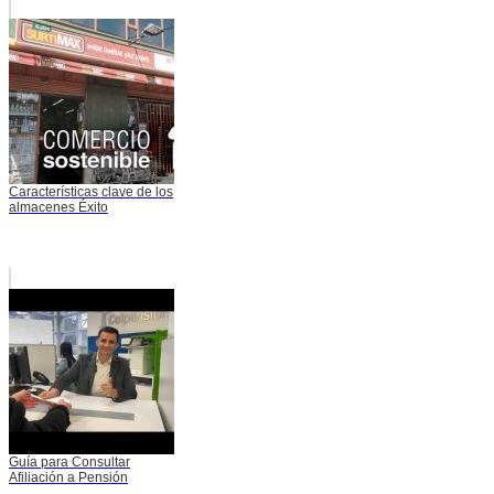
Características clave de los
almacenes Éxito
Guía para Consultar
Afiliación a Pensión