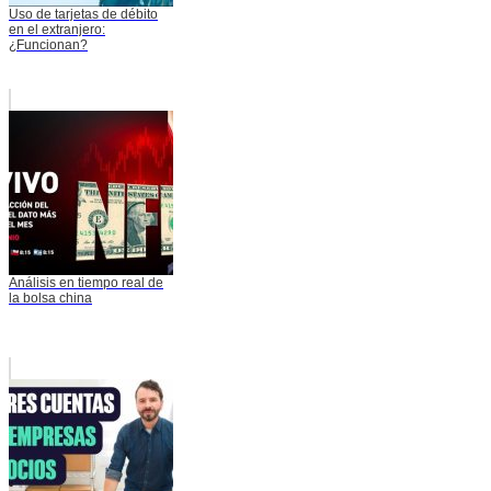
Uso de tarjetas de débito
en el extranjero:
¿Funcionan?
Análisis en tiempo real de
la bolsa china