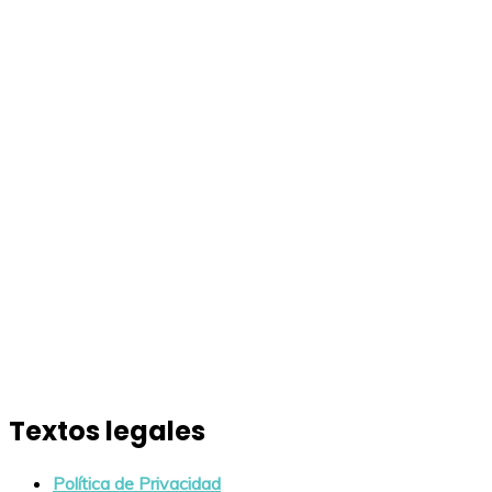
Textos legales
Política de Privacidad