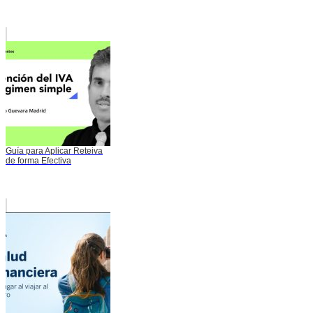
Guía para Aplicar Reteiva
de forma Efectiva