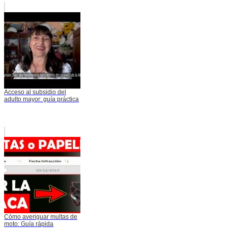
Acceso al subsidio del
adulto mayor: guía práctica
Cómo averiguar multas de
moto: Guía rápida