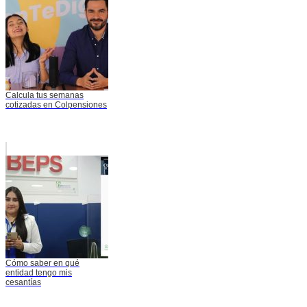
Calcula tus semanas
cotizadas en Colpensiones
Cómo saber en qué
entidad tengo mis
cesantías