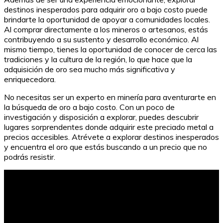
destinos inesperados para adquirir oro a bajo costo puede
brindarte la oportunidad de apoyar a comunidades locales.
Al comprar directamente a los mineros o artesanos, estás
contribuyendo a su sustento y desarrollo económico. Al
mismo tiempo, tienes la oportunidad de conocer de cerca las
tradiciones y la cultura de la región, lo que hace que la
adquisición de oro sea mucho más significativa y
enriquecedora.
No necesitas ser un experto en minería para aventurarte en
la búsqueda de oro a bajo costo. Con un poco de
investigación y disposición a explorar, puedes descubrir
lugares sorprendentes donde adquirir este preciado metal a
precios accesibles. Atrévete a explorar destinos inesperados
y encuentra el oro que estás buscando a un precio que no
podrás resistir.