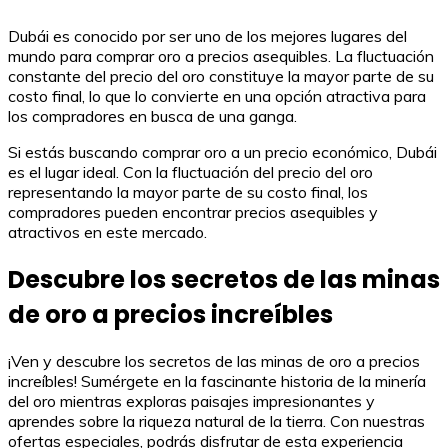
Dubái es conocido por ser uno de los mejores lugares del
mundo para comprar oro a precios asequibles. La fluctuación
constante del precio del oro constituye la mayor parte de su
costo final, lo que lo convierte en una opción atractiva para
los compradores en busca de una ganga.
Si estás buscando comprar oro a un precio económico, Dubái
es el lugar ideal. Con la fluctuación del precio del oro
representando la mayor parte de su costo final, los
compradores pueden encontrar precios asequibles y
atractivos en este mercado.
Descubre los secretos de las minas
de oro a precios increíbles
¡Ven y descubre los secretos de las minas de oro a precios
increíbles! Sumérgete en la fascinante historia de la minería
del oro mientras exploras paisajes impresionantes y
aprendes sobre la riqueza natural de la tierra. Con nuestras
ofertas especiales, podrás disfrutar de esta experiencia