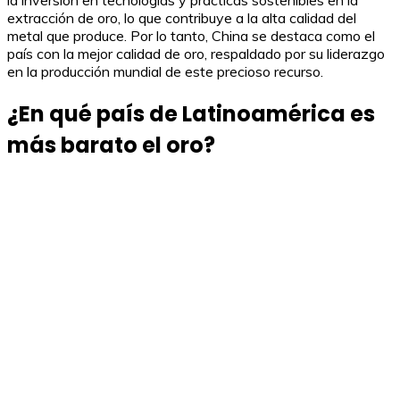
la inversión en tecnologías y prácticas sostenibles en la
extracción de oro, lo que contribuye a la alta calidad del
metal que produce. Por lo tanto, China se destaca como el
país con la mejor calidad de oro, respaldado por su liderazgo
en la producción mundial de este precioso recurso.
¿En qué país de Latinoamérica es
más barato el oro?