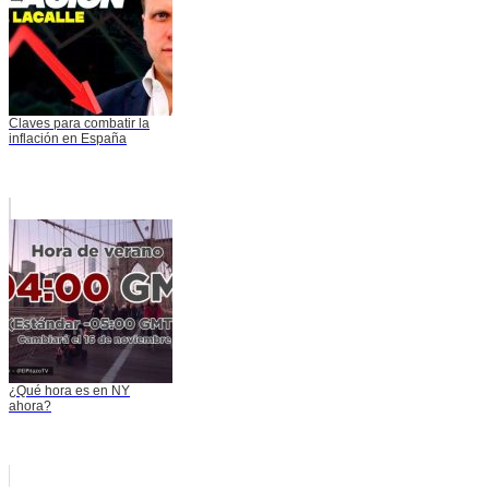
Claves para combatir la
inflación en España
¿Qué hora es en NY
ahora?