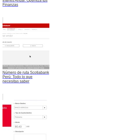
Interés Anual: Optimiza tus
Finanzas
Número de ruta Scotiabank
Perú: Todo lo que
necesitas saber