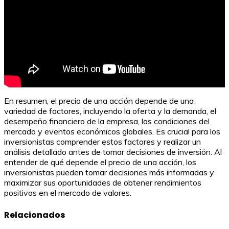
En resumen, el precio de una acción depende de una
variedad de factores, incluyendo la oferta y la demanda, el
desempeño financiero de la empresa, las condiciones del
mercado y eventos económicos globales. Es crucial para los
inversionistas comprender estos factores y realizar un
análisis detallado antes de tomar decisiones de inversión. Al
entender de qué depende el precio de una acción, los
inversionistas pueden tomar decisiones más informadas y
maximizar sus oportunidades de obtener rendimientos
positivos en el mercado de valores.
Relacionados