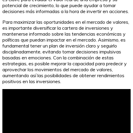
potencial de crecimiento, lo que puede ayudar a tomar
decisiones más informadas a la hora de invertir en acciones.
Para maximizar las oportunidades en el mercado de valores,
es importante diversificar la cartera de inversiones y
mantenerse informado sobre las tendencias económicas y
políticas que puedan impactar en el mercado. Asimismo, es
fundamental tener un plan de inversión claro y seguirlo
disciplinadamente, evitando tomar decisiones impulsivas
basadas en emociones. Con la combinación de estas
estrategias, es posible mejorar la capacidad para predecir y
aprovechar los movimientos del mercado de valores,
aumentando así las posibilidades de obtener rendimientos
positivos en las inversiones.
BBVA: La Mejor Aplicación Móvil para tus Finanzas