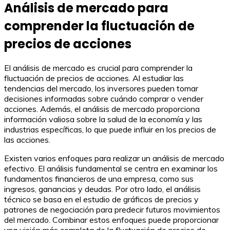
Análisis de mercado para
comprender la fluctuación de
precios de acciones
El análisis de mercado es crucial para comprender la
fluctuación de precios de acciones. Al estudiar las
tendencias del mercado, los inversores pueden tomar
decisiones informadas sobre cuándo comprar o vender
acciones. Además, el análisis de mercado proporciona
información valiosa sobre la salud de la economía y las
industrias específicas, lo que puede influir en los precios de
las acciones.
Existen varios enfoques para realizar un análisis de mercado
efectivo. El análisis fundamental se centra en examinar los
fundamentos financieros de una empresa, como sus
ingresos, ganancias y deudas. Por otro lado, el análisis
técnico se basa en el estudio de gráficos de precios y
patrones de negociación para predecir futuros movimientos
del mercado. Combinar estos enfoques puede proporcionar