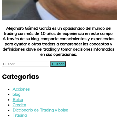
Alejandro Gómez García es un apasionado del mundo del
trading con más de 10 años de experiencia en este campo.
A través de su blog, comparte conocimientos y experiencias
para ayudar a otros traders a comprender los conceptos y
definiciones clave del trading y tomar decisiones informadas
en sus operaciones.
Buscar:
Categorías
Acciones
blog
Bolsa
Credito
Diccionario de Trading y bolsa
Trading