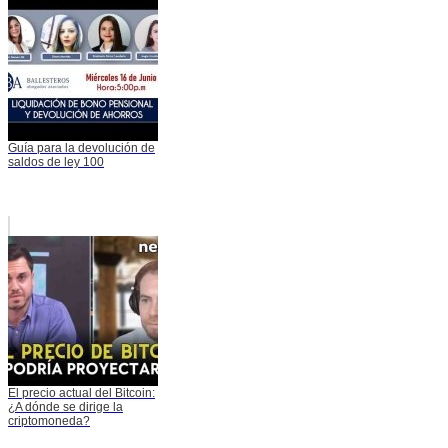
Guía para la devolución de
saldos de ley 100
El precio actual del Bitcoin:
¿A dónde se dirige la
criptomoneda?