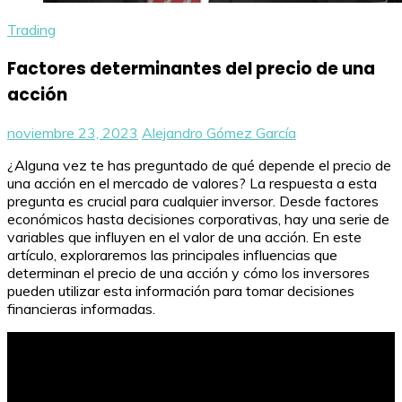
Trading
Factores determinantes del precio de una
acción
noviembre 23, 2023
Alejandro Gómez García
¿Alguna vez te has preguntado de qué depende el precio de
una acción en el mercado de valores? La respuesta a esta
pregunta es crucial para cualquier inversor. Desde factores
económicos hasta decisiones corporativas, hay una serie de
variables que influyen en el valor de una acción. En este
artículo, exploraremos las principales influencias que
determinan el precio de una acción y cómo los inversores
pueden utilizar esta información para tomar decisiones
financieras informadas.