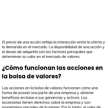
El precio de una acción refleja la interacción entre la oferta y
la demanda en el mercado. La disponibilidad de una acción y
el deseo de adquirirla son los factores principales que
determinan su valor en el mercado de valores.
¿Cómo funcionan las acciones en
la bolsa de valores?
Las acciones en la bolsa de valores funcionan como una
forma de poseer una parte de una empresa y obtener
beneficios en base a sus ganancias y activos. Los
accionistas tienen derechos sobre la empresa y son
propietarios parciales de la misma. Por lo tanto, el valor de