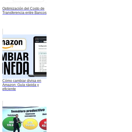
Optimización del Costo de
Transferencia entre Bancos
Cómo cambiar divisa en
Amazon: Guía rápida y
eficiente