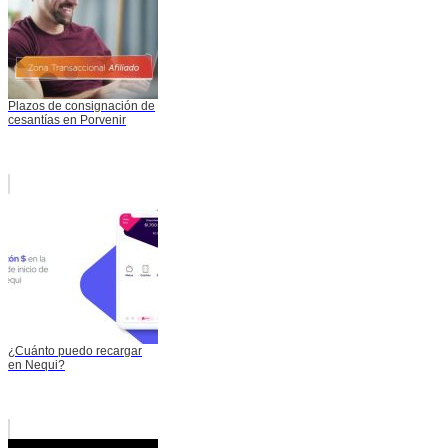
Plazos de consignación de
cesantías en Porvenir
¿Cuánto puedo recargar
en Nequi?