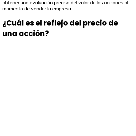
obtener una evaluación precisa del valor de las acciones al
momento de vender la empresa.
¿Cuál es el reflejo del precio de
una acción?