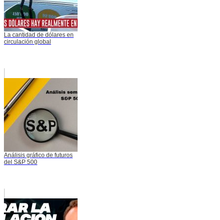
La cantidad de dólares en
circulación global
Análisis gráfico de futuros
del S&P 500