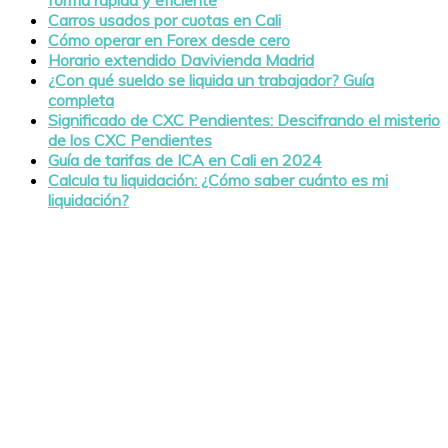
Carros usados por cuotas en Cali
Cómo operar en Forex desde cero
Horario extendido Davivienda Madrid
¿Con qué sueldo se liquida un trabajador? Guía
completa
Significado de CXC Pendientes: Descifrando el misterio
de los CXC Pendientes
Guía de tarifas de ICA en Cali en 2024
Calcula tu liquidación: ¿Cómo saber cuánto es mi
liquidación?