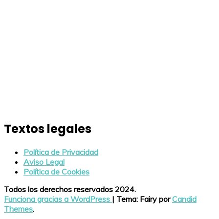
Textos legales
Política de Privacidad
Aviso Legal
Política de Cookies
Todos los derechos reservados 2024.
Funciona gracias a WordPress
|
Tema: Fairy por
Candid
Themes
.