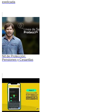
explicada
Nit de Protección:
Pensiones y Cesantías