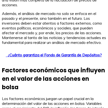
una visión más completa de la fluctuación de precios de
acciones.
Además, el análisis de mercado no solo se enfoca en el
pasado y el presente, sino también en el futuro. Los
inversores deben estar atentos a factores externos, como
eventos políticos, económicos y sociales, que pueden
afectar el mercado y, por ende, los precios de las acciones.
Mantenerse al tanto de las noticias y tendencias actuales es
fundamental para realizar un análisis de mercado efectivo.
¿Cuánto garantiza el Fondo de Garantía de Depósitos?
Factores económicos que influyen
en el valor de las acciones en
bolsa
Los factores económicos juegan un papel crucial en la
determinación del valor de las acciones en bolsa. Variables