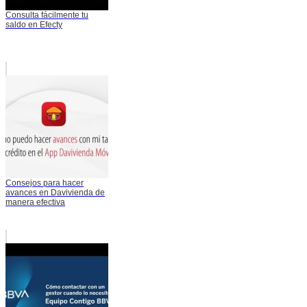
Consulta fácilmente tu
saldo en Efecty
Consejos para hacer
avances en Davivienda de
manera efectiva