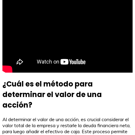
¿Cuál es el método para
determinar el valor de una
acción?
Al determinar el valor de una acción, es crucial considerar el
valor total de la empresa y restarle la deuda financiera neta,
para luego añadir el efectivo de caja. Este proceso permite