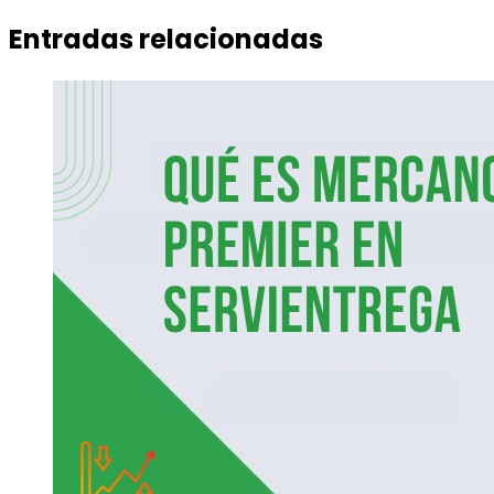
Entradas relacionadas