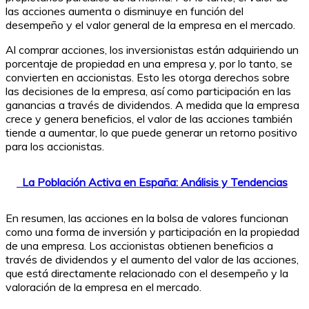
las acciones aumenta o disminuye en función del
desempeño y el valor general de la empresa en el mercado.
Al comprar acciones, los inversionistas están adquiriendo un
porcentaje de propiedad en una empresa y, por lo tanto, se
convierten en accionistas. Esto les otorga derechos sobre
las decisiones de la empresa, así como participación en las
ganancias a través de dividendos. A medida que la empresa
crece y genera beneficios, el valor de las acciones también
tiende a aumentar, lo que puede generar un retorno positivo
para los accionistas.
La Población Activa en España: Análisis y Tendencias
En resumen, las acciones en la bolsa de valores funcionan
como una forma de inversión y participación en la propiedad
de una empresa. Los accionistas obtienen beneficios a
través de dividendos y el aumento del valor de las acciones,
que está directamente relacionado con el desempeño y la
valoración de la empresa en el mercado.