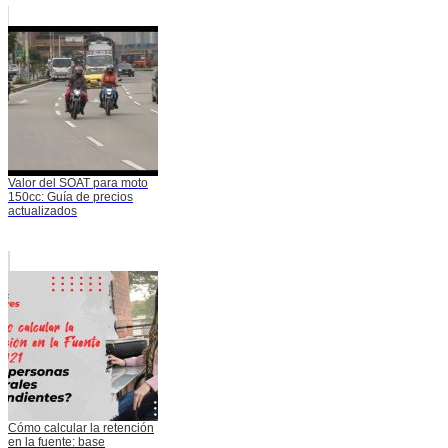
Valor del SOAT para moto
150cc: Guía de precios
actualizados
Cómo calcular la retención
en la fuente: base