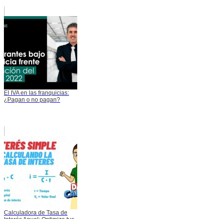
El IVA en las franquicias:
¿Pagan o no pagan?
Calculadora de Tasa de