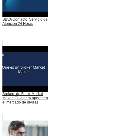
BBVA Contacto: Servicio de
Atención 24 Horas
Brokers de Forex Market
Maker: Guía para operar en
el mercado de divisas