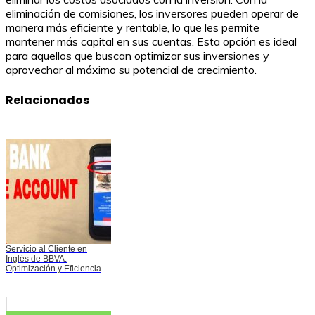
eliminación de comisiones, los inversores pueden operar de
manera más eficiente y rentable, lo que les permite
mantener más capital en sus cuentas. Esta opción es ideal
para aquellos que buscan optimizar sus inversiones y
aprovechar al máximo su potencial de crecimiento.
Relacionados
Servicio al Cliente en
Inglés de BBVA:
Optimización y Eficiencia