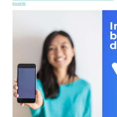
invertir