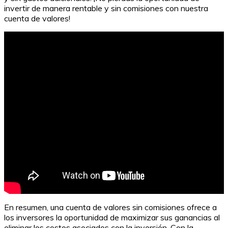
invertir de manera rentable y sin comisiones con nuestra
cuenta de valores!
¿Cuántas hipotecas puede tener una propiedad?
En resumen, una cuenta de valores sin comisiones ofrece a
los inversores la oportunidad de maximizar sus ganancias al
eliminar los costos asociados con la inversión. Con la