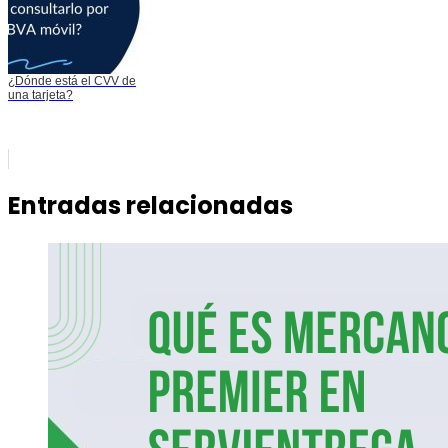
¿Dónde está el CVV de
una tarjeta?
Entradas relacionadas