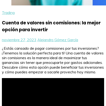
Trading
Cuenta de valores sin comisiones: la mejor
opción para invertir
noviembre 27, 2023
Alejandro Gómez García
¿Estás cansado de pagar comisiones por tus inversiones?
¡Tenemos la solución perfecta para ti! Una cuenta de valores
sin comisiones es la manera ideal de maximizar tus
ganancias sin tener que preocuparte por gastos adicionales.
Descubre cómo esta opción puede beneficiar tus inversiones
y cómo puedes empezar a sacarle provecho hoy mismo.