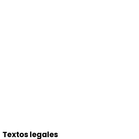
Textos legales