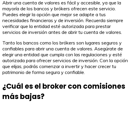
Abrir una cuenta de valores es fácil y accesible, ya que la
mayoría de los bancos y brókers ofrecen este servicio.
Puedes elegir la opción que mejor se adapte a tus
necesidades financieras y de inversión. Recuerda siempre
verificar que la entidad esté autorizada para prestar
servicios de inversión antes de abrir tu cuenta de valores.
Tanto los bancos como los brókers son lugares seguros y
confiables para abrir una cuenta de valores. Asegúrate de
elegir una entidad que cumpla con las regulaciones y esté
autorizada para ofrecer servicios de inversión. Con la opción
que elijas, podrás comenzar a invertir y hacer crecer tu
patrimonio de forma segura y confiable.
¿Cuál es el broker con comisiones
más bajas?