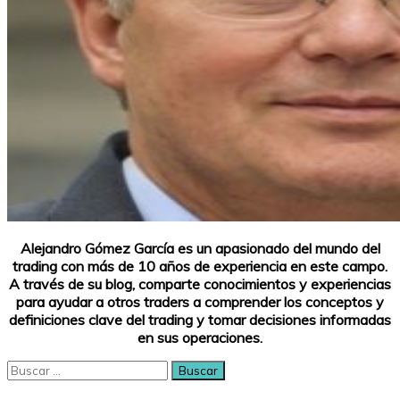
Alejandro Gómez García es un apasionado del mundo del
trading con más de 10 años de experiencia en este campo.
A través de su blog, comparte conocimientos y experiencias
para ayudar a otros traders a comprender los conceptos y
definiciones clave del trading y tomar decisiones informadas
en sus operaciones.
Buscar: