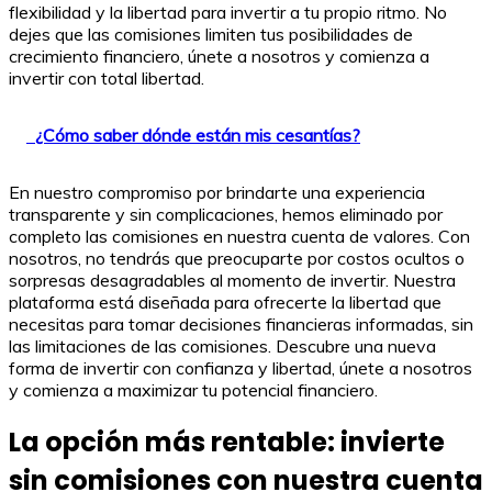
flexibilidad y la libertad para invertir a tu propio ritmo. No
dejes que las comisiones limiten tus posibilidades de
crecimiento financiero, únete a nosotros y comienza a
invertir con total libertad.
¿Cómo saber dónde están mis cesantías?
En nuestro compromiso por brindarte una experiencia
transparente y sin complicaciones, hemos eliminado por
completo las comisiones en nuestra cuenta de valores. Con
nosotros, no tendrás que preocuparte por costos ocultos o
sorpresas desagradables al momento de invertir. Nuestra
plataforma está diseñada para ofrecerte la libertad que
necesitas para tomar decisiones financieras informadas, sin
las limitaciones de las comisiones. Descubre una nueva
forma de invertir con confianza y libertad, únete a nosotros
y comienza a maximizar tu potencial financiero.
La opción más rentable: invierte
sin comisiones con nuestra cuenta