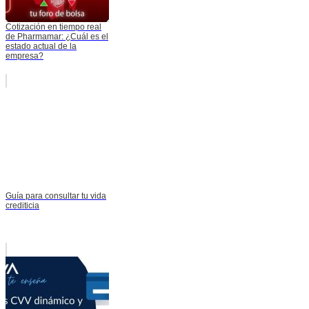
Cotización en tiempo real
de Pharmamar: ¿Cuál es el
estado actual de la
empresa?
Guía para consultar tu vida
crediticia