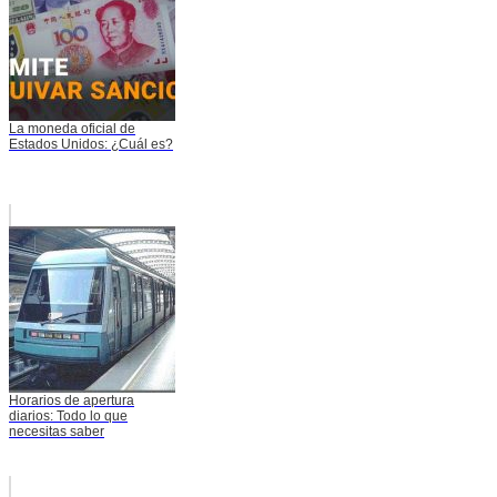
La moneda oficial de
Estados Unidos: ¿Cuál es?
Horarios de apertura
diarios: Todo lo que
necesitas saber