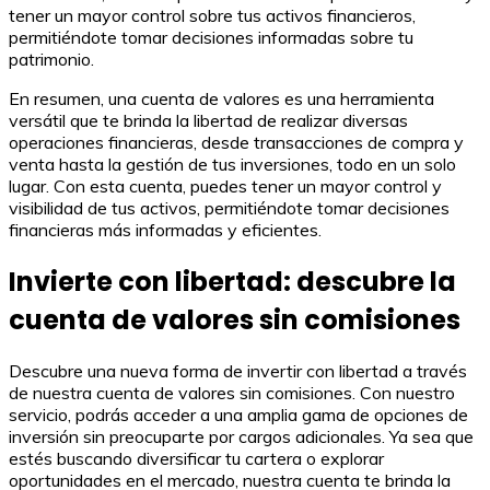
tener un mayor control sobre tus activos financieros,
permitiéndote tomar decisiones informadas sobre tu
patrimonio.
En resumen, una cuenta de valores es una herramienta
versátil que te brinda la libertad de realizar diversas
operaciones financieras, desde transacciones de compra y
venta hasta la gestión de tus inversiones, todo en un solo
lugar. Con esta cuenta, puedes tener un mayor control y
visibilidad de tus activos, permitiéndote tomar decisiones
financieras más informadas y eficientes.
Invierte con libertad: descubre la
cuenta de valores sin comisiones
Descubre una nueva forma de invertir con libertad a través
de nuestra cuenta de valores sin comisiones. Con nuestro
servicio, podrás acceder a una amplia gama de opciones de
inversión sin preocuparte por cargos adicionales. Ya sea que
estés buscando diversificar tu cartera o explorar
oportunidades en el mercado, nuestra cuenta te brinda la