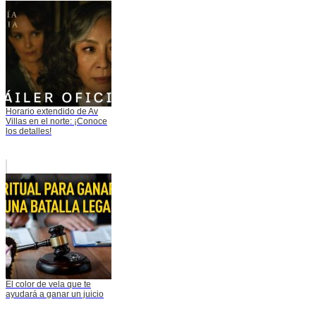
Horario extendido de Av
Villas en el norte: ¡Conoce
los detalles!
El color de vela que te
ayudará a ganar un juicio