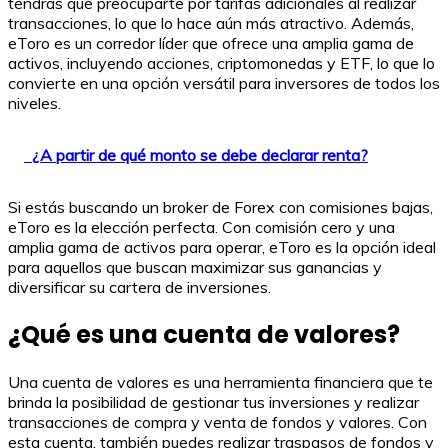
tendrás que preocuparte por tarifas adicionales al realizar
transacciones, lo que lo hace aún más atractivo. Además,
eToro es un corredor líder que ofrece una amplia gama de
activos, incluyendo acciones, criptomonedas y ETF, lo que lo
convierte en una opción versátil para inversores de todos los
niveles.
¿A partir de qué monto se debe declarar renta?
Si estás buscando un broker de Forex con comisiones bajas,
eToro es la elección perfecta. Con comisión cero y una
amplia gama de activos para operar, eToro es la opción ideal
para aquellos que buscan maximizar sus ganancias y
diversificar su cartera de inversiones.
¿Qué es una cuenta de valores?
Una cuenta de valores es una herramienta financiera que te
brinda la posibilidad de gestionar tus inversiones y realizar
transacciones de compra y venta de fondos y valores. Con
esta cuenta, también puedes realizar traspasos de fondos y