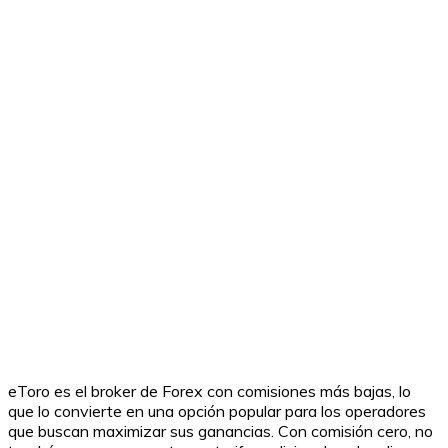
eToro es el broker de Forex con comisiones más bajas, lo
que lo convierte en una opción popular para los operadores
que buscan maximizar sus ganancias. Con comisión cero, no