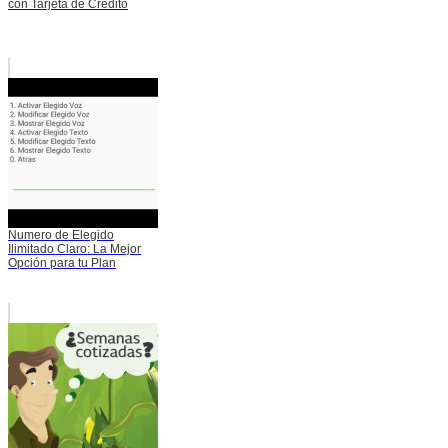
con Tarjeta de Crédito
Numero de Elegido
Ilimitado Claro: La Mejor
Opción para tu Plan