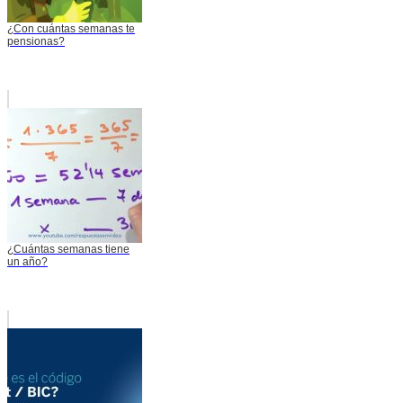
¿Con cuántas semanas te
pensionas?
¿Cuántas semanas tiene
un año?