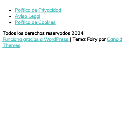
Política de Privacidad
Aviso Legal
Política de Cookies
Todos los derechos reservados 2024.
Funciona gracias a WordPress
|
Tema: Fairy por
Candid
Themes
.