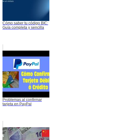
Cómo saber tu código BIC:
Guía completa y sencilla
Problemas al confirmar
tarjeta en PayPal