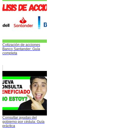
Cotización de acciones
Banco Santander: Guía
completa
Consultar ayudas del
gobierno por cédula: Guía
práctica