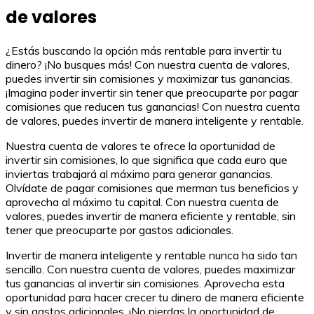
de valores
¿Estás buscando la opción más rentable para invertir tu
dinero? ¡No busques más! Con nuestra cuenta de valores,
puedes invertir sin comisiones y maximizar tus ganancias.
¡Imagina poder invertir sin tener que preocuparte por pagar
comisiones que reducen tus ganancias! Con nuestra cuenta
de valores, puedes invertir de manera inteligente y rentable.
Nuestra cuenta de valores te ofrece la oportunidad de
invertir sin comisiones, lo que significa que cada euro que
inviertas trabajará al máximo para generar ganancias.
Olvídate de pagar comisiones que merman tus beneficios y
aprovecha al máximo tu capital. Con nuestra cuenta de
valores, puedes invertir de manera eficiente y rentable, sin
tener que preocuparte por gastos adicionales.
Invertir de manera inteligente y rentable nunca ha sido tan
sencillo. Con nuestra cuenta de valores, puedes maximizar
tus ganancias al invertir sin comisiones. Aprovecha esta
oportunidad para hacer crecer tu dinero de manera eficiente
y sin gastos adicionales. ¡No pierdas la oportunidad de