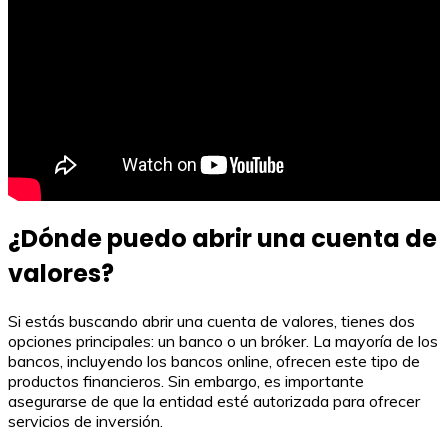
¿Dónde puedo abrir una cuenta de
valores?
Si estás buscando abrir una cuenta de valores, tienes dos
opciones principales: un banco o un bróker. La mayoría de los
bancos, incluyendo los bancos online, ofrecen este tipo de
productos financieros. Sin embargo, es importante
asegurarse de que la entidad esté autorizada para ofrecer
servicios de inversión.