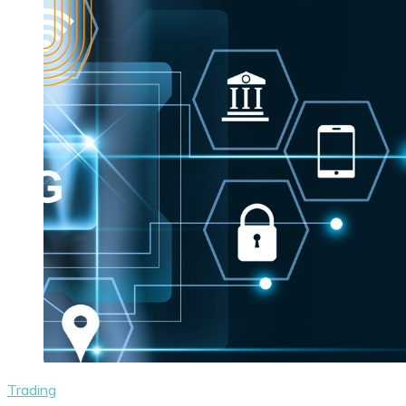
Trading