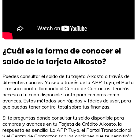
¿Cuál es la forma de conocer el
saldo de la tarjeta Alkosto?
Puedes consultar el saldo de tu tarjeta Alkosto a través de
diferentes canales. Ya sea a través de la APP Tuya, el Portal
Transaccional, o llamando al Centro de Contactos, tendrás
acceso a tu cupo disponible tanto para compras como
avances. Estos métodos son rápidos y fáciles de usar, para
que puedas tener control total sobre tus finanzas.
Si te preguntas dónde consultar tu saldo disponible para
compras y avances en tu Tarjeta de Crédito Alkosto, la
respuesta es sencilla. La APP Tuya, el Portal Transaccional
y el Centro de Contactos son las opciones que te permitirán