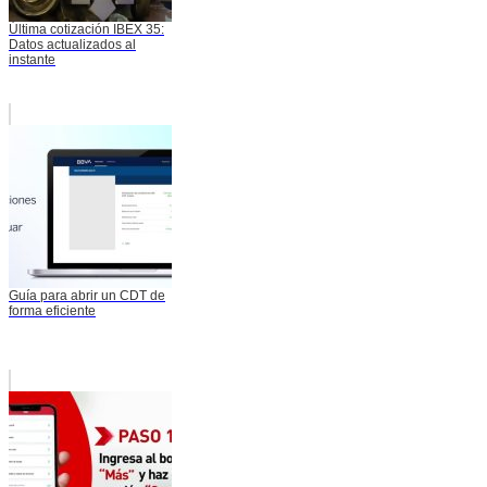
Última cotización IBEX 35:
Datos actualizados al
instante
Guía para abrir un CDT de
forma eficiente