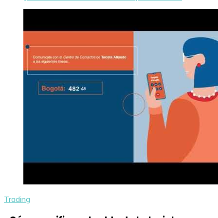
Trading