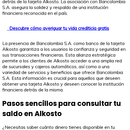
detrás de la tarjeta Alkosto. La asociación con Bancolombia
S.A. asegura la solidez y respaldo de una institución
financiera reconocida en el país.
Descubre cómo averiguar tu vida crediticia gratis
La presencia de Bancolombia S.A. como banco de la tarjeta
Alkosto garantiza a los usuarios la confianza y seguridad en
sus transacciones financieras. Esta alianza estratégica
permite a los clientes de Alkosto acceder a una amplia red
de sucursales y cajeros automáticos, así como a una
variedad de servicios y beneficios que ofrece Bancolombia
S.A. Esta información es crucial para aquellos que deseen
obtener una tarjeta Alkosto y deseen conocer la institución
financiera detrás de la misma.
Pasos sencillos para consultar tu
saldo en Alkosto
¿Necesitas saber cuánto dinero tienes disponible en tu