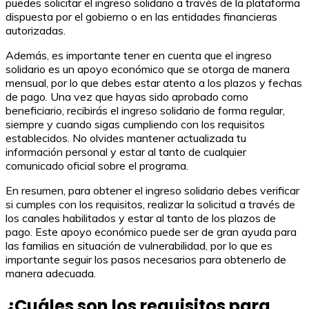
puedes solicitar el ingreso solidario a través de la plataforma
dispuesta por el gobierno o en las entidades financieras
autorizadas.
Además, es importante tener en cuenta que el ingreso
solidario es un apoyo económico que se otorga de manera
mensual, por lo que debes estar atento a los plazos y fechas
de pago. Una vez que hayas sido aprobado como
beneficiario, recibirás el ingreso solidario de forma regular,
siempre y cuando sigas cumpliendo con los requisitos
establecidos. No olvides mantener actualizada tu
información personal y estar al tanto de cualquier
comunicado oficial sobre el programa.
En resumen, para obtener el ingreso solidario debes verificar
si cumples con los requisitos, realizar la solicitud a través de
los canales habilitados y estar al tanto de los plazos de
pago. Este apoyo económico puede ser de gran ayuda para
las familias en situación de vulnerabilidad, por lo que es
importante seguir los pasos necesarios para obtenerlo de
manera adecuada.
¿Cuáles son los requisitos para