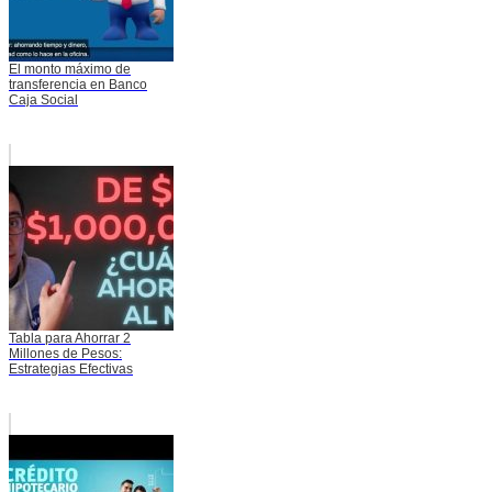
El monto máximo de
transferencia en Banco
Caja Social
Tabla para Ahorrar 2
Millones de Pesos:
Estrategias Efectivas