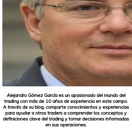
Alejandro Gómez García es un apasionado del mundo del
trading con más de 10 años de experiencia en este campo.
A través de su blog, comparte conocimientos y experiencias
para ayudar a otros traders a comprender los conceptos y
definiciones clave del trading y tomar decisiones informadas
en sus operaciones.