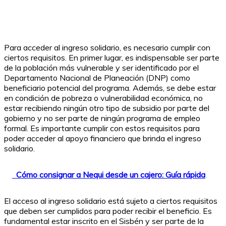
Para acceder al ingreso solidario, es necesario cumplir con
ciertos requisitos. En primer lugar, es indispensable ser parte
de la población más vulnerable y ser identificado por el
Departamento Nacional de Planeación (DNP) como
beneficiario potencial del programa. Además, se debe estar
en condición de pobreza o vulnerabilidad económica, no
estar recibiendo ningún otro tipo de subsidio por parte del
gobierno y no ser parte de ningún programa de empleo
formal. Es importante cumplir con estos requisitos para
poder acceder al apoyo financiero que brinda el ingreso
solidario.
Cómo consignar a Nequi desde un cajero: Guía rápida
El acceso al ingreso solidario está sujeto a ciertos requisitos
que deben ser cumplidos para poder recibir el beneficio. Es
fundamental estar inscrito en el Sisbén y ser parte de la