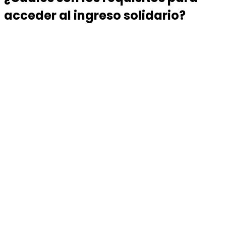
acceder al ingreso solidario?