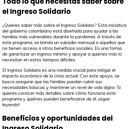
Todo lo que necesitas saber sobre
el Ingreso Solidario
¿Quieres saber más sobre el Ingreso Solidario? Esta iniciativa
del gobierno colombiano está diseñada para ayudar a las
familias más vulnerables durante la pandemia. A través de
este programa, se brinda un subsidio mensual a aquellos que
no tienen acceso a otros beneficios sociales. Es una forma
de garantizar un ingreso mínimo y apoyar a quienes más lo
necesitan en estos tiempos difíciles.
El Ingreso Solidario es una medida crucial para mitigar el
impacto económico de la crisis actual. Con este apoyo, se
busca asegurar que las familias puedan cubrir sus
necesidades básicas y mantener un nivel de vida digno. Si
quieres conocer más detalles sobre cómo funciona este
programa y quiénes pueden beneficiarse de él, ¡sigue
leyendo!
Beneficios y oportunidades del
Ingreso Solidario