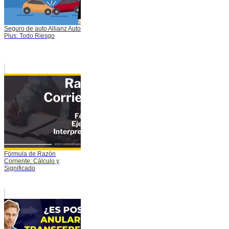
Seguro de auto Allianz Auto
Plus: Todo Riesgo
Fórmula de Razón
Corriente: Cálculo y
Significado