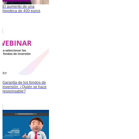
El aumento de una
hipoteca de 400 euros
Garantía de los fondos de
inversión: ¿Quién se hace
responsable?