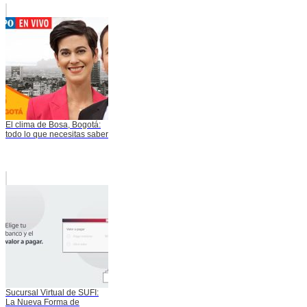
El clima de Bosa, Bogotá:
todo lo que necesitas saber
Sucursal Virtual de SUFI:
La Nueva Forma de