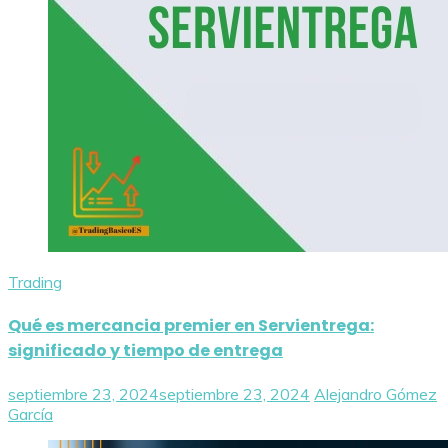
Trading
Qué es mercancia premier en Servientrega:
significado y tiempo de entrega
septiembre 23, 2024
septiembre 23, 2024
Alejandro Gómez
García