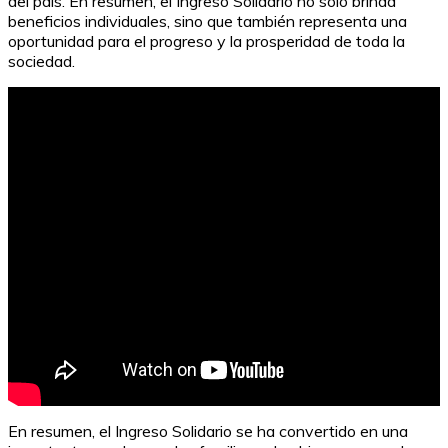
del país. En resumen, el Ingreso Solidario no solo brinda
beneficios individuales, sino que también representa una
oportunidad para el progreso y la prosperidad de toda la
sociedad.
En resumen, el Ingreso Solidario se ha convertido en una