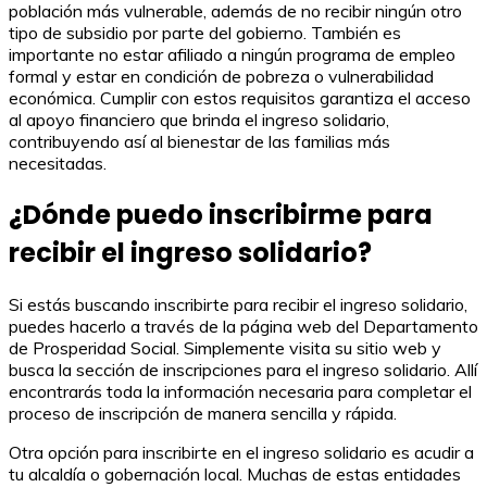
población más vulnerable, además de no recibir ningún otro
tipo de subsidio por parte del gobierno. También es
importante no estar afiliado a ningún programa de empleo
formal y estar en condición de pobreza o vulnerabilidad
económica. Cumplir con estos requisitos garantiza el acceso
al apoyo financiero que brinda el ingreso solidario,
contribuyendo así al bienestar de las familias más
necesitadas.
¿Dónde puedo inscribirme para
recibir el ingreso solidario?
Si estás buscando inscribirte para recibir el ingreso solidario,
puedes hacerlo a través de la página web del Departamento
de Prosperidad Social. Simplemente visita su sitio web y
busca la sección de inscripciones para el ingreso solidario. Allí
encontrarás toda la información necesaria para completar el
proceso de inscripción de manera sencilla y rápida.
Otra opción para inscribirte en el ingreso solidario es acudir a
tu alcaldía o gobernación local. Muchas de estas entidades