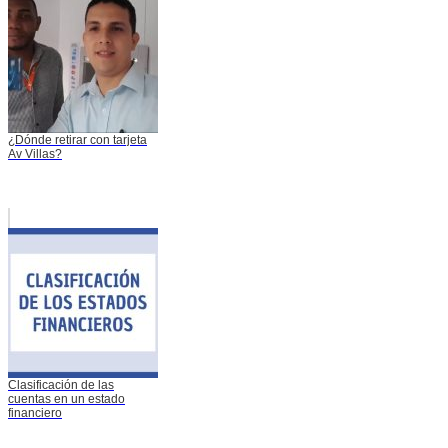
¿Dónde retirar con tarjeta
Av Villas?
Clasificación de las
cuentas en un estado
financiero