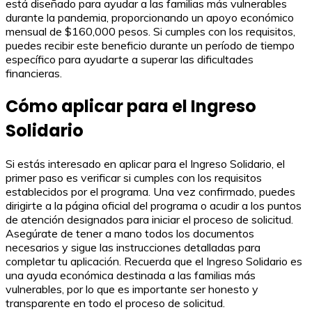
está diseñado para ayudar a las familias más vulnerables
durante la pandemia, proporcionando un apoyo económico
mensual de $160,000 pesos. Si cumples con los requisitos,
puedes recibir este beneficio durante un período de tiempo
específico para ayudarte a superar las dificultades
financieras.
Cómo aplicar para el Ingreso
Solidario
Si estás interesado en aplicar para el Ingreso Solidario, el
primer paso es verificar si cumples con los requisitos
establecidos por el programa. Una vez confirmado, puedes
dirigirte a la página oficial del programa o acudir a los puntos
de atención designados para iniciar el proceso de solicitud.
Asegúrate de tener a mano todos los documentos
necesarios y sigue las instrucciones detalladas para
completar tu aplicación. Recuerda que el Ingreso Solidario es
una ayuda económica destinada a las familias más
vulnerables, por lo que es importante ser honesto y
transparente en todo el proceso de solicitud.