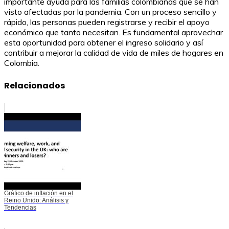
importante ayuda para las familias colombianas que se han
visto afectadas por la pandemia. Con un proceso sencillo y
rápido, las personas pueden registrarse y recibir el apoyo
económico que tanto necesitan. Es fundamental aprovechar
esta oportunidad para obtener el ingreso solidario y así
contribuir a mejorar la calidad de vida de miles de hogares en
Colombia.
Relacionados
Gráfico de inflación en el
Reino Unido: Análisis y
Tendencias