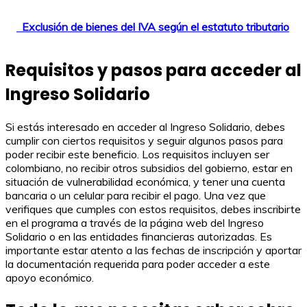
Exclusión de bienes del IVA según el estatuto tributario
Requisitos y pasos para acceder al
Ingreso Solidario
Si estás interesado en acceder al Ingreso Solidario, debes
cumplir con ciertos requisitos y seguir algunos pasos para
poder recibir este beneficio. Los requisitos incluyen ser
colombiano, no recibir otros subsidios del gobierno, estar en
situación de vulnerabilidad económica, y tener una cuenta
bancaria o un celular para recibir el pago. Una vez que
verifiques que cumples con estos requisitos, debes inscribirte
en el programa a través de la página web del Ingreso
Solidario o en las entidades financieras autorizadas. Es
importante estar atento a las fechas de inscripción y aportar
la documentación requerida para poder acceder a este
apoyo económico.