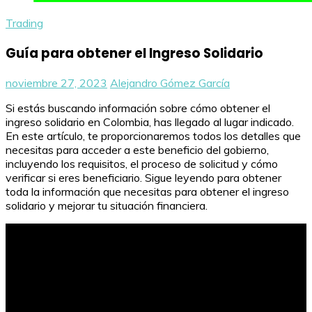
Trading
Guía para obtener el Ingreso Solidario
noviembre 27, 2023
Alejandro Gómez García
Si estás buscando información sobre cómo obtener el
ingreso solidario en Colombia, has llegado al lugar indicado.
En este artículo, te proporcionaremos todos los detalles que
necesitas para acceder a este beneficio del gobierno,
incluyendo los requisitos, el proceso de solicitud y cómo
verificar si eres beneficiario. Sigue leyendo para obtener
toda la información que necesitas para obtener el ingreso
solidario y mejorar tu situación financiera.