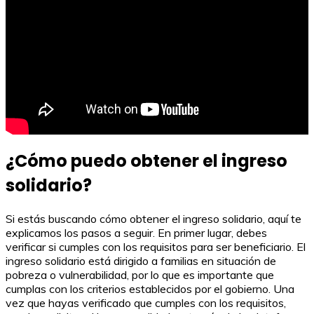
¿Cómo puedo obtener el ingreso
solidario?
Si estás buscando cómo obtener el ingreso solidario, aquí te
explicamos los pasos a seguir. En primer lugar, debes
verificar si cumples con los requisitos para ser beneficiario. El
ingreso solidario está dirigido a familias en situación de
pobreza o vulnerabilidad, por lo que es importante que
cumplas con los criterios establecidos por el gobierno. Una
vez que hayas verificado que cumples con los requisitos,