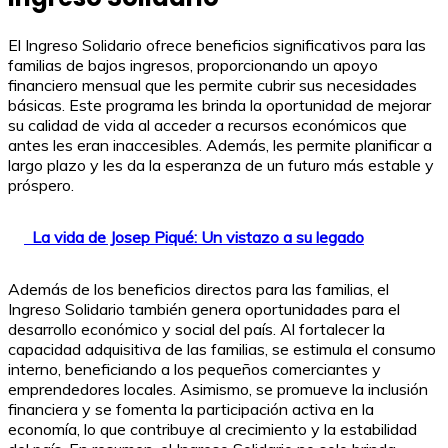
El Ingreso Solidario ofrece beneficios significativos para las
familias de bajos ingresos, proporcionando un apoyo
financiero mensual que les permite cubrir sus necesidades
básicas. Este programa les brinda la oportunidad de mejorar
su calidad de vida al acceder a recursos económicos que
antes les eran inaccesibles. Además, les permite planificar a
largo plazo y les da la esperanza de un futuro más estable y
próspero.
La vida de Josep Piqué: Un vistazo a su legado
Además de los beneficios directos para las familias, el
Ingreso Solidario también genera oportunidades para el
desarrollo económico y social del país. Al fortalecer la
capacidad adquisitiva de las familias, se estimula el consumo
interno, beneficiando a los pequeños comerciantes y
emprendedores locales. Asimismo, se promueve la inclusión
financiera y se fomenta la participación activa en la
economía, lo que contribuye al crecimiento y la estabilidad