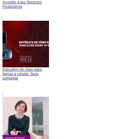
Acceder a tus Servicios
Financieros
Indicativo de claro para
llamar a celular: Guía
completa