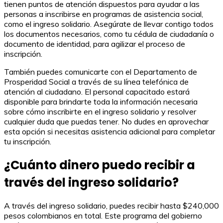
tienen puntos de atención dispuestos para ayudar a las
personas a inscribirse en programas de asistencia social,
como el ingreso solidario. Asegúrate de llevar contigo todos
los documentos necesarios, como tu cédula de ciudadanía o
documento de identidad, para agilizar el proceso de
inscripción.
También puedes comunicarte con el Departamento de
Prosperidad Social a través de su línea telefónica de
atención al ciudadano. El personal capacitado estará
disponible para brindarte toda la información necesaria
sobre cómo inscribirte en el ingreso solidario y resolver
cualquier duda que puedas tener. No dudes en aprovechar
esta opción si necesitas asistencia adicional para completar
tu inscripción.
¿Cuánto dinero puedo recibir a
través del ingreso solidario?
A través del ingreso solidario, puedes recibir hasta $240,000
pesos colombianos en total. Este programa del gobierno