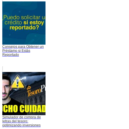
Consejos para Obtener un
Préstamo si Estás
Reportado
Simulador de compra de
letras del tesoro:
optimizando inversiones