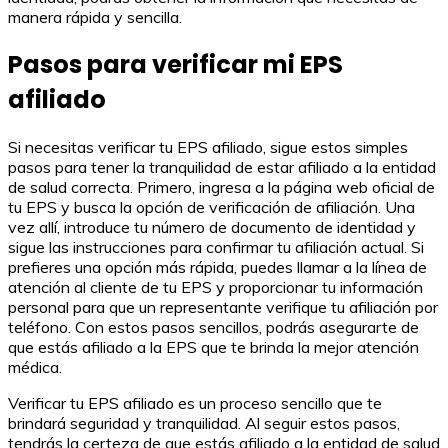
manera rápida y sencilla.
Pasos para verificar mi EPS
afiliado
Si necesitas verificar tu EPS afiliado, sigue estos simples
pasos para tener la tranquilidad de estar afiliado a la entidad
de salud correcta. Primero, ingresa a la página web oficial de
tu EPS y busca la opción de verificación de afiliación. Una
vez allí, introduce tu número de documento de identidad y
sigue las instrucciones para confirmar tu afiliación actual. Si
prefieres una opción más rápida, puedes llamar a la línea de
atención al cliente de tu EPS y proporcionar tu información
personal para que un representante verifique tu afiliación por
teléfono. Con estos pasos sencillos, podrás asegurarte de
que estás afiliado a la EPS que te brinda la mejor atención
médica.
Verificar tu EPS afiliado es un proceso sencillo que te
brindará seguridad y tranquilidad. Al seguir estos pasos,
tendrás la certeza de que estás afiliado a la entidad de salud