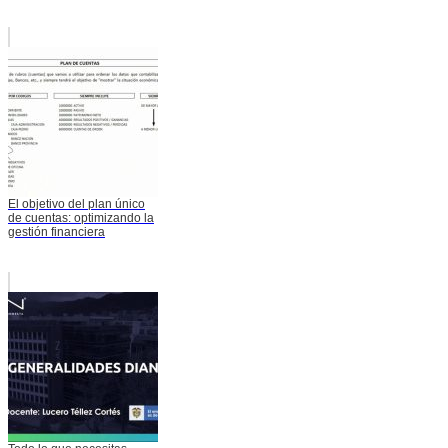
El objetivo del plan único
de cuentas: optimizando la
gestión financiera