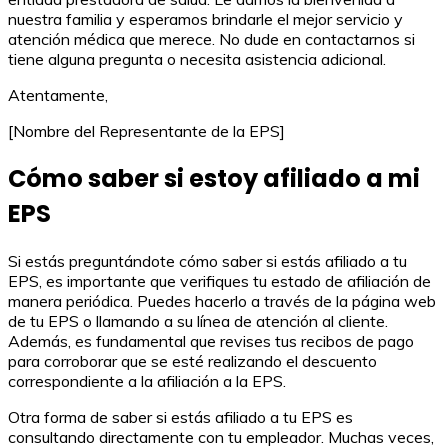
nuestra familia y esperamos brindarle el mejor servicio y
atención médica que merece. No dude en contactarnos si
tiene alguna pregunta o necesita asistencia adicional.
Atentamente,
[Nombre del Representante de la EPS]
Cómo saber si estoy afiliado a mi
EPS
Si estás preguntándote cómo saber si estás afiliado a tu
EPS, es importante que verifiques tu estado de afiliación de
manera periódica. Puedes hacerlo a través de la página web
de tu EPS o llamando a su línea de atención al cliente.
Además, es fundamental que revises tus recibos de pago
para corroborar que se esté realizando el descuento
correspondiente a la afiliación a la EPS.
Otra forma de saber si estás afiliado a tu EPS es
consultando directamente con tu empleador. Muchas veces,