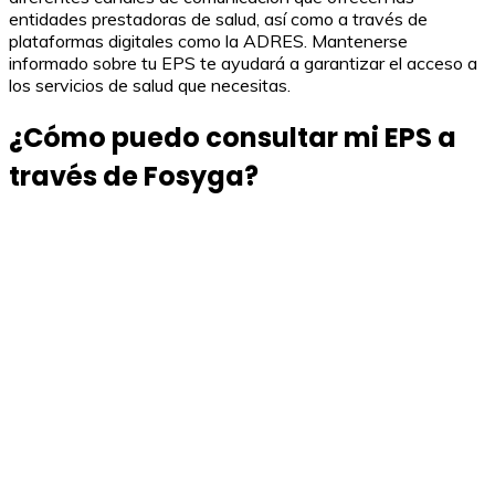
entidades prestadoras de salud, así como a través de
plataformas digitales como la ADRES. Mantenerse
informado sobre tu EPS te ayudará a garantizar el acceso a
los servicios de salud que necesitas.
¿Cómo puedo consultar mi EPS a
través de Fosyga?