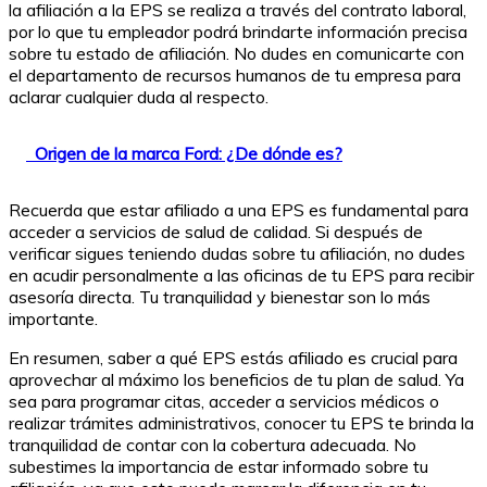
la afiliación a la EPS se realiza a través del contrato laboral,
por lo que tu empleador podrá brindarte información precisa
sobre tu estado de afiliación. No dudes en comunicarte con
el departamento de recursos humanos de tu empresa para
aclarar cualquier duda al respecto.
Origen de la marca Ford: ¿De dónde es?
Recuerda que estar afiliado a una EPS es fundamental para
acceder a servicios de salud de calidad. Si después de
verificar sigues teniendo dudas sobre tu afiliación, no dudes
en acudir personalmente a las oficinas de tu EPS para recibir
asesoría directa. Tu tranquilidad y bienestar son lo más
importante.
En resumen, saber a qué EPS estás afiliado es crucial para
aprovechar al máximo los beneficios de tu plan de salud. Ya
sea para programar citas, acceder a servicios médicos o
realizar trámites administrativos, conocer tu EPS te brinda la
tranquilidad de contar con la cobertura adecuada. No
subestimes la importancia de estar informado sobre tu