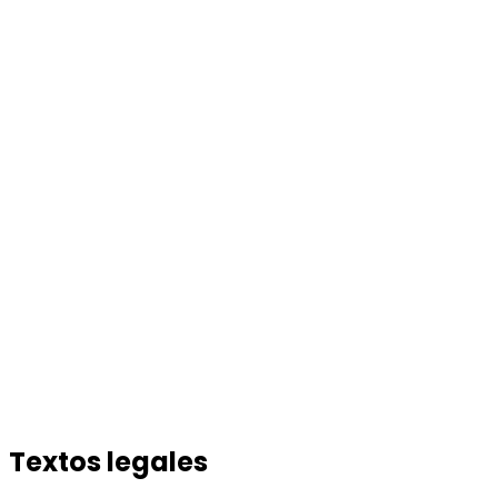
Textos legales