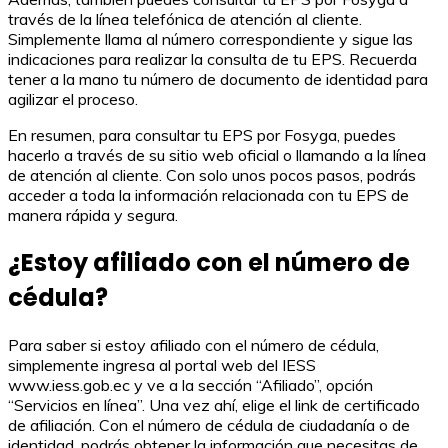
través de la línea telefónica de atención al cliente.
Simplemente llama al número correspondiente y sigue las
indicaciones para realizar la consulta de tu EPS. Recuerda
tener a la mano tu número de documento de identidad para
agilizar el proceso.
En resumen, para consultar tu EPS por Fosyga, puedes
hacerlo a través de su sitio web oficial o llamando a la línea
de atención al cliente. Con solo unos pocos pasos, podrás
acceder a toda la información relacionada con tu EPS de
manera rápida y segura.
¿Estoy afiliado con el número de
cédula?
Para saber si estoy afiliado con el número de cédula,
simplemente ingresa al portal web del IESS
www.iess.gob.ec y ve a la sección “Afiliado”, opción
“Servicios en línea”. Una vez ahí, elige el link de certificado
de afiliación. Con el número de cédula de ciudadanía o de
identidad, podrás obtener la información que necesitas de