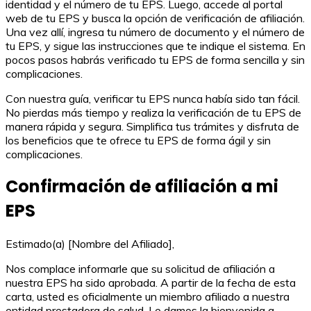
identidad y el número de tu EPS. Luego, accede al portal
web de tu EPS y busca la opción de verificación de afiliación.
Una vez allí, ingresa tu número de documento y el número de
tu EPS, y sigue las instrucciones que te indique el sistema. En
pocos pasos habrás verificado tu EPS de forma sencilla y sin
complicaciones.
Con nuestra guía, verificar tu EPS nunca había sido tan fácil.
No pierdas más tiempo y realiza la verificación de tu EPS de
manera rápida y segura. Simplifica tus trámites y disfruta de
los beneficios que te ofrece tu EPS de forma ágil y sin
complicaciones.
Confirmación de afiliación a mi
EPS
Estimado(a) [Nombre del Afiliado],
Nos complace informarle que su solicitud de afiliación a
nuestra EPS ha sido aprobada. A partir de la fecha de esta
carta, usted es oficialmente un miembro afiliado a nuestra
entidad prestadora de salud. Le damos la bienvenida a