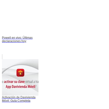
Powell en vivo: Últimas
declaraciones hoy
Activación de Davivienda
Móvil: Guía Completa