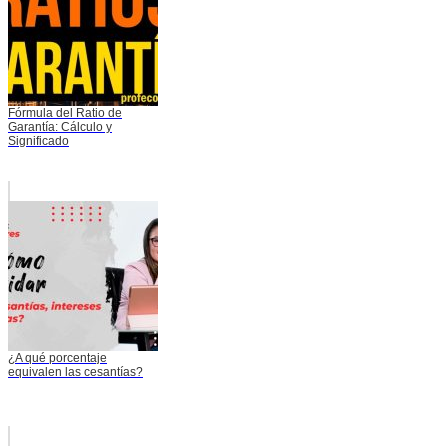
Fórmula del Ratio de
Garantía: Cálculo y
Significado
¿A qué porcentaje
equivalen las cesantías?