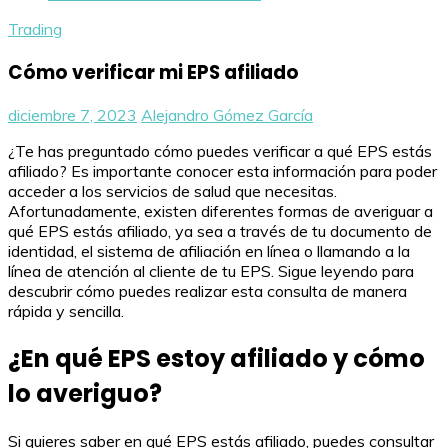
Trading
Cómo verificar mi EPS afiliado
diciembre 7, 2023
Alejandro Gómez García
¿Te has preguntado cómo puedes verificar a qué EPS estás
afiliado? Es importante conocer esta información para poder
acceder a los servicios de salud que necesitas.
Afortunadamente, existen diferentes formas de averiguar a
qué EPS estás afiliado, ya sea a través de tu documento de
identidad, el sistema de afiliación en línea o llamando a la
línea de atención al cliente de tu EPS. Sigue leyendo para
descubrir cómo puedes realizar esta consulta de manera
rápida y sencilla.
¿En qué EPS estoy afiliado y cómo
lo averiguo?
Si quieres saber en qué EPS estás afiliado, puedes consultar