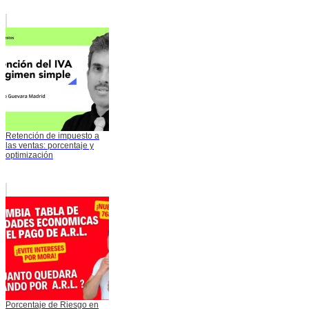
Retención de impuesto a
las ventas: porcentaje y
optimización
Porcentaje de Riesgo en