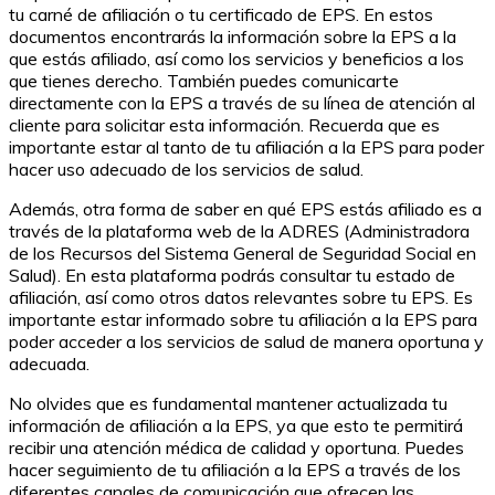
tu carné de afiliación o tu certificado de EPS. En estos
documentos encontrarás la información sobre la EPS a la
que estás afiliado, así como los servicios y beneficios a los
que tienes derecho. También puedes comunicarte
directamente con la EPS a través de su línea de atención al
cliente para solicitar esta información. Recuerda que es
importante estar al tanto de tu afiliación a la EPS para poder
hacer uso adecuado de los servicios de salud.
Además, otra forma de saber en qué EPS estás afiliado es a
través de la plataforma web de la ADRES (Administradora
de los Recursos del Sistema General de Seguridad Social en
Salud). En esta plataforma podrás consultar tu estado de
afiliación, así como otros datos relevantes sobre tu EPS. Es
importante estar informado sobre tu afiliación a la EPS para
poder acceder a los servicios de salud de manera oportuna y
adecuada.
No olvides que es fundamental mantener actualizada tu
información de afiliación a la EPS, ya que esto te permitirá
recibir una atención médica de calidad y oportuna. Puedes
hacer seguimiento de tu afiliación a la EPS a través de los
diferentes canales de comunicación que ofrecen las