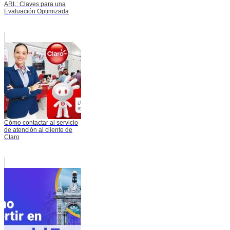
ARL: Claves para una
Evaluación Optimizada
Cómo contactar al servicio
de atención al cliente de
Claro