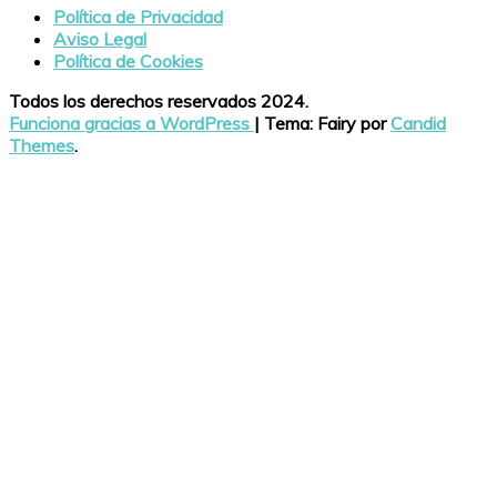
Política de Privacidad
Aviso Legal
Política de Cookies
Todos los derechos reservados 2024.
Funciona gracias a WordPress
|
Tema: Fairy por
Candid
Themes
.