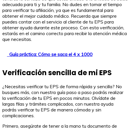
adecuada para ti y tu familia. No dudes en tomar el tiempo
para verificar tu afiliación, ya que es fundamental para
obtener el mejor cuidado médico. Recuerda que siempre
puedes contar con el servicio al cliente de tu EPS para
obtener ayuda durante este proceso. Con esta verificación,
estarás en el camino correcto para recibir la atención médica
que necesitas.
Guía práctica: Cómo se saca el 4 x 1000
Verificación sencilla de mi EPS
¿Necesitas verificar tu EPS de forma rápida y sencilla? No
busques más, con nuestra guía paso a paso podrás realizar
la verificación de tu EPS en pocos minutos. Olvídate de
largas filas y trámites complicados, con nuestra ayuda
podrás verificar tu EPS de manera cómoda y sin
complicaciones.
Primero, asegúrate de tener a la mano tu documento de