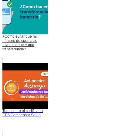
¿Cómo evitar que mi
número de cuenta se
revele al hacer una
transferencia?
Todo sobre el certificado
EPS Compensar Salud