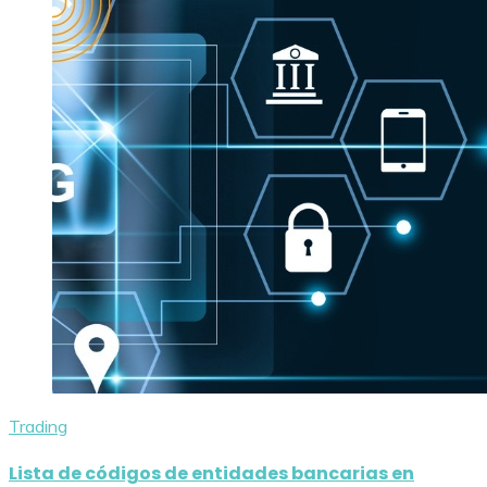
Trading
Lista de códigos de entidades bancarias en