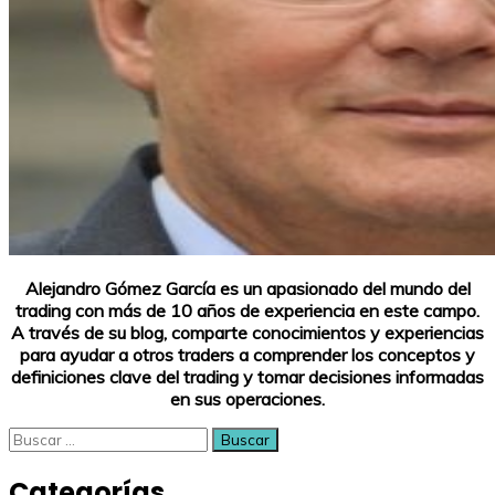
Alejandro Gómez García es un apasionado del mundo del
trading con más de 10 años de experiencia en este campo.
A través de su blog, comparte conocimientos y experiencias
para ayudar a otros traders a comprender los conceptos y
definiciones clave del trading y tomar decisiones informadas
en sus operaciones.
Buscar:
Categorías