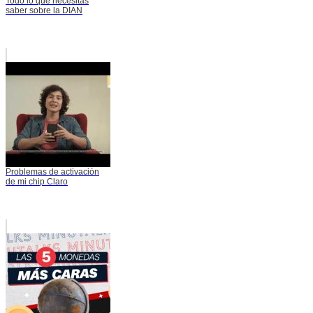
Todo lo que necesitas
saber sobre la DIAN
Problemas de activación
de mi chip Claro