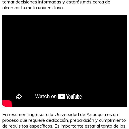
tomar decisiones informadas y estarás más cerca de
alcanzar tu meta universitaria.
En resumen, ingresar a la Universidad de Antioquia es un
proceso que requiere dedicación, preparación y cumplimiento
de requisitos específicos. Es importante estar al tanto de los