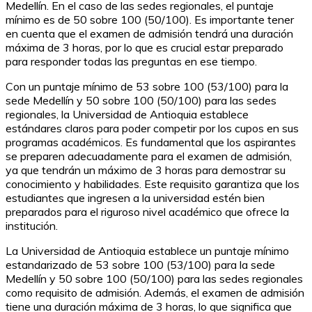
Medellín. En el caso de las sedes regionales, el puntaje
mínimo es de 50 sobre 100 (50/100). Es importante tener
en cuenta que el examen de admisión tendrá una duración
máxima de 3 horas, por lo que es crucial estar preparado
para responder todas las preguntas en ese tiempo.
Con un puntaje mínimo de 53 sobre 100 (53/100) para la
sede Medellín y 50 sobre 100 (50/100) para las sedes
regionales, la Universidad de Antioquia establece
estándares claros para poder competir por los cupos en sus
programas académicos. Es fundamental que los aspirantes
se preparen adecuadamente para el examen de admisión,
ya que tendrán un máximo de 3 horas para demostrar su
conocimiento y habilidades. Este requisito garantiza que los
estudiantes que ingresen a la universidad estén bien
preparados para el riguroso nivel académico que ofrece la
institución.
La Universidad de Antioquia establece un puntaje mínimo
estandarizado de 53 sobre 100 (53/100) para la sede
Medellín y 50 sobre 100 (50/100) para las sedes regionales
como requisito de admisión. Además, el examen de admisión
tiene una duración máxima de 3 horas, lo que significa que