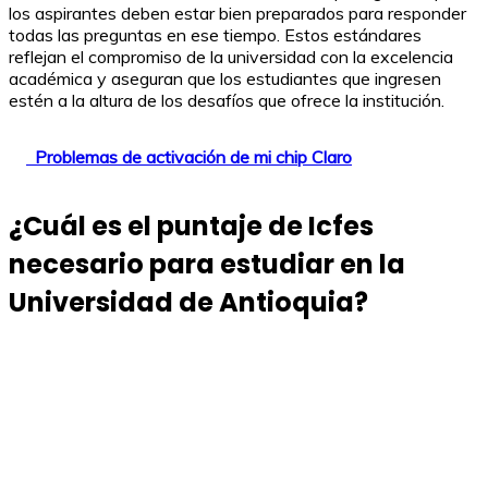
los aspirantes deben estar bien preparados para responder
todas las preguntas en ese tiempo. Estos estándares
reflejan el compromiso de la universidad con la excelencia
académica y aseguran que los estudiantes que ingresen
estén a la altura de los desafíos que ofrece la institución.
Problemas de activación de mi chip Claro
¿Cuál es el puntaje de Icfes
necesario para estudiar en la
Universidad de Antioquia?