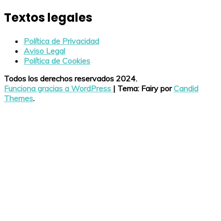
Textos legales
Política de Privacidad
Aviso Legal
Política de Cookies
Todos los derechos reservados 2024.
Funciona gracias a WordPress
|
Tema: Fairy por
Candid
Themes
.