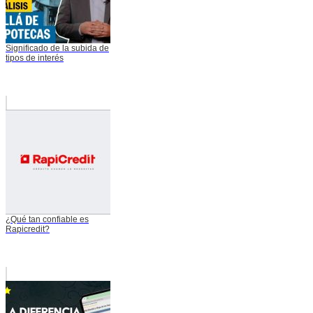
Significado de la subida de
tipos de interés
¿Qué tan confiable es
Rapicredit?