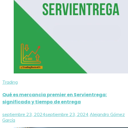
Trading
Qué es mercancia premier en Servientrega:
significado y tiempo de entrega
septiembre 23, 2024
septiembre 23, 2024
Alejandro Gómez
García