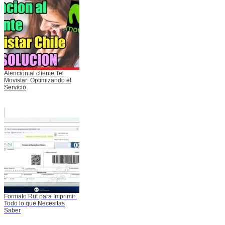
Atención al cliente Tel
Movistar: Optimizando el
Servicio
Formato Rut para Imprimir:
Todo lo que Necesitas
Saber