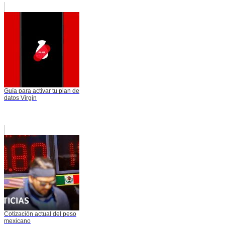
Guía para activar tu plan de
datos Virgin
Cotización actual del peso
mexicano