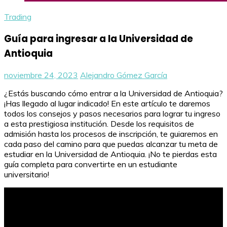
Trading
Guía para ingresar a la Universidad de
Antioquia
noviembre 24, 2023
Alejandro Gómez García
¿Estás buscando cómo entrar a la Universidad de Antioquia?
¡Has llegado al lugar indicado! En este artículo te daremos
todos los consejos y pasos necesarios para lograr tu ingreso
a esta prestigiosa institución. Desde los requisitos de
admisión hasta los procesos de inscripción, te guiaremos en
cada paso del camino para que puedas alcanzar tu meta de
estudiar en la Universidad de Antioquia. ¡No te pierdas esta
guía completa para convertirte en un estudiante
universitario!