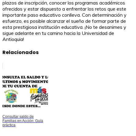
plazos de inscripción, conocer los programas académicos
ofrecidos y estar dispuesto a enfrentar los retos que este
importante paso educativo conlleva. Con determinación y
esfuerzo, es posible alcanzar el sueño de formar parte de
esta prestigiosa institución educativa. ¡No te desanimes y
sigue adelante en tu camino hacia la Universidad de
Antioquia!
Relacionados
Consultar saldo de
Familias en Acción: Guía
práctica