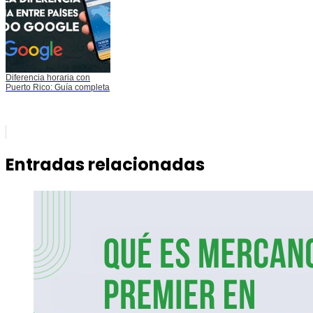
Diferencia horaria con
Puerto Rico: Guía completa
Entradas relacionadas