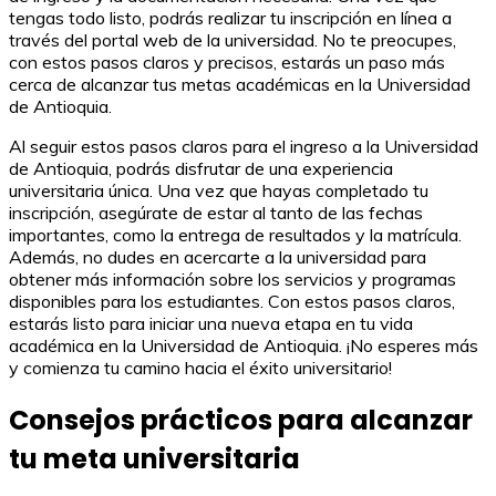
tengas todo listo, podrás realizar tu inscripción en línea a
través del portal web de la universidad. No te preocupes,
con estos pasos claros y precisos, estarás un paso más
cerca de alcanzar tus metas académicas en la Universidad
de Antioquia.
Al seguir estos pasos claros para el ingreso a la Universidad
de Antioquia, podrás disfrutar de una experiencia
universitaria única. Una vez que hayas completado tu
inscripción, asegúrate de estar al tanto de las fechas
importantes, como la entrega de resultados y la matrícula.
Además, no dudes en acercarte a la universidad para
obtener más información sobre los servicios y programas
disponibles para los estudiantes. Con estos pasos claros,
estarás listo para iniciar una nueva etapa en tu vida
académica en la Universidad de Antioquia. ¡No esperes más
y comienza tu camino hacia el éxito universitario!
Consejos prácticos para alcanzar
tu meta universitaria