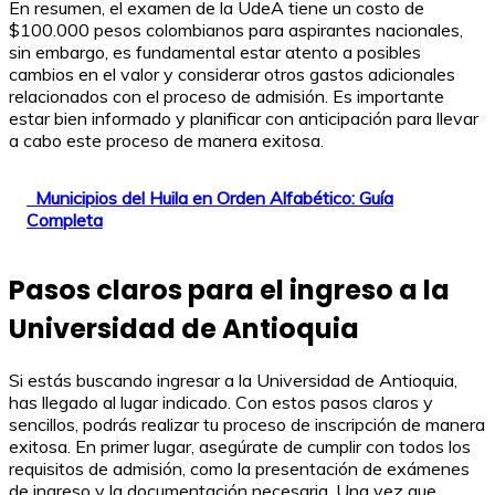
En resumen, el examen de la UdeA tiene un costo de
$100.000 pesos colombianos para aspirantes nacionales,
sin embargo, es fundamental estar atento a posibles
cambios en el valor y considerar otros gastos adicionales
relacionados con el proceso de admisión. Es importante
estar bien informado y planificar con anticipación para llevar
a cabo este proceso de manera exitosa.
Municipios del Huila en Orden Alfabético: Guía
Completa
Pasos claros para el ingreso a la
Universidad de Antioquia
Si estás buscando ingresar a la Universidad de Antioquia,
has llegado al lugar indicado. Con estos pasos claros y
sencillos, podrás realizar tu proceso de inscripción de manera
exitosa. En primer lugar, asegúrate de cumplir con todos los
requisitos de admisión, como la presentación de exámenes
de ingreso y la documentación necesaria. Una vez que