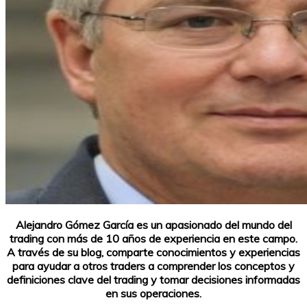
Alejandro Gómez García es un apasionado del mundo del
trading con más de 10 años de experiencia en este campo.
A través de su blog, comparte conocimientos y experiencias
para ayudar a otros traders a comprender los conceptos y
definiciones clave del trading y tomar decisiones informadas
en sus operaciones.