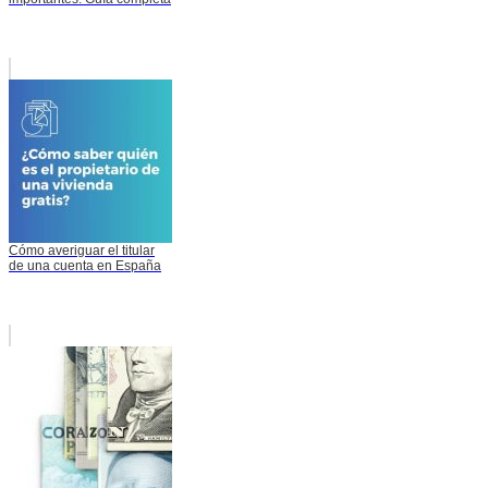
Cómo averiguar el titular
de una cuenta en España