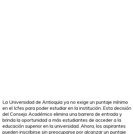
La Universidad de Antioquia ya no exige un puntaje mínimo
en el Icfes para poder estudiar en la institución. Esta decisión
del Consejo Académico elimina una barrera de entrada y
brinda la oportunidad a más estudiantes de acceder a la
educación superior en la universidad. Ahora, los aspirantes
pueden inscribirse sin preocuparse por alcanzar un puntaje