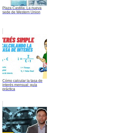
Plaza Castilla: La nueva
sede de Western Union
Cómo calcular la tasa de
interés mensual: guía
práctica