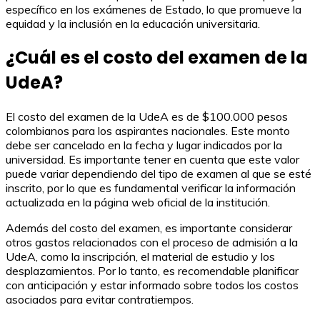
específico en los exámenes de Estado, lo que promueve la
equidad y la inclusión en la educación universitaria.
¿Cuál es el costo del examen de la
UdeA?
El costo del examen de la UdeA es de $100.000 pesos
colombianos para los aspirantes nacionales. Este monto
debe ser cancelado en la fecha y lugar indicados por la
universidad. Es importante tener en cuenta que este valor
puede variar dependiendo del tipo de examen al que se esté
inscrito, por lo que es fundamental verificar la información
actualizada en la página web oficial de la institución.
Además del costo del examen, es importante considerar
otros gastos relacionados con el proceso de admisión a la
UdeA, como la inscripción, el material de estudio y los
desplazamientos. Por lo tanto, es recomendable planificar
con anticipación y estar informado sobre todos los costos
asociados para evitar contratiempos.