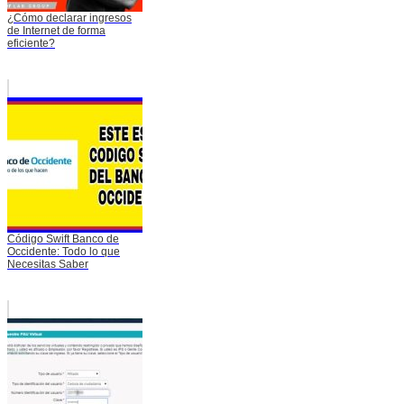
¿Cómo declarar ingresos
de Internet de forma
eficiente?
Código Swift Banco de
Occidente: Todo lo que
Necesitas Saber