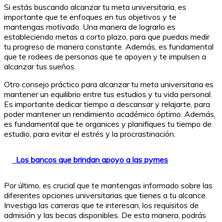
Si estás buscando alcanzar tu meta universitaria, es
importante que te enfoques en tus objetivos y te
mantengas motivado. Una manera de lograrlo es
estableciendo metas a corto plazo, para que puedas medir
tu progreso de manera constante. Además, es fundamental
que te rodees de personas que te apoyen y te impulsen a
alcanzar tus sueños.
Otro consejo práctico para alcanzar tu meta universitaria es
mantener un equilibrio entre tus estudios y tu vida personal.
Es importante dedicar tiempo a descansar y relajarte, para
poder mantener un rendimiento académico óptimo. Además,
es fundamental que te organices y planifiques tu tiempo de
estudio, para evitar el estrés y la procrastinación.
Los bancos que brindan apoyo a las pymes
Por último, es crucial que te mantengas informado sobre las
diferentes opciones universitarias que tienes a tu alcance.
Investiga las carreras que te interesan, los requisitos de
admisión y las becas disponibles. De esta manera, podrás