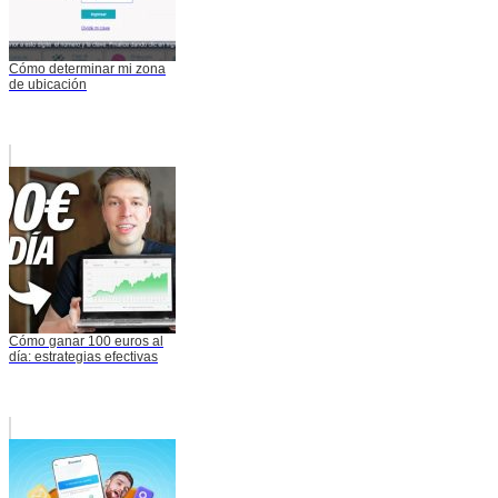
Cómo determinar mi zona
de ubicación
Cómo ganar 100 euros al
día: estrategias efectivas