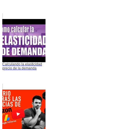
Calculando la elasticidad
precio de la demanda