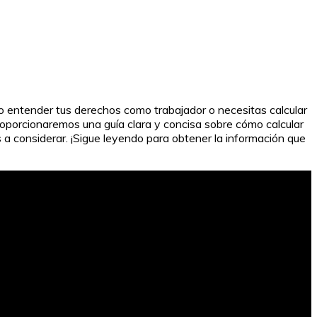
do entender tus derechos como trabajador o necesitas calcular
roporcionaremos una guía clara y concisa sobre cómo calcular
s a considerar. ¡Sigue leyendo para obtener la información que