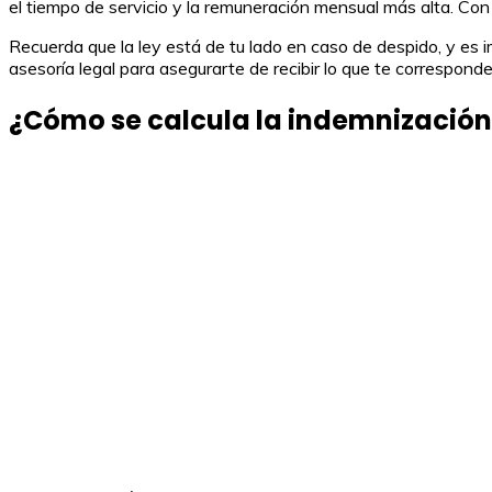
el tiempo de servicio y la remuneración mensual más alta. Con
Recuerda que la ley está de tu lado en caso de despido, y es 
asesoría legal para asegurarte de recibir lo que te corresponde
¿Cómo se calcula la indemnización