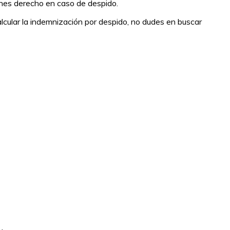
ienes derecho en caso de despido.
lcular la indemnización por despido, no dudes en buscar