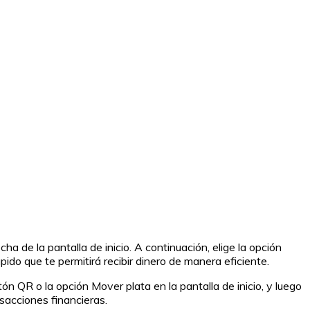
a de la pantalla de inicio. A continuación, elige la opción
pido que te permitirá recibir dinero de manera eficiente.
ón QR o la opción Mover plata en la pantalla de inicio, y luego
nsacciones financieras.