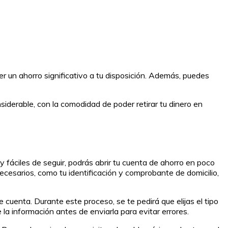
r un ahorro significativo a tu disposición. Además, puedes
iderable, con la comodidad de poder retirar tu dinero en
 fáciles de seguir, podrás abrir tu cuenta de ahorro en poco
ecesarios, como tu identificación y comprobante de domicilio,
cuenta. Durante este proceso, se te pedirá que elijas el tipo
a información antes de enviarla para evitar errores.