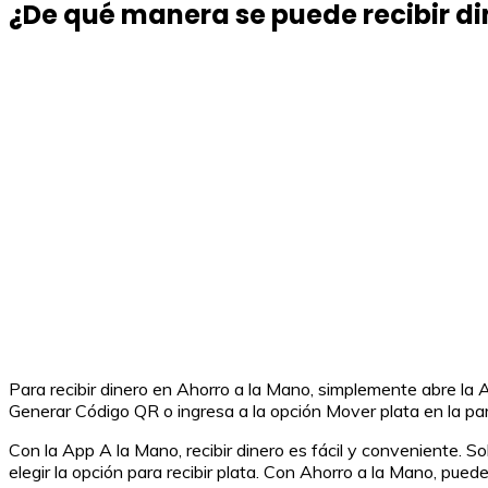
¿De qué manera se puede recibir di
Para recibir dinero en Ahorro a la Mano, simplemente abre la Ap
Generar Código QR o ingresa a la opción Mover plata en la parte
Con la App A la Mano, recibir dinero es fácil y conveniente. So
elegir la opción para recibir plata. Con Ahorro a la Mano, puede