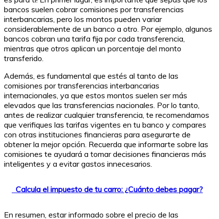
bancos suelen cobrar comisiones por transferencias
interbancarias, pero los montos pueden variar
considerablemente de un banco a otro. Por ejemplo, algunos
bancos cobran una tarifa fija por cada transferencia,
mientras que otros aplican un porcentaje del monto
transferido.
Además, es fundamental que estés al tanto de las
comisiones por transferencias interbancarias
internacionales, ya que estos montos suelen ser más
elevados que las transferencias nacionales. Por lo tanto,
antes de realizar cualquier transferencia, te recomendamos
que verifiques las tarifas vigentes en tu banco y compares
con otras instituciones financieras para asegurarte de
obtener la mejor opción. Recuerda que informarte sobre las
comisiones te ayudará a tomar decisiones financieras más
inteligentes y a evitar gastos innecesarios.
Calcula el impuesto de tu carro: ¿Cuánto debes pagar?
En resumen, estar informado sobre el precio de las