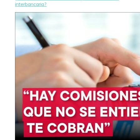
interbancaria?