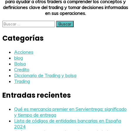
para ayudar a otros traders a comprender los conceptos y
definiciones clave del trading y tomar decisiones informadas
en sus operaciones.
Buscar:
Categorías
Acciones
blog
Bolsa
Credito
Diccionario de Trading y bolsa
Trading
Entradas recientes
Qué es mercancia premier en Servientrega: significado
y tiempo de entrega
Lista de códigos de entidades bancarias en España
2024