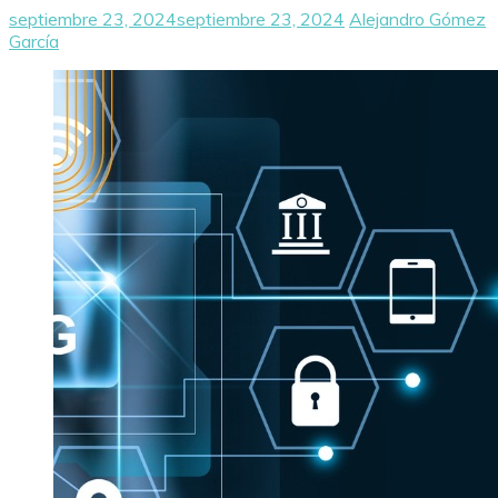
septiembre 23, 2024
septiembre 23, 2024
Alejandro Gómez
García