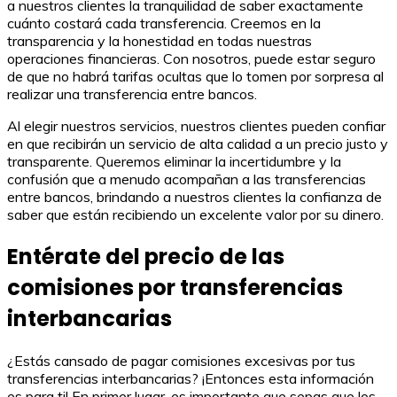
a nuestros clientes la tranquilidad de saber exactamente
cuánto costará cada transferencia. Creemos en la
transparencia y la honestidad en todas nuestras
operaciones financieras. Con nosotros, puede estar seguro
de que no habrá tarifas ocultas que lo tomen por sorpresa al
realizar una transferencia entre bancos.
Al elegir nuestros servicios, nuestros clientes pueden confiar
en que recibirán un servicio de alta calidad a un precio justo y
transparente. Queremos eliminar la incertidumbre y la
confusión que a menudo acompañan a las transferencias
entre bancos, brindando a nuestros clientes la confianza de
saber que están recibiendo un excelente valor por su dinero.
Entérate del precio de las
comisiones por transferencias
interbancarias
¿Estás cansado de pagar comisiones excesivas por tus
transferencias interbancarias? ¡Entonces esta información
es para ti! En primer lugar, es importante que sepas que los