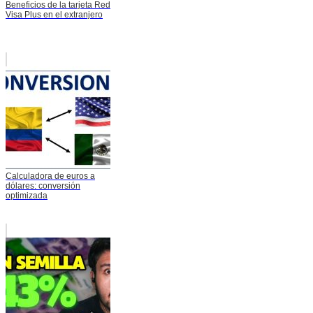
Beneficios de la tarjeta Red
Visa Plus en el extranjero
Calculadora de euros a
dólares: conversión
optimizada