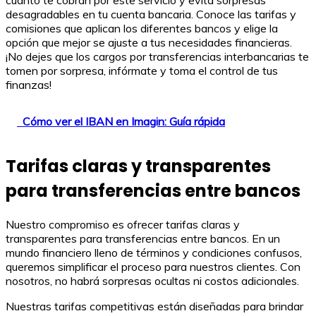
cuánto te cobran por este servicio y evita sorpresas
desagradables en tu cuenta bancaria. Conoce las tarifas y
comisiones que aplican los diferentes bancos y elige la
opción que mejor se ajuste a tus necesidades financieras.
¡No dejes que los cargos por transferencias interbancarias te
tomen por sorpresa, infórmate y toma el control de tus
finanzas!
Cómo ver el IBAN en Imagin: Guía rápida
Tarifas claras y transparentes
para transferencias entre bancos
Nuestro compromiso es ofrecer tarifas claras y
transparentes para transferencias entre bancos. En un
mundo financiero lleno de términos y condiciones confusos,
queremos simplificar el proceso para nuestros clientes. Con
nosotros, no habrá sorpresas ocultas ni costos adicionales.
Nuestras tarifas competitivas están diseñadas para brindar