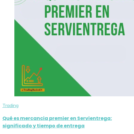
Trading
Qué es mercancia premier en Servientrega:
significado y tiempo de entrega