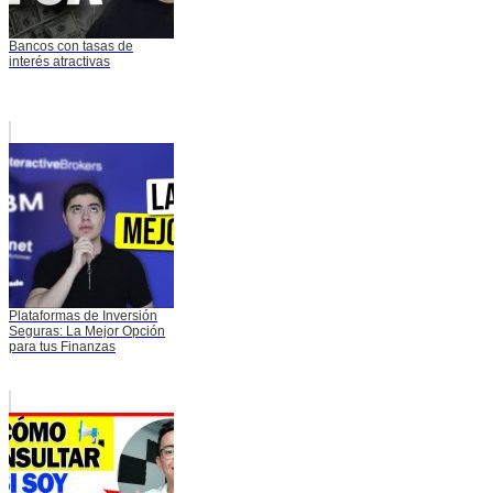
Bancos con tasas de
interés atractivas
Plataformas de Inversión
Seguras: La Mejor Opción
para tus Finanzas