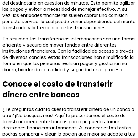
del destinatario en cuestión de minutos. Esto permite agilizar
los pagos y evitar la necesidad de manejar efectivo. A su
vez, las entidades financieras suelen cobrar una comisión
por este servicio, la cual puede variar dependiendo del monto
transferido y la frecuencia de las transacciones.
En resumen, las transferencias interbancarias son una forma
eficiente y segura de mover fondos entre diferentes
instituciones financieras. Con la facilidad de acceso a través
de diversos canales, estas transacciones han simplificado la
forma en que las personas realizan pagos y gestionan su
dinero, brindando comodidad y seguridad en el proceso.
Conoce el costo de transferir
dinero entre bancos
¿Te preguntas cuánto cuesta transferir dinero de un banco a
otro? ¡No busques más! Aquí te presentamos el costo de
transferir dinero entre bancos para que puedas tomar
decisiones financieras informadas. Al conocer estas tarifas,
podrás comparar y elegir la opción que mejor se adapte a tus