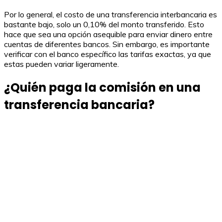
Por lo general, el costo de una transferencia interbancaria es
bastante bajo, solo un 0,10% del monto transferido. Esto
hace que sea una opción asequible para enviar dinero entre
cuentas de diferentes bancos. Sin embargo, es importante
verificar con el banco específico las tarifas exactas, ya que
estas pueden variar ligeramente.
¿Quién paga la comisión en una
transferencia bancaria?