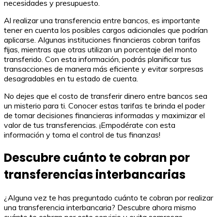
necesidades y presupuesto.
Al realizar una transferencia entre bancos, es importante
tener en cuenta los posibles cargos adicionales que podrían
aplicarse. Algunas instituciones financieras cobran tarifas
fijas, mientras que otras utilizan un porcentaje del monto
transferido. Con esta información, podrás planificar tus
transacciones de manera más eficiente y evitar sorpresas
desagradables en tu estado de cuenta.
No dejes que el costo de transferir dinero entre bancos sea
un misterio para ti. Conocer estas tarifas te brinda el poder
de tomar decisiones financieras informadas y maximizar el
valor de tus transferencias. ¡Empodérate con esta
información y toma el control de tus finanzas!
Descubre cuánto te cobran por
transferencias interbancarias
¿Alguna vez te has preguntado cuánto te cobran por realizar
una transferencia interbancaria? Descubre ahora mismo