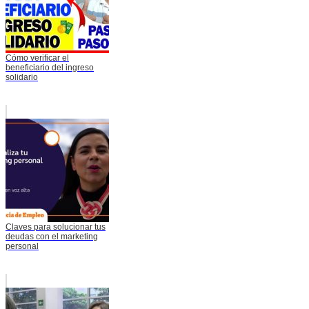
Cómo verificar el
beneficiario del ingreso
solidario
Claves para solucionar tus
deudas con el marketing
personal