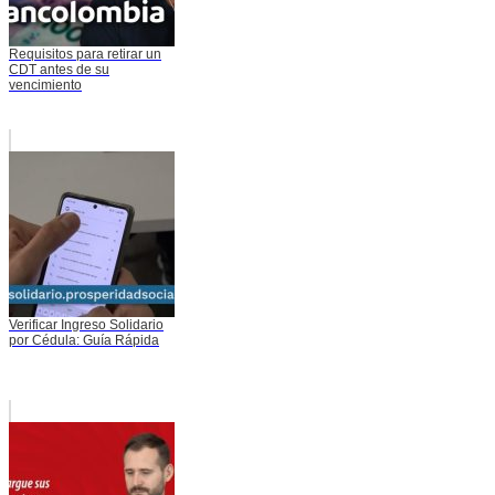
Requisitos para retirar un
CDT antes de su
vencimiento
Verificar Ingreso Solidario
por Cédula: Guía Rápida