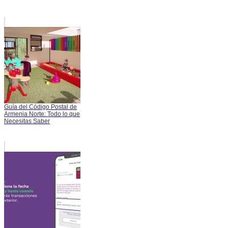
Guía del Código Postal de
Armenia Norte: Todo lo que
Necesitas Saber