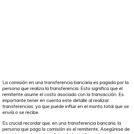
La comisión en una transferencia bancaria es pagada por la
persona que realiza la transferencia. Esto significa que el
remitente asume el costo asociado con la transacción. Es
importante tener en cuenta este detalle al realizar
transferencias, ya que puede influir en el monto total que se
envía o se recibe.
Es crucial recordar que, en una transferencia bancaria, la
persona que paga la comisión es el remitente. Asegúrese de