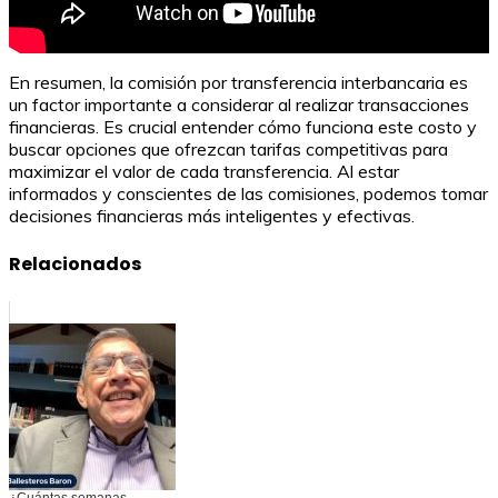
En resumen, la comisión por transferencia interbancaria es
un factor importante a considerar al realizar transacciones
financieras. Es crucial entender cómo funciona este costo y
buscar opciones que ofrezcan tarifas competitivas para
maximizar el valor de cada transferencia. Al estar
informados y conscientes de las comisiones, podemos tomar
decisiones financieras más inteligentes y efectivas.
Relacionados