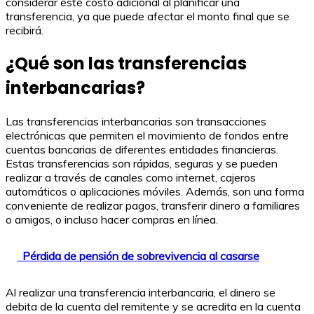
considerar este costo adicional al planificar una
transferencia, ya que puede afectar el monto final que se
recibirá.
¿Qué son las transferencias
interbancarias?
Las transferencias interbancarias son transacciones
electrónicas que permiten el movimiento de fondos entre
cuentas bancarias de diferentes entidades financieras.
Estas transferencias son rápidas, seguras y se pueden
realizar a través de canales como internet, cajeros
automáticos o aplicaciones móviles. Además, son una forma
conveniente de realizar pagos, transferir dinero a familiares
o amigos, o incluso hacer compras en línea.
Pérdida de pensión de sobrevivencia al casarse
Al realizar una transferencia interbancaria, el dinero se
debita de la cuenta del remitente y se acredita en la cuenta