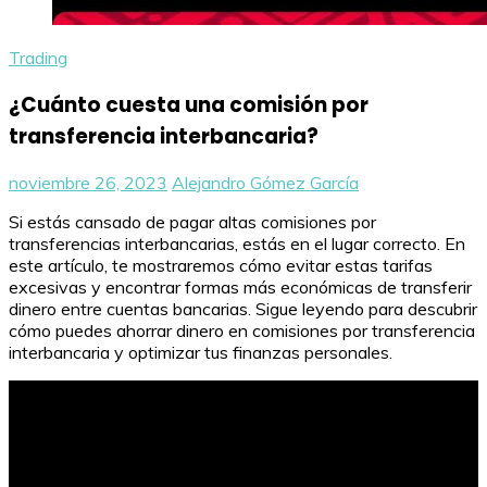
Trading
¿Cuánto cuesta una comisión por
transferencia interbancaria?
noviembre 26, 2023
Alejandro Gómez García
Si estás cansado de pagar altas comisiones por
transferencias interbancarias, estás en el lugar correcto. En
este artículo, te mostraremos cómo evitar estas tarifas
excesivas y encontrar formas más económicas de transferir
dinero entre cuentas bancarias. Sigue leyendo para descubrir
cómo puedes ahorrar dinero en comisiones por transferencia
interbancaria y optimizar tus finanzas personales.