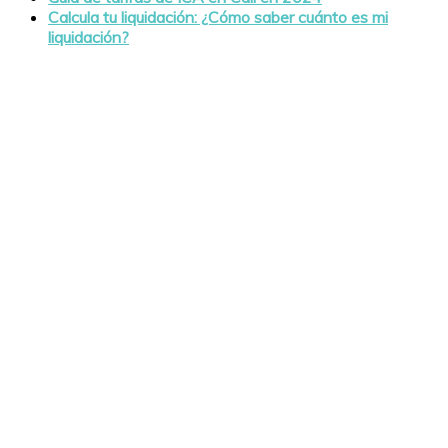
Calcula tu liquidación: ¿Cómo saber cuánto es mi
liquidación?