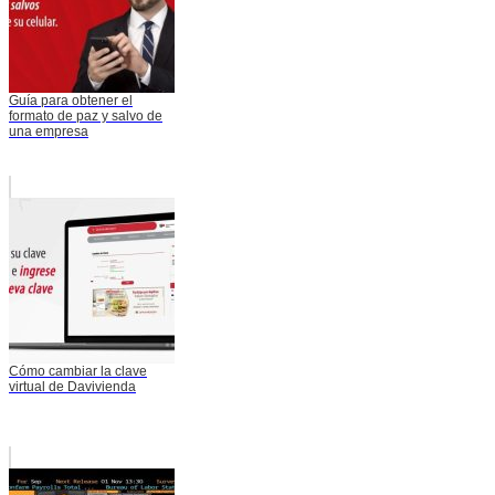
Guía para obtener el
formato de paz y salvo de
una empresa
Cómo cambiar la clave
virtual de Davivienda