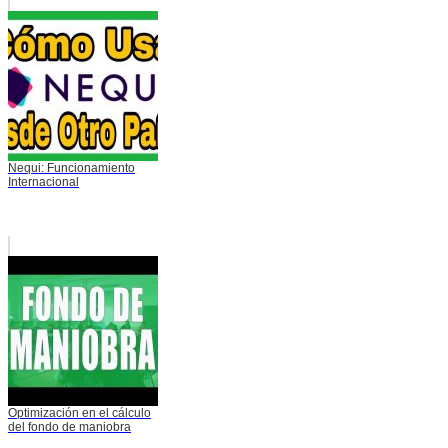
Nequi: Funcionamiento
Internacional
Optimización en el cálculo
del fondo de maniobra