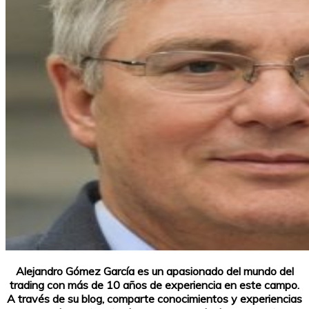
Alejandro Gómez García es un apasionado del mundo del
trading con más de 10 años de experiencia en este campo.
A través de su blog, comparte conocimientos y experiencias