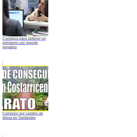
Consejos para obtener un
préstamo con reporte
negativo
Comisión por cambio de
divisa en Santander