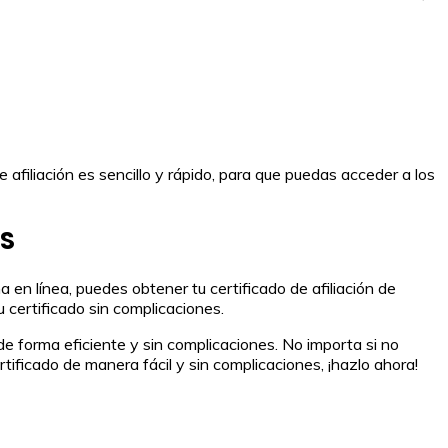
 afiliación es sencillo y rápido, para que puedas acceder a los
PS
en línea, puedes obtener tu certificado de afiliación de
 certificado sin complicaciones.
de forma eficiente y sin complicaciones. No importa si no
tificado de manera fácil y sin complicaciones, ¡hazlo ahora!