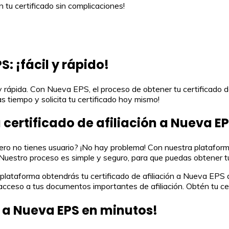
tu certificado sin complicaciones!
: ¡fácil y rápido!
y rápida. Con Nueva EPS, el proceso de obtener tu certificado de
s tiempo y solicita tu certificado hoy mismo!
 certificado de afiliación a Nueva E
ro no tienes usuario? ¡No hay problema! Con nuestra plataforma 
. Nuestro proceso es simple y seguro, para que puedas obtener tu
 plataforma obtendrás tu certificado de afiliación a Nueva EPS 
 acceso a tus documentos importantes de afiliación. Obtén tu cer
ón a Nueva EPS en minutos!