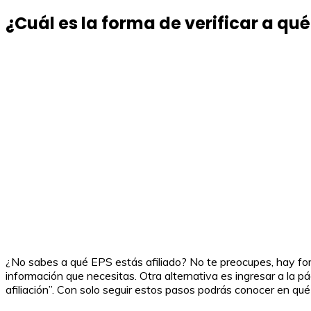
¿Cuál es la forma de verificar a qué
¿No sabes a qué EPS estás afiliado? No te preocupes, hay for
información que necesitas. Otra alternativa es ingresar a la pá
afiliación”. Con solo seguir estos pasos podrás conocer en qué