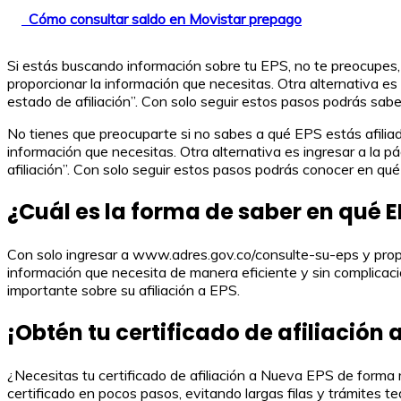
Cómo consultar saldo en Movistar prepago
Si estás buscando información sobre tu EPS, no te preocupes,
proporcionar la información que necesitas. Otra alternativa es
estado de afiliación”. Con solo seguir estos pasos podrás sabe
No tienes que preocuparte si no sabes a qué EPS estás afilia
información que necesitas. Otra alternativa es ingresar a la pá
afiliación”. Con solo seguir estos pasos podrás conocer en qué
¿Cuál es la forma de saber en qué 
Con solo ingresar a www.adres.gov.co/consulte-su-eps y propor
información que necesita de manera eficiente y sin complicaci
importante sobre su afiliación a EPS.
¡Obtén tu certificado de afiliación
¿Necesitas tu certificado de afiliación a Nueva EPS de forma r
certificado en pocos pasos, evitando largas filas y trámites t