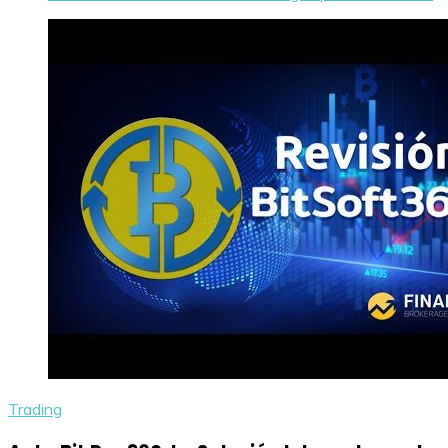
Trading