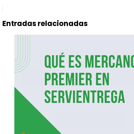
Entradas relacionadas