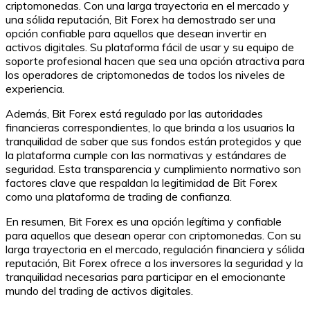
criptomonedas. Con una larga trayectoria en el mercado y
una sólida reputación, Bit Forex ha demostrado ser una
opción confiable para aquellos que desean invertir en
activos digitales. Su plataforma fácil de usar y su equipo de
soporte profesional hacen que sea una opción atractiva para
los operadores de criptomonedas de todos los niveles de
experiencia.
Además, Bit Forex está regulado por las autoridades
financieras correspondientes, lo que brinda a los usuarios la
tranquilidad de saber que sus fondos están protegidos y que
la plataforma cumple con las normativas y estándares de
seguridad. Esta transparencia y cumplimiento normativo son
factores clave que respaldan la legitimidad de Bit Forex
como una plataforma de trading de confianza.
En resumen, Bit Forex es una opción legítima y confiable
para aquellos que desean operar con criptomonedas. Con su
larga trayectoria en el mercado, regulación financiera y sólida
reputación, Bit Forex ofrece a los inversores la seguridad y la
tranquilidad necesarias para participar en el emocionante
mundo del trading de activos digitales.