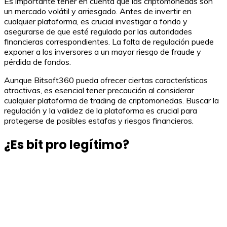
Es importante tener en cuenta que las criptomonedas son
un mercado volátil y arriesgado. Antes de invertir en
cualquier plataforma, es crucial investigar a fondo y
asegurarse de que esté regulada por las autoridades
financieras correspondientes. La falta de regulación puede
exponer a los inversores a un mayor riesgo de fraude y
pérdida de fondos.
Aunque Bitsoft360 pueda ofrecer ciertas características
atractivas, es esencial tener precaución al considerar
cualquier plataforma de trading de criptomonedas. Buscar la
regulación y la validez de la plataforma es crucial para
protegerse de posibles estafas y riesgos financieros.
¿Es bit pro legítimo?