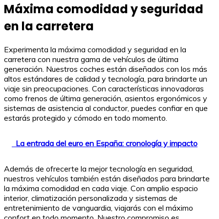
Máxima comodidad y seguridad
en la carretera
Experimenta la máxima comodidad y seguridad en la
carretera con nuestra gama de vehículos de última
generación. Nuestros coches están diseñados con los más
altos estándares de calidad y tecnología, para brindarte un
viaje sin preocupaciones. Con características innovadoras
como frenos de última generación, asientos ergonómicos y
sistemas de asistencia al conductor, puedes confiar en que
estarás protegido y cómodo en todo momento.
La entrada del euro en España: cronología y impacto
Además de ofrecerte la mejor tecnología en seguridad,
nuestros vehículos también están diseñados para brindarte
la máxima comodidad en cada viaje. Con amplio espacio
interior, climatización personalizada y sistemas de
entretenimiento de vanguardia, viajarás con el máximo
confort en todo momento. Nuestro compromiso es