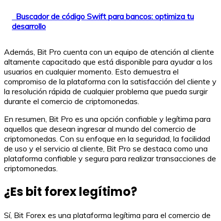
Buscador de código Swift para bancos: optimiza tu
desarrollo
Además, Bit Pro cuenta con un equipo de atención al cliente
altamente capacitado que está disponible para ayudar a los
usuarios en cualquier momento. Esto demuestra el
compromiso de la plataforma con la satisfacción del cliente y
la resolución rápida de cualquier problema que pueda surgir
durante el comercio de criptomonedas.
En resumen, Bit Pro es una opción confiable y legítima para
aquellos que desean ingresar al mundo del comercio de
criptomonedas. Con su enfoque en la seguridad, la facilidad
de uso y el servicio al cliente, Bit Pro se destaca como una
plataforma confiable y segura para realizar transacciones de
criptomonedas.
¿Es bit forex legítimo?
Sí, Bit Forex es una plataforma legítima para el comercio de