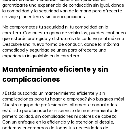
garantizarte una experiencia de conducción sin igual, donde
la comodidad y la seguridad van de la mano para ofrecerte
un viaje placentero y sin preocupaciones.
No comprometas tu seguridad ni tu comodidad en la
carretera. Con nuestra gama de vehículos, puedes confiar en
que estarás protegido y disfrutarás de cada viaje al máximo.
Descubre una nueva forma de conducir, donde la máxima
comodidad y seguridad se unen para ofrecerte una
experiencia inigualable en la carretera.
Mantenimiento eficiente y sin
complicaciones
¿Estás buscando un mantenimiento eficiente y sin
complicaciones para tu hogar o empresa? ¡No busques más!
Nuestro equipo de profesionales altamente capacitados
está listo para brindarte un servicio de mantenimiento de
primera calidad, sin complicaciones ni dolores de cabeza.
Con un enfoque en la eficiencia y la atención al detalle,
podemos encargarnos de todas tus necesidades de