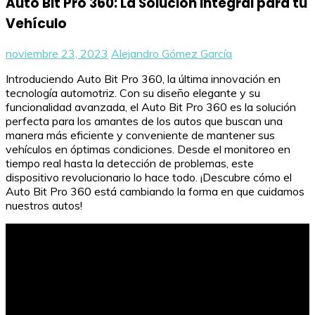
Auto Bit Pro 360: La Solución Integral para tu
Vehículo
noviembre 23, 2023
Alejandro Gómez García
Introduciendo Auto Bit Pro 360, la última innovación en
tecnología automotriz. Con su diseño elegante y su
funcionalidad avanzada, el Auto Bit Pro 360 es la solución
perfecta para los amantes de los autos que buscan una
manera más eficiente y conveniente de mantener sus
vehículos en óptimas condiciones. Desde el monitoreo en
tiempo real hasta la detección de problemas, este
dispositivo revolucionario lo hace todo. ¡Descubre cómo el
Auto Bit Pro 360 está cambiando la forma en que cuidamos
nuestros autos!