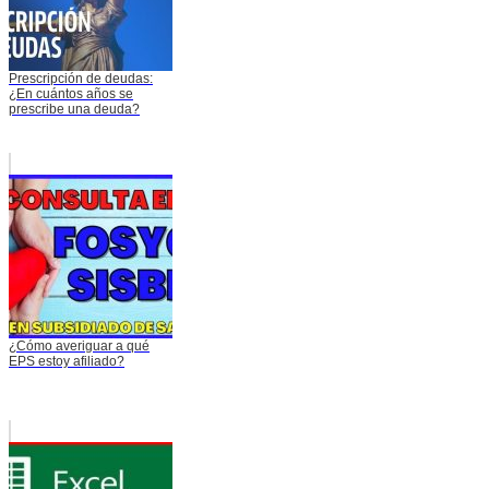
Prescripción de deudas:
¿En cuántos años se
prescribe una deuda?
¿Cómo averiguar a qué
EPS estoy afiliado?