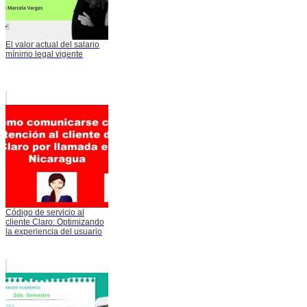
El valor actual del salario
mínimo legal vigente
Código de servicio al
cliente Claro: Optimizando
la experiencia del usuario