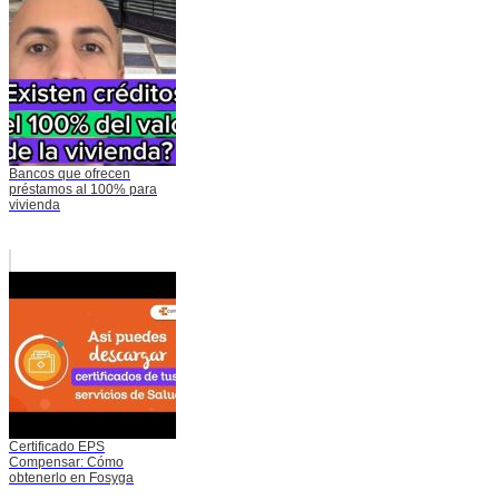
Bancos que ofrecen
préstamos al 100% para
vivienda
Certificado EPS
Compensar: Cómo
obtenerlo en Fosyga