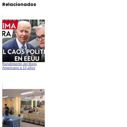
Relacionados
Rendimiento del Bono
Americano a 10 años