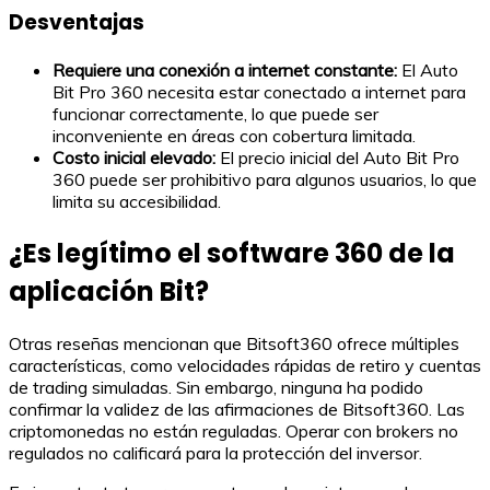
Desventajas
Requiere una conexión a internet constante:
El Auto
Bit Pro 360 necesita estar conectado a internet para
funcionar correctamente, lo que puede ser
inconveniente en áreas con cobertura limitada.
Costo inicial elevado:
El precio inicial del Auto Bit Pro
360 puede ser prohibitivo para algunos usuarios, lo que
limita su accesibilidad.
¿Es legítimo el software 360 de la
aplicación Bit?
Otras reseñas mencionan que Bitsoft360 ofrece múltiples
características, como velocidades rápidas de retiro y cuentas
de trading simuladas. Sin embargo, ninguna ha podido
confirmar la validez de las afirmaciones de Bitsoft360. Las
criptomonedas no están reguladas. Operar con brokers no
regulados no calificará para la protección del inversor.