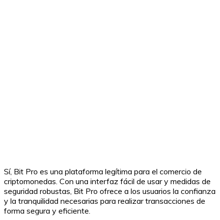
Sí, Bit Pro es una plataforma legítima para el comercio de
criptomonedas. Con una interfaz fácil de usar y medidas de
seguridad robustas, Bit Pro ofrece a los usuarios la confianza
y la tranquilidad necesarias para realizar transacciones de
forma segura y eficiente.