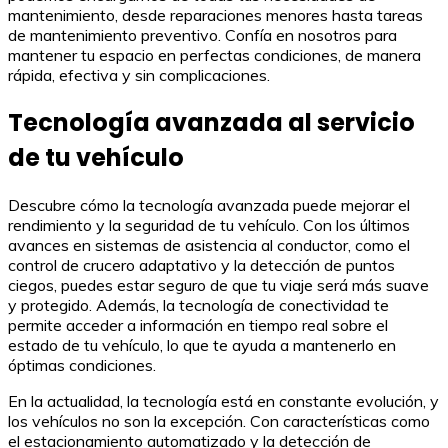
mantenimiento, desde reparaciones menores hasta tareas
de mantenimiento preventivo. Confía en nosotros para
mantener tu espacio en perfectas condiciones, de manera
rápida, efectiva y sin complicaciones.
Tecnología avanzada al servicio
de tu vehículo
Descubre cómo la tecnología avanzada puede mejorar el
rendimiento y la seguridad de tu vehículo. Con los últimos
avances en sistemas de asistencia al conductor, como el
control de crucero adaptativo y la detección de puntos
ciegos, puedes estar seguro de que tu viaje será más suave
y protegido. Además, la tecnología de conectividad te
permite acceder a información en tiempo real sobre el
estado de tu vehículo, lo que te ayuda a mantenerlo en
óptimas condiciones.
En la actualidad, la tecnología está en constante evolución, y
los vehículos no son la excepción. Con características como
el estacionamiento automatizado y la detección de