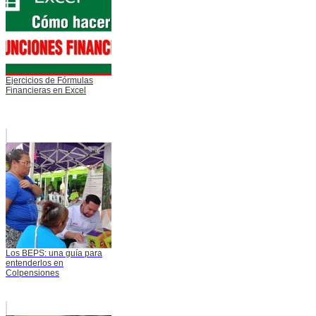
Ejercicios de Fórmulas
Financieras en Excel
Los BEPS: una guía para
entenderlos en
Colpensiones