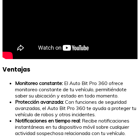
Ventajas
Monitoreo constante:
El Auto Bit Pro 360 ofrece
monitoreo constante de tu vehículo, permitiéndote
saber su ubicación y estado en todo momento.
Protección avanzada:
Con funciones de seguridad
avanzadas, el Auto Bit Pro 360 te ayuda a proteger tu
vehículo de robos y otros incidentes.
Notificaciones en tiempo real:
Recibe notificaciones
instantáneas en tu dispositivo móvil sobre cualquier
actividad sospechosa relacionada con tu vehículo.