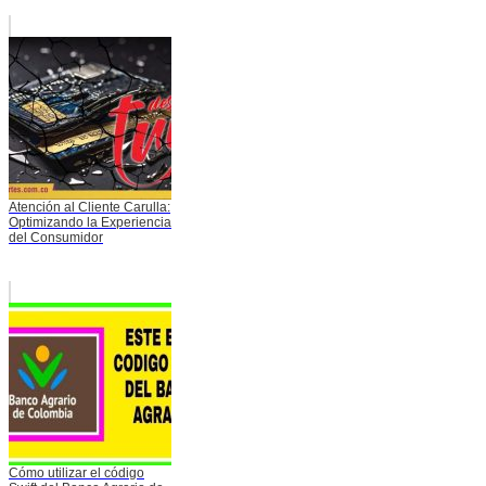
Atención al Cliente Carulla:
Optimizando la Experiencia
del Consumidor
Cómo utilizar el código