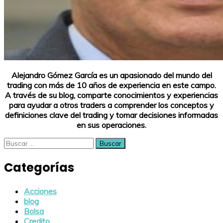
Alejandro Gómez García es un apasionado del mundo del
trading con más de 10 años de experiencia en este campo.
A través de su blog, comparte conocimientos y experiencias
para ayudar a otros traders a comprender los conceptos y
definiciones clave del trading y tomar decisiones informadas
en sus operaciones.
Buscar:
Categorías
Acciones
blog
Bolsa
Credito