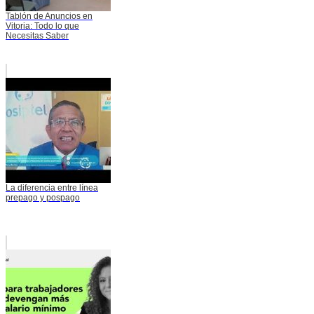
Tablón de Anuncios en
Vitoria: Todo lo que
Necesitas Saber
La diferencia entre línea
prepago y pospago