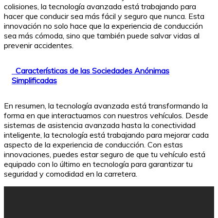
colisiones, la tecnología avanzada está trabajando para
hacer que conducir sea más fácil y seguro que nunca. Esta
innovación no solo hace que la experiencia de conducción
sea más cómoda, sino que también puede salvar vidas al
prevenir accidentes.
Características de las Sociedades Anónimas
Simplificadas
En resumen, la tecnología avanzada está transformando la
forma en que interactuamos con nuestros vehículos. Desde
sistemas de asistencia avanzada hasta la conectividad
inteligente, la tecnología está trabajando para mejorar cada
aspecto de la experiencia de conducción. Con estas
innovaciones, puedes estar seguro de que tu vehículo está
equipado con lo último en tecnología para garantizar tu
seguridad y comodidad en la carretera.