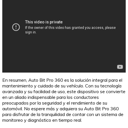
En resumen, Auto Bit Pro 360 es la solución integral para el
mantenimiento y cuidado de su vehículo. Con su tecnología
avanzada y su facilidad de uso, este dispositivo se convierte
en un aliado indispensable para los conductores
preocupados por la seguridad y el rendimiento de su
automóvil. No espere más y adquiera su Auto Bit Pro 360
para disfrutar de la tranquilidad de contar con un sistema de
monitoreo y diagnóstico en tiempo real.