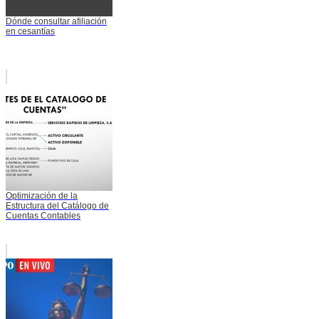
Dónde consultar afiliación
en cesantías
Optimización de la
Estructura del Catálogo de
Cuentas Contables