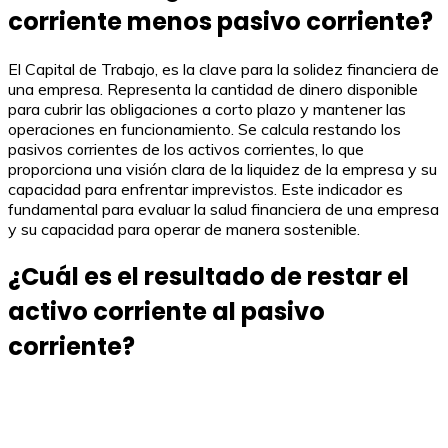
corriente menos pasivo corriente?
El Capital de Trabajo, es la clave para la solidez financiera de
una empresa. Representa la cantidad de dinero disponible
para cubrir las obligaciones a corto plazo y mantener las
operaciones en funcionamiento. Se calcula restando los
pasivos corrientes de los activos corrientes, lo que
proporciona una visión clara de la liquidez de la empresa y su
capacidad para enfrentar imprevistos. Este indicador es
fundamental para evaluar la salud financiera de una empresa
y su capacidad para operar de manera sostenible.
¿Cuál es el resultado de restar el
activo corriente al pasivo
corriente?