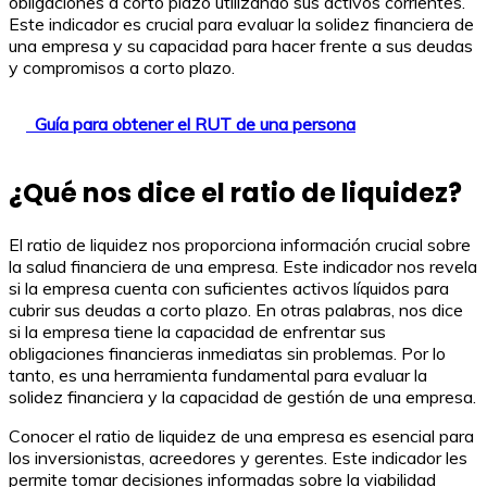
obligaciones a corto plazo utilizando sus activos corrientes.
Este indicador es crucial para evaluar la solidez financiera de
una empresa y su capacidad para hacer frente a sus deudas
y compromisos a corto plazo.
Guía para obtener el RUT de una persona
¿Qué nos dice el ratio de liquidez?
El ratio de liquidez nos proporciona información crucial sobre
la salud financiera de una empresa. Este indicador nos revela
si la empresa cuenta con suficientes activos líquidos para
cubrir sus deudas a corto plazo. En otras palabras, nos dice
si la empresa tiene la capacidad de enfrentar sus
obligaciones financieras inmediatas sin problemas. Por lo
tanto, es una herramienta fundamental para evaluar la
solidez financiera y la capacidad de gestión de una empresa.
Conocer el ratio de liquidez de una empresa es esencial para
los inversionistas, acreedores y gerentes. Este indicador les
permite tomar decisiones informadas sobre la viabilidad