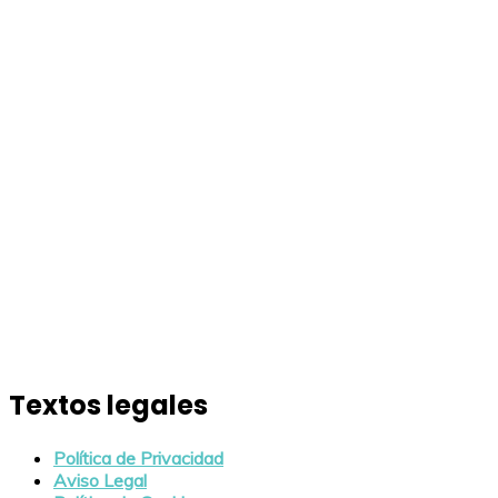
Textos legales
Política de Privacidad
Aviso Legal