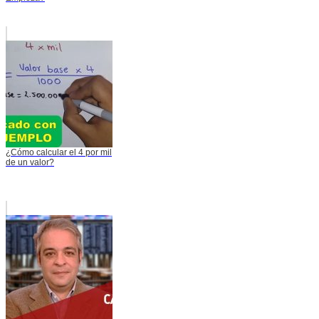
¿Cómo calcular el 4 por mil
de un valor?