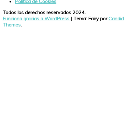
Política de Cookies
Todos los derechos reservados 2024.
Funciona gracias a WordPress
|
Tema: Fairy por
Candid
Themes
.