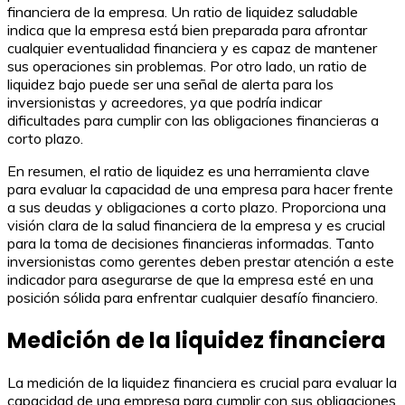
financiera de la empresa. Un ratio de liquidez saludable
indica que la empresa está bien preparada para afrontar
cualquier eventualidad financiera y es capaz de mantener
sus operaciones sin problemas. Por otro lado, un ratio de
liquidez bajo puede ser una señal de alerta para los
inversionistas y acreedores, ya que podría indicar
dificultades para cumplir con las obligaciones financieras a
corto plazo.
En resumen, el ratio de liquidez es una herramienta clave
para evaluar la capacidad de una empresa para hacer frente
a sus deudas y obligaciones a corto plazo. Proporciona una
visión clara de la salud financiera de la empresa y es crucial
para la toma de decisiones financieras informadas. Tanto
inversionistas como gerentes deben prestar atención a este
indicador para asegurarse de que la empresa esté en una
posición sólida para enfrentar cualquier desafío financiero.
Medición de la liquidez financiera
La medición de la liquidez financiera es crucial para evaluar la
capacidad de una empresa para cumplir con sus obligaciones