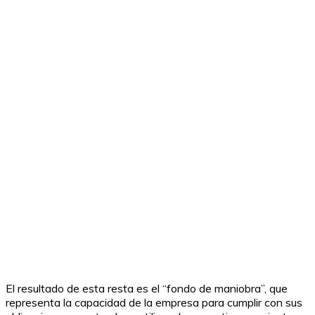
El resultado de esta resta es el “fondo de maniobra”, que
representa la capacidad de la empresa para cumplir con sus