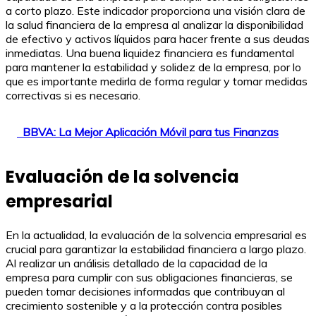
a corto plazo. Este indicador proporciona una visión clara de
la salud financiera de la empresa al analizar la disponibilidad
de efectivo y activos líquidos para hacer frente a sus deudas
inmediatas. Una buena liquidez financiera es fundamental
para mantener la estabilidad y solidez de la empresa, por lo
que es importante medirla de forma regular y tomar medidas
correctivas si es necesario.
BBVA: La Mejor Aplicación Móvil para tus Finanzas
Evaluación de la solvencia
empresarial
En la actualidad, la evaluación de la solvencia empresarial es
crucial para garantizar la estabilidad financiera a largo plazo.
Al realizar un análisis detallado de la capacidad de la
empresa para cumplir con sus obligaciones financieras, se
pueden tomar decisiones informadas que contribuyan al
crecimiento sostenible y a la protección contra posibles