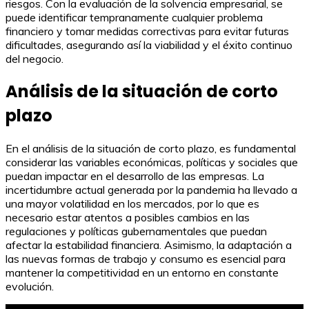
riesgos. Con la evaluación de la solvencia empresarial, se
puede identificar tempranamente cualquier problema
financiero y tomar medidas correctivas para evitar futuras
dificultades, asegurando así la viabilidad y el éxito continuo
del negocio.
Análisis de la situación de corto
plazo
En el análisis de la situación de corto plazo, es fundamental
considerar las variables económicas, políticas y sociales que
puedan impactar en el desarrollo de las empresas. La
incertidumbre actual generada por la pandemia ha llevado a
una mayor volatilidad en los mercados, por lo que es
necesario estar atentos a posibles cambios en las
regulaciones y políticas gubernamentales que puedan
afectar la estabilidad financiera. Asimismo, la adaptación a
las nuevas formas de trabajo y consumo es esencial para
mantener la competitividad en un entorno en constante
evolución.