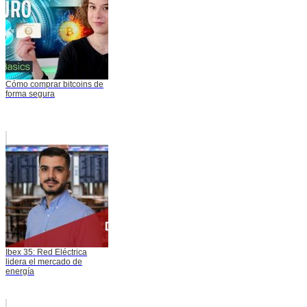
Cómo comprar bitcoins de
forma segura
Ibex 35: Red Eléctrica
lidera el mercado de
energía