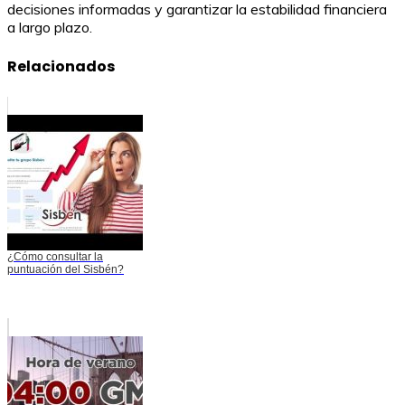
decisiones informadas y garantizar la estabilidad financiera
a largo plazo.
Relacionados
¿Cómo consultar la
puntuación del Sisbén?