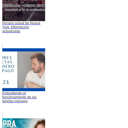
Horario actual de Nueva
York: Información
actualizada
Entendiendo el
funcionamiento de las
tarjetas prepago