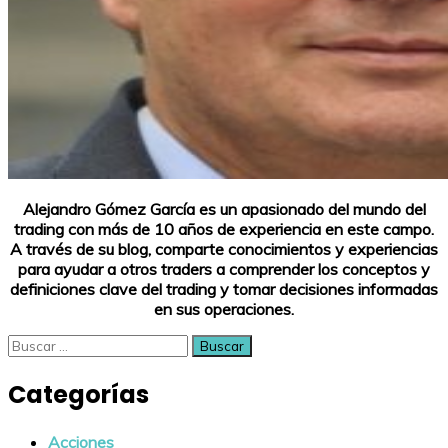
Alejandro Gómez García es un apasionado del mundo del
trading con más de 10 años de experiencia en este campo.
A través de su blog, comparte conocimientos y experiencias
para ayudar a otros traders a comprender los conceptos y
definiciones clave del trading y tomar decisiones informadas
en sus operaciones.
Buscar:
Categorías
Acciones