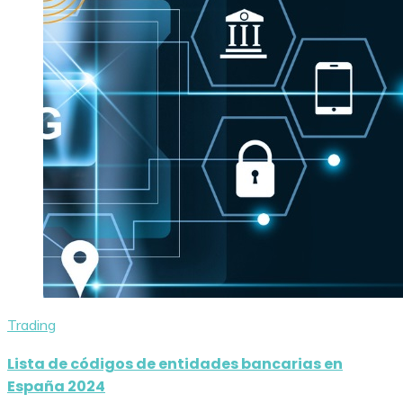
Trading
Lista de códigos de entidades bancarias en
España 2024