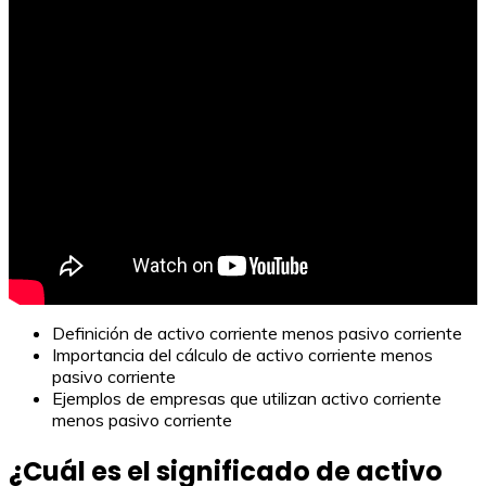
Definición de activo corriente menos pasivo corriente
Importancia del cálculo de activo corriente menos
pasivo corriente
Ejemplos de empresas que utilizan activo corriente
menos pasivo corriente
¿Cuál es el significado de activo