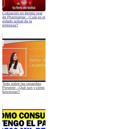
Cotización en tiempo real
de Pharmamar: ¿Cuál es el
estado actual de la
empresa?
Todo sobre las cesantías
Porvenir: ¿Qué son y cómo
funcionan?