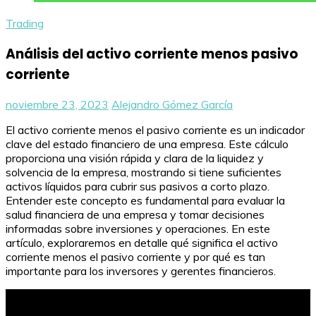
Trading
Análisis del activo corriente menos pasivo
corriente
noviembre 23, 2023
Alejandro Gómez García
El activo corriente menos el pasivo corriente es un indicador
clave del estado financiero de una empresa. Este cálculo
proporciona una visión rápida y clara de la liquidez y
solvencia de la empresa, mostrando si tiene suficientes
activos líquidos para cubrir sus pasivos a corto plazo.
Entender este concepto es fundamental para evaluar la
salud financiera de una empresa y tomar decisiones
informadas sobre inversiones y operaciones. En este
artículo, exploraremos en detalle qué significa el activo
corriente menos el pasivo corriente y por qué es tan
importante para los inversores y gerentes financieros.