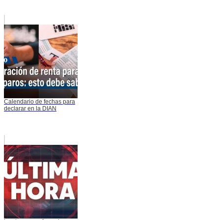
Calendario de fechas para
declarar en la DIAN