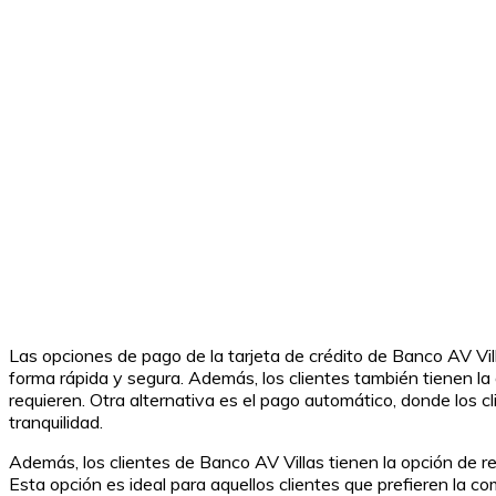
Las opciones de pago de la tarjeta de crédito de Banco AV Vill
forma rápida y segura. Además, los clientes también tienen la 
requieren. Otra alternativa es el pago automático, donde los 
tranquilidad.
Además, los clientes de Banco AV Villas tienen la opción de re
Esta opción es ideal para aquellos clientes que prefieren la c