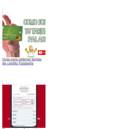
Guía para obtener tarjeta
de crédito Falabella