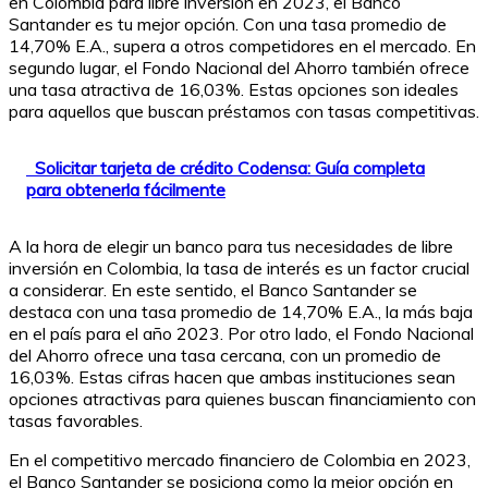
en Colombia para libre inversión en 2023, el Banco
Santander es tu mejor opción. Con una tasa promedio de
14,70% E.A., supera a otros competidores en el mercado. En
segundo lugar, el Fondo Nacional del Ahorro también ofrece
una tasa atractiva de 16,03%. Estas opciones son ideales
para aquellos que buscan préstamos con tasas competitivas.
Solicitar tarjeta de crédito Codensa: Guía completa
para obtenerla fácilmente
A la hora de elegir un banco para tus necesidades de libre
inversión en Colombia, la tasa de interés es un factor crucial
a considerar. En este sentido, el Banco Santander se
destaca con una tasa promedio de 14,70% E.A., la más baja
en el país para el año 2023. Por otro lado, el Fondo Nacional
del Ahorro ofrece una tasa cercana, con un promedio de
16,03%. Estas cifras hacen que ambas instituciones sean
opciones atractivas para quienes buscan financiamiento con
tasas favorables.
En el competitivo mercado financiero de Colombia en 2023,
el Banco Santander se posiciona como la mejor opción en