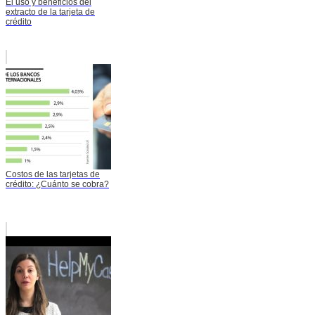
El uso y beneficios del
extracto de la tarjeta de
crédito
Costos de las tarjetas de
crédito: ¿Cuánto se cobra?