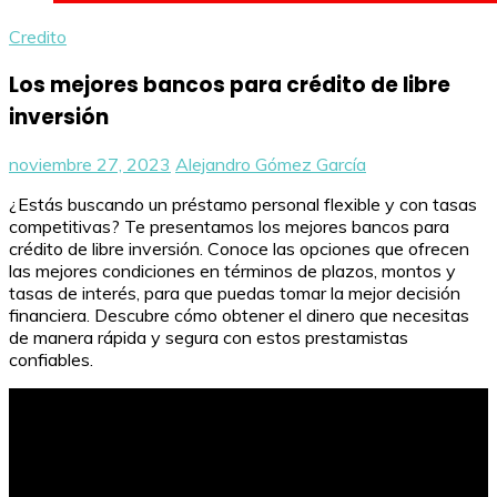
Credito
Los mejores bancos para crédito de libre
inversión
noviembre 27, 2023
Alejandro Gómez García
¿Estás buscando un préstamo personal flexible y con tasas
competitivas? Te presentamos los mejores bancos para
crédito de libre inversión. Conoce las opciones que ofrecen
las mejores condiciones en términos de plazos, montos y
tasas de interés, para que puedas tomar la mejor decisión
financiera. Descubre cómo obtener el dinero que necesitas
de manera rápida y segura con estos prestamistas
confiables.