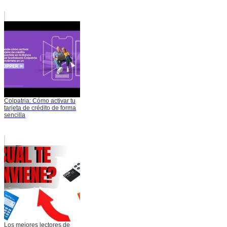
Colpatria: Cómo activar tu
tarjeta de crédito de forma
sencilla
Los mejores lectores de