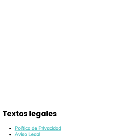
Textos legales
Política de Privacidad
Aviso Legal