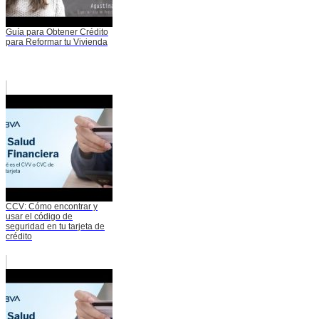
Guía para Obtener Crédito
para Reformar tu Vivienda
CCV: Cómo encontrar y
usar el código de
seguridad en tu tarjeta de
crédito