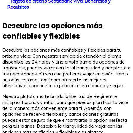
Tarjeta de crédito Scotiabank Viva: Beneficios y
Requisitos
Descubre las opciones más
confiables y flexibles
Descubre las opciones más confiables y flexibles para tu
próximo viaje. Con nuestro servicio de atención al cliente
disponible las 24 horas y una amplia gama de opciones de
transporte, puedes viajar con total tranquilidad y adaptarte a
tus necesidades. Ya sea que prefieras viajar en avión, tren o
autobús, estamos aquí para ofrecerte las mejores
alternativas para que tu experiencia sea cómoda y segura.
Nuestra plataforma te brinda la libertad de elegir entre
múltiples horarios y rutas, para que puedas planificar tu viaje
de la manera más conveniente para ti. Además, con
opciones de reserva flexibles y cancelaciones gratuitas,
puedes estar seguro de que encontrarás la opción perfecta
para tus planes. Descubre la tranquilidad de viajar con las
opciones más confiables y flexibles a tu alcance.