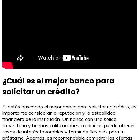
¿Cuál es el mejor banco para
solicitar un crédito?
Si estás buscando el mejor banco para solicitar un crédito, es
importante considerar la reputación y la estabilidad
financiera de la institución. Un banco con una sólida
trayectoria y buenas calificaciones crediticias puede ofrecer
tasas de interés favorables y términos flexibles para tu
préstamo. Además, es recomendable comparar las ofertas