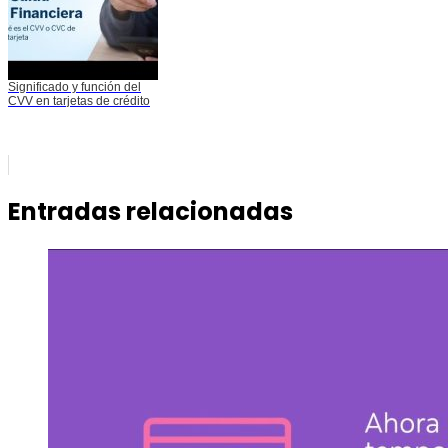
Significado y función del
CVV en tarjetas de crédito
Entradas relacionadas