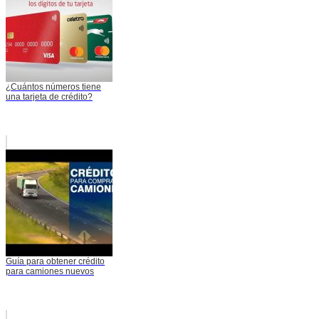
¿Cuántos números tiene
una tarjeta de crédito?
Guía para obtener crédito
para camiones nuevos