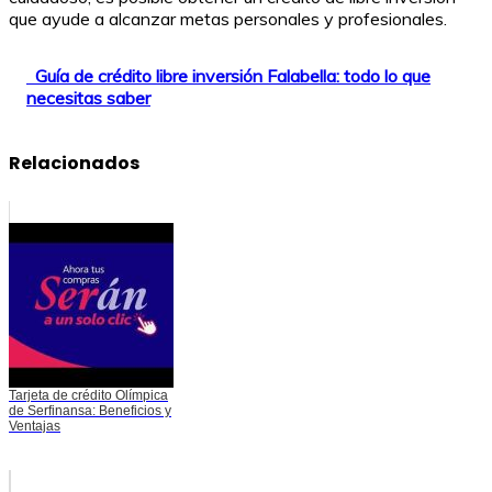
que ayude a alcanzar metas personales y profesionales.
Guía de crédito libre inversión Falabella: todo lo que
necesitas saber
Relacionados
Tarjeta de crédito Olímpica
de Serfinansa: Beneficios y
Ventajas