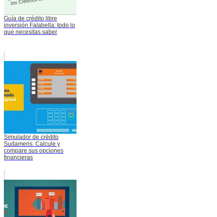
Guía de crédito libre
inversión Falabella: todo lo
que necesitas saber
Simulador de crédito
Sudameris: Calcule y
compare sus opciones
financieras