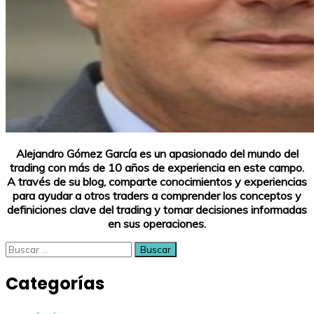
Alejandro Gómez García es un apasionado del mundo del
trading con más de 10 años de experiencia en este campo.
A través de su blog, comparte conocimientos y experiencias
para ayudar a otros traders a comprender los conceptos y
definiciones clave del trading y tomar decisiones informadas
en sus operaciones.
Buscar:
Categorías