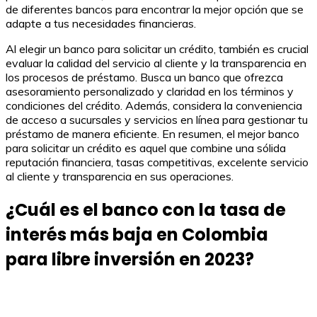
de diferentes bancos para encontrar la mejor opción que se
adapte a tus necesidades financieras.
Al elegir un banco para solicitar un crédito, también es crucial
evaluar la calidad del servicio al cliente y la transparencia en
los procesos de préstamo. Busca un banco que ofrezca
asesoramiento personalizado y claridad en los términos y
condiciones del crédito. Además, considera la conveniencia
de acceso a sucursales y servicios en línea para gestionar tu
préstamo de manera eficiente. En resumen, el mejor banco
para solicitar un crédito es aquel que combine una sólida
reputación financiera, tasas competitivas, excelente servicio
al cliente y transparencia en sus operaciones.
¿Cuál es el banco con la tasa de
interés más baja en Colombia
para libre inversión en 2023?