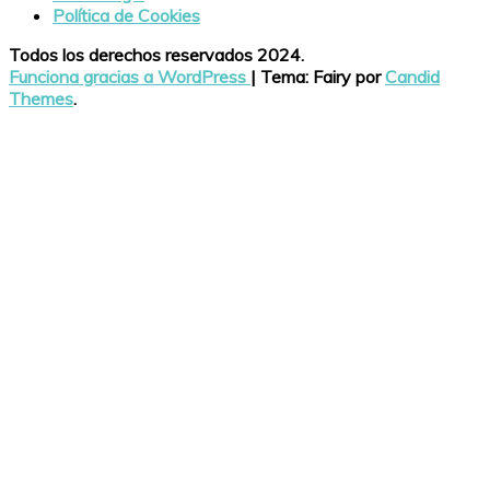
Política de Cookies
Todos los derechos reservados 2024.
Funciona gracias a WordPress
|
Tema: Fairy por
Candid
Themes
.