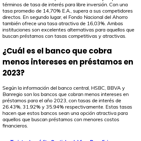
términos de tasa de interés para libre inversión. Con una
tasa promedio de 14,70% E.A., supera a sus competidores
directos. En segundo lugar, el Fondo Nacional del Ahorro
también ofrece una tasa atractiva de 16,03%. Ambas
instituciones son excelentes alternativas para aquellos que
buscan préstamos con tasas competitivas y atractivas.
¿Cuál es el banco que cobra
menos intereses en préstamos en
2023?
Según la información del banco central, HSBC, BBVA y
Banregio son los bancos que cobran menos intereses en
préstamos para el año 2023, con tasas de interés de
26.43%, 31.92% y 35.94% respectivamente. Estas tasas
hacen que estos bancos sean una opción atractiva para
aquellos que buscan préstamos con menores costos
financieros.