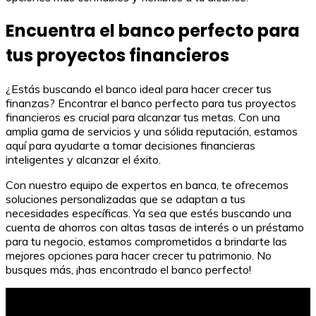
Encuentra el banco perfecto para
tus proyectos financieros
¿Estás buscando el banco ideal para hacer crecer tus
finanzas? Encontrar el banco perfecto para tus proyectos
financieros es crucial para alcanzar tus metas. Con una
amplia gama de servicios y una sólida reputación, estamos
aquí para ayudarte a tomar decisiones financieras
inteligentes y alcanzar el éxito.
Con nuestro equipo de expertos en banca, te ofrecemos
soluciones personalizadas que se adaptan a tus
necesidades específicas. Ya sea que estés buscando una
cuenta de ahorros con altas tasas de interés o un préstamo
para tu negocio, estamos comprometidos a brindarte las
mejores opciones para hacer crecer tu patrimonio. No
busques más, ¡has encontrado el banco perfecto!