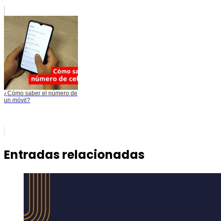
¿Cómo saber el número de
un móvil?
Entradas relacionadas