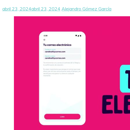
abril 23, 2024
abril 23, 2024
Alejandro Gómez García