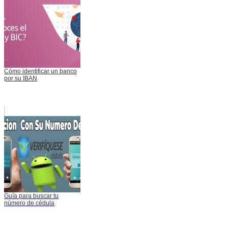
Cómo identificar un banco
por su IBAN
Guía para buscar tu
número de cédula