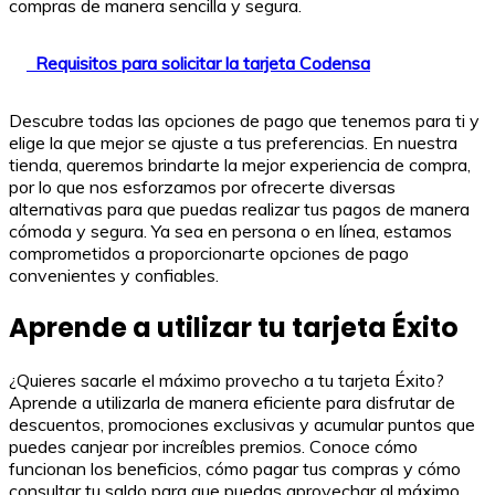
compras de manera sencilla y segura.
Requisitos para solicitar la tarjeta Codensa
Descubre todas las opciones de pago que tenemos para ti y
elige la que mejor se ajuste a tus preferencias. En nuestra
tienda, queremos brindarte la mejor experiencia de compra,
por lo que nos esforzamos por ofrecerte diversas
alternativas para que puedas realizar tus pagos de manera
cómoda y segura. Ya sea en persona o en línea, estamos
comprometidos a proporcionarte opciones de pago
convenientes y confiables.
Aprende a utilizar tu tarjeta Éxito
¿Quieres sacarle el máximo provecho a tu tarjeta Éxito?
Aprende a utilizarla de manera eficiente para disfrutar de
descuentos, promociones exclusivas y acumular puntos que
puedes canjear por increíbles premios. Conoce cómo
funcionan los beneficios, cómo pagar tus compras y cómo
consultar tu saldo para que puedas aprovechar al máximo