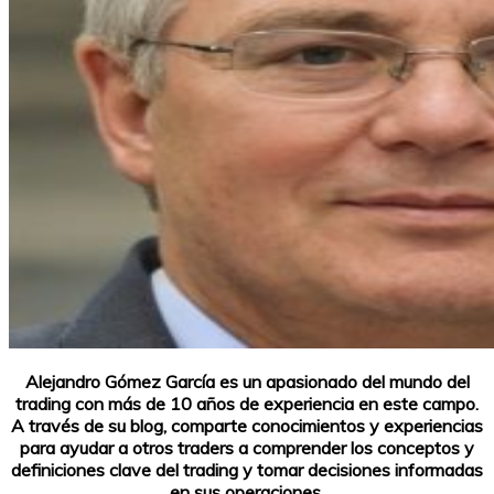
Alejandro Gómez García es un apasionado del mundo del
trading con más de 10 años de experiencia en este campo.
A través de su blog, comparte conocimientos y experiencias
para ayudar a otros traders a comprender los conceptos y
definiciones clave del trading y tomar decisiones informadas
en sus operaciones.