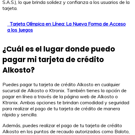
S.A.S.), lo que brinda solidez y confianza a los usuarios de la
tarjeta.
Tarjeta Olímpica en Línea: La Nueva Forma de Acceso
a los Juegos
¿Cuál es el lugar donde puedo
pagar mi tarjeta de crédito
Alkosto?
Puedes pagar tu tarjeta de crédito Alkosto en cualquier
sucursal de Alkosto o Ktronix. También tienes la opción de
pagar en línea a través de la página web de Alkosto o
Ktronix. Ambas opciones te brindan comodidad y seguridad
para realizar el pago de tu tarjeta de crédito de manera
rápida y sencilla.
Además, puedes realizar el pago de tu tarjeta de crédito
Alkosto en los puntos de recaudo autorizados como Baloto,