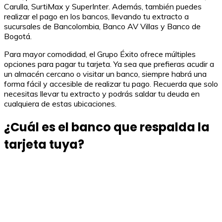
Carulla, SurtiMax y SuperInter. Además, también puedes
realizar el pago en los bancos, llevando tu extracto a
sucursales de Bancolombia, Banco AV Villas y Banco de
Bogotá.
Para mayor comodidad, el Grupo Éxito ofrece múltiples
opciones para pagar tu tarjeta. Ya sea que prefieras acudir a
un almacén cercano o visitar un banco, siempre habrá una
forma fácil y accesible de realizar tu pago. Recuerda que solo
necesitas llevar tu extracto y podrás saldar tu deuda en
cualquiera de estas ubicaciones.
¿Cuál es el banco que respalda la
tarjeta tuya?