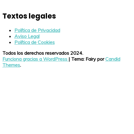
Textos legales
Política de Privacidad
Aviso Legal
Política de Cookies
Todos los derechos reservados 2024.
Funciona gracias a WordPress
|
Tema: Fairy por
Candid
Themes
.