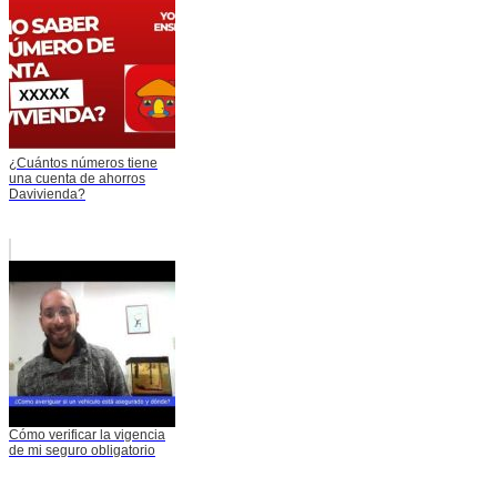
¿Cuántos números tiene
una cuenta de ahorros
Davivienda?
Cómo verificar la vigencia
de mi seguro obligatorio