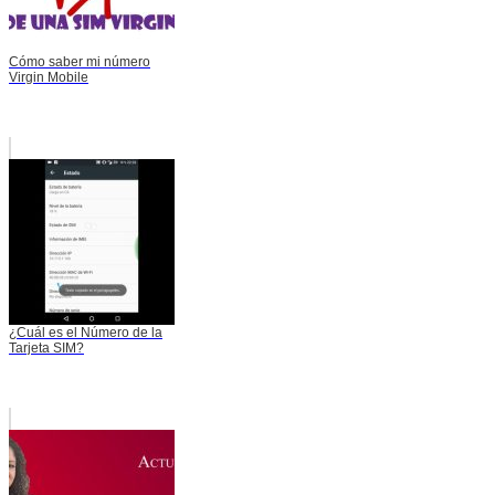
Cómo saber mi número
Virgin Mobile
¿Cuál es el Número de la
Tarjeta SIM?