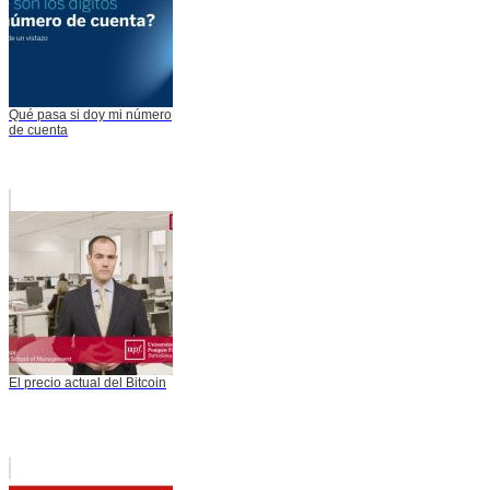
Qué pasa si doy mi número
de cuenta
El precio actual del Bitcoin