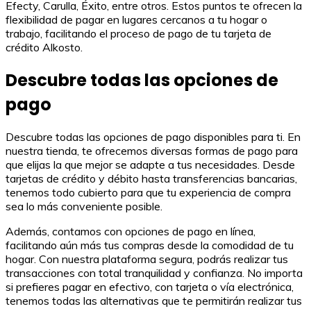
Efecty, Carulla, Éxito, entre otros. Estos puntos te ofrecen la
flexibilidad de pagar en lugares cercanos a tu hogar o
trabajo, facilitando el proceso de pago de tu tarjeta de
crédito Alkosto.
Descubre todas las opciones de
pago
Descubre todas las opciones de pago disponibles para ti. En
nuestra tienda, te ofrecemos diversas formas de pago para
que elijas la que mejor se adapte a tus necesidades. Desde
tarjetas de crédito y débito hasta transferencias bancarias,
tenemos todo cubierto para que tu experiencia de compra
sea lo más conveniente posible.
Además, contamos con opciones de pago en línea,
facilitando aún más tus compras desde la comodidad de tu
hogar. Con nuestra plataforma segura, podrás realizar tus
transacciones con total tranquilidad y confianza. No importa
si prefieres pagar en efectivo, con tarjeta o vía electrónica,
tenemos todas las alternativas que te permitirán realizar tus