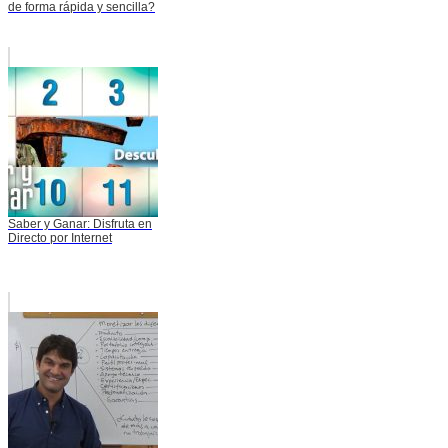
de forma rápida y sencilla?
Saber y Ganar: Disfruta en
Directo por Internet