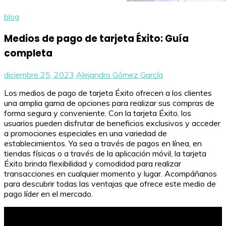
blog
Medios de pago de tarjeta Éxito: Guía
completa
diciembre 25, 2023
Alejandro Gómez García
Los medios de pago de tarjeta Éxito ofrecen a los clientes
una amplia gama de opciones para realizar sus compras de
forma segura y conveniente. Con la tarjeta Éxito, los
usuarios pueden disfrutar de beneficios exclusivos y acceder
a promociones especiales en una variedad de
establecimientos. Ya sea a través de pagos en línea, en
tiendas físicas o a través de la aplicación móvil, la tarjeta
Éxito brinda flexibilidad y comodidad para realizar
transacciones en cualquier momento y lugar. Acompáñanos
para descubrir todas las ventajas que ofrece este medio de
pago líder en el mercado.