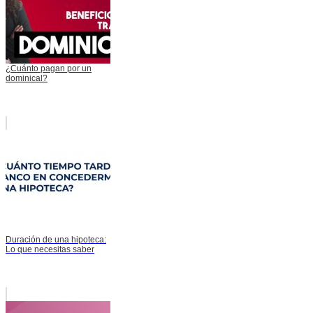
¿Cuánto pagan por un
dominical?
Duración de una hipoteca:
Lo que necesitas saber