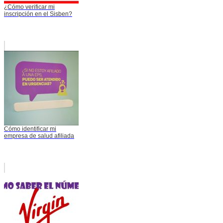
¿Cómo verificar mi
inscripción en el Sisben?
Cómo identificar mi
empresa de salud afiliada