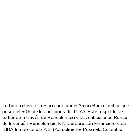
La tarjeta tuya es respaldada por el Grupo Bancolombia, que
posee el 50% de las acciones de TUYA. Este respaldo se
extiende a través de Bancolombia y sus subsidiarias Banca
de Inversión Bancolombia S.A. Corporación Financiera y de
BIBA Inmobiliaria S.A.S. (Actualmente Pasarela Colombia