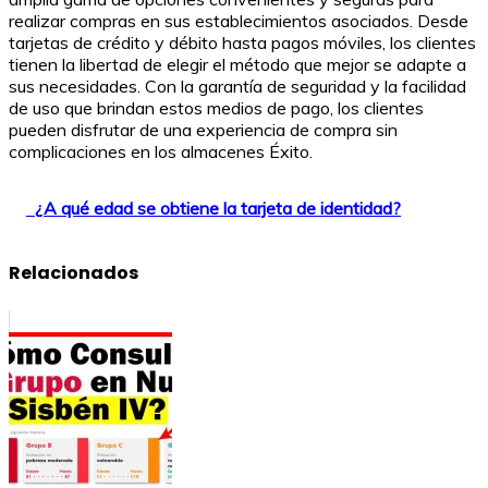
realizar compras en sus establecimientos asociados. Desde
tarjetas de crédito y débito hasta pagos móviles, los clientes
tienen la libertad de elegir el método que mejor se adapte a
sus necesidades. Con la garantía de seguridad y la facilidad
de uso que brindan estos medios de pago, los clientes
pueden disfrutar de una experiencia de compra sin
complicaciones en los almacenes Éxito.
¿A qué edad se obtiene la tarjeta de identidad?
Relacionados