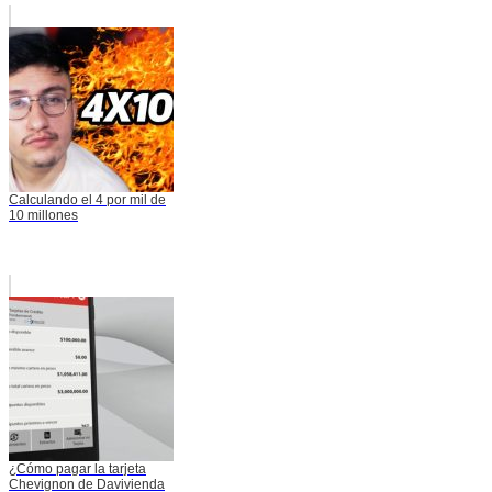
Calculando el 4 por mil de
10 millones
¿Cómo pagar la tarjeta
Chevignon de Davivienda