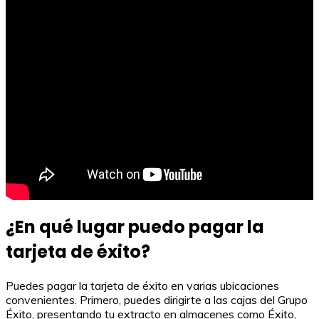
¿En qué lugar puedo pagar la
tarjeta de éxito?
Puedes pagar la tarjeta de éxito en varias ubicaciones
convenientes. Primero, puedes dirigirte a las cajas del Grupo
Éxito, presentando tu extracto en almacenes como Éxito,