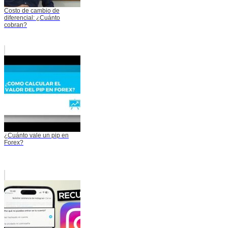
Costo de cambio de
diferencial: ¿Cuánto
cobran?
¿Cuánto vale un pip en
Forex?