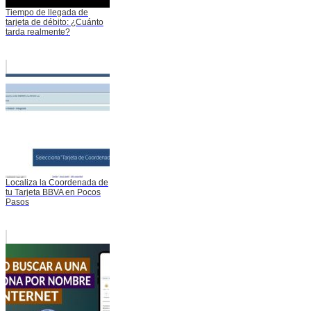
Tiempo de llegada de
tarjeta de débito: ¿Cuánto
tarda realmente?
Localiza la Coordenada de
tu Tarjeta BBVA en Pocos
Pasos