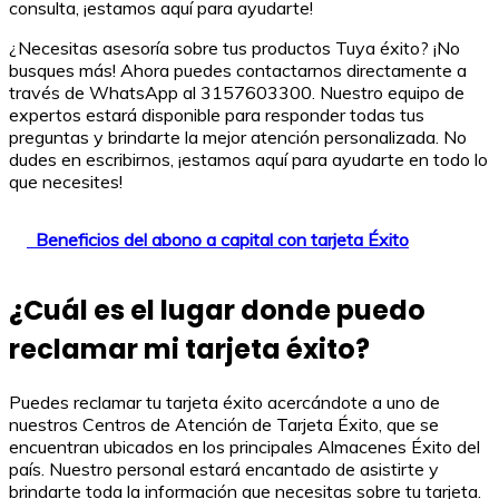
consulta, ¡estamos aquí para ayudarte!
¿Necesitas asesoría sobre tus productos Tuya éxito? ¡No
busques más! Ahora puedes contactarnos directamente a
través de WhatsApp al 3157603300. Nuestro equipo de
expertos estará disponible para responder todas tus
preguntas y brindarte la mejor atención personalizada. No
dudes en escribirnos, ¡estamos aquí para ayudarte en todo lo
que necesites!
Beneficios del abono a capital con tarjeta Éxito
¿Cuál es el lugar donde puedo
reclamar mi tarjeta éxito?
Puedes reclamar tu tarjeta éxito acercándote a uno de
nuestros Centros de Atención de Tarjeta Éxito, que se
encuentran ubicados en los principales Almacenes Éxito del
país. Nuestro personal estará encantado de asistirte y
brindarte toda la información que necesitas sobre tu tarjeta.