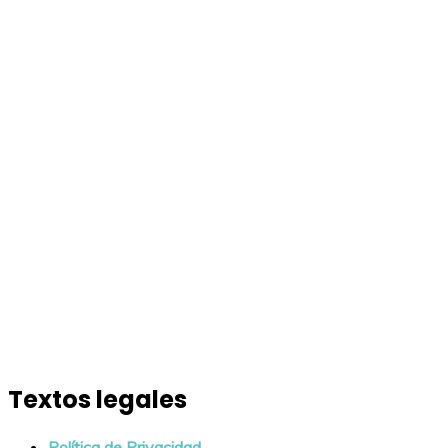
Textos legales
Política de Privacidad