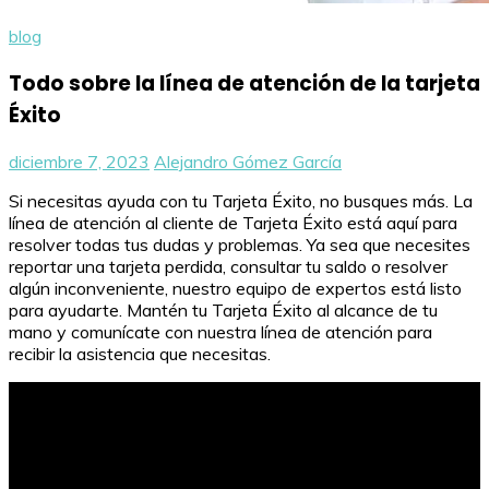
blog
Todo sobre la línea de atención de la tarjeta
Éxito
diciembre 7, 2023
Alejandro Gómez García
Si necesitas ayuda con tu Tarjeta Éxito, no busques más. La
línea de atención al cliente de Tarjeta Éxito está aquí para
resolver todas tus dudas y problemas. Ya sea que necesites
reportar una tarjeta perdida, consultar tu saldo o resolver
algún inconveniente, nuestro equipo de expertos está listo
para ayudarte. Mantén tu Tarjeta Éxito al alcance de tu
mano y comunícate con nuestra línea de atención para
recibir la asistencia que necesitas.