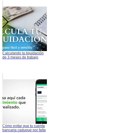
Calculando la liquidación
de 3 meses de trabajo
Cómo evitar que tu cuenta
bancaria caduque por falta