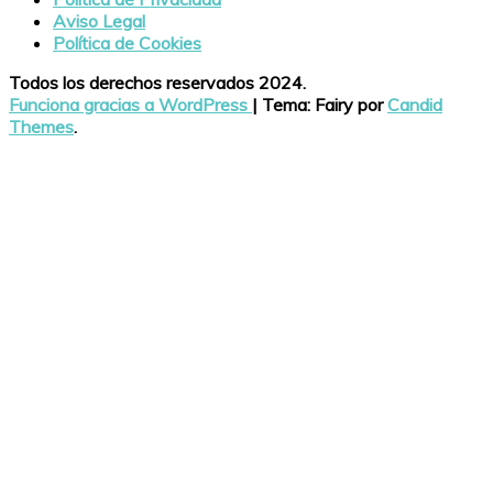
Aviso Legal
Política de Cookies
Todos los derechos reservados 2024.
Funciona gracias a WordPress
|
Tema: Fairy por
Candid
Themes
.