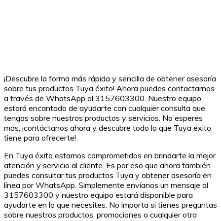
¡Descubre la forma más rápida y sencilla de obtener asesoría
sobre tus productos Tuya éxito! Ahora puedes contactarnos
a través de WhatsApp al 3157603300. Nuestro equipo
estará encantado de ayudarte con cualquier consulta que
tengas sobre nuestros productos y servicios. No esperes
más, ¡contáctanos ahora y descubre todo lo que Tuya éxito
tiene para ofrecerte!
En Tuya éxito estamos comprometidos en brindarte la mejor
atención y servicio al cliente. Es por eso que ahora también
puedes consultar tus productos Tuya y obtener asesoría en
línea por WhatsApp. Simplemente envíanos un mensaje al
3157603300 y nuestro equipo estará disponible para
ayudarte en lo que necesites. No importa si tienes preguntas
sobre nuestros productos, promociones o cualquier otra