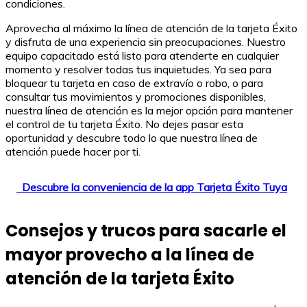
condiciones.
Aprovecha al máximo la línea de atención de la tarjeta Éxito
y disfruta de una experiencia sin preocupaciones. Nuestro
equipo capacitado está listo para atenderte en cualquier
momento y resolver todas tus inquietudes. Ya sea para
bloquear tu tarjeta en caso de extravío o robo, o para
consultar tus movimientos y promociones disponibles,
nuestra línea de atención es la mejor opción para mantener
el control de tu tarjeta Éxito. No dejes pasar esta
oportunidad y descubre todo lo que nuestra línea de
atención puede hacer por ti.
Descubre la conveniencia de la app Tarjeta Éxito Tuya
Consejos y trucos para sacarle el
mayor provecho a la línea de
atención de la tarjeta Éxito