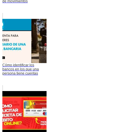
de movimientos
Cómo identificar los
bancos en los que una
persona tiene cuentas