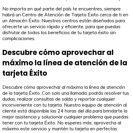
No importa en qué parte del país te encuentres, siempre
habrá un Centro de Atención de Tarjeta Éxito cerca de ti en
un Almacén Éxito. Nuestros centros están diseñados para
ofrecerte un servicio rápido y eficiente, para que puedas
disfrutar de todos los beneficios de tu tarjeta éxito sin
complicaciones.
Descubre cómo aprovechar al
máximo la línea de atención de la
tarjeta Éxito
Descubre cómo aprovechar al máximo la línea de atención
de la tarjeta Éxito. Con solo una llamada, podrás resolver tus
dudas, realizar consultas de saldo y reportar cualquier
inconveniente con tu tarjeta. Nuestro equipo de atención al
cliente está disponible las 24 horas del día para brindarte la
mejor asistencia y solucionar cualquier problema que puedas
tener con tu tarjeta Éxito. No esperes más, aprovecha al
máximo este servicio y mantén tu tarjeta en perfectas