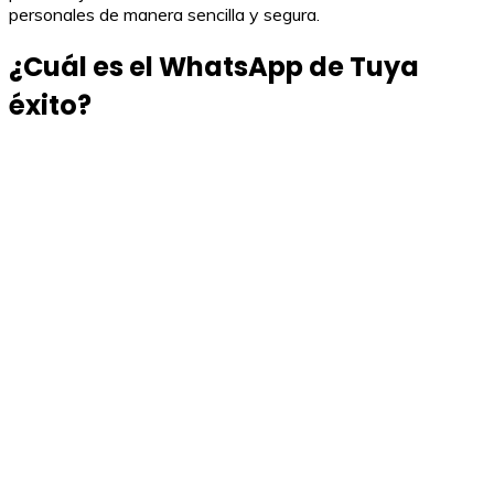
personales de manera sencilla y segura.
¿Cuál es el WhatsApp de Tuya
éxito?