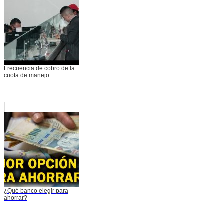
Frecuencia de cobro de la
cuota de manejo
¿Qué banco elegir para
ahorrar?