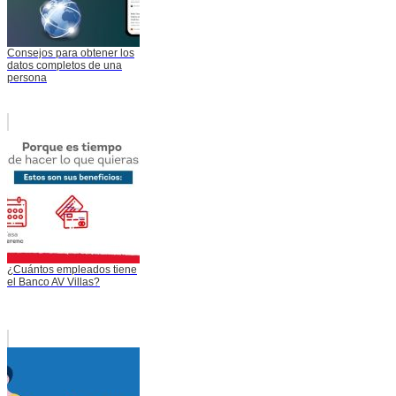
Consejos para obtener los
datos completos de una
persona
¿Cuántos empleados tiene
el Banco AV Villas?