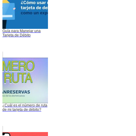
Guía para Manejar una
Tarjeta de Débito
¿Cuál es el número de ruta
de mi tarjeta de débito?