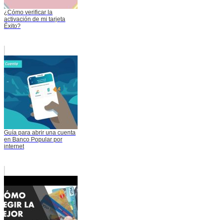
¿Cómo verificar la
activación de mi tarjeta
Éxito?
Guía para abrir una cuenta
en Banco Popular por
internet