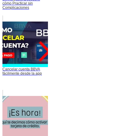
cómo Practicar sin
Complicaciones
Cancelar cuenta BBVA
fácilmente desde la app