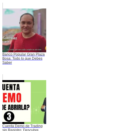
Banco Popular Gran Plaza
Bosa: Todo lo que Debes
Saber
Cuenta Demo de Trading
sin Registro: Descubre