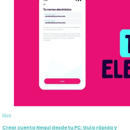
blog
Crear cuenta Nequi desde tu PC: Guía rápida y