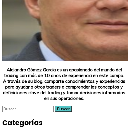
Alejandro Gómez García es un apasionado del mundo del
trading con más de 10 años de experiencia en este campo.
A través de su blog, comparte conocimientos y experiencias
para ayudar a otros traders a comprender los conceptos y
definiciones clave del trading y tomar decisiones informadas
en sus operaciones.
Buscar:
Categorías