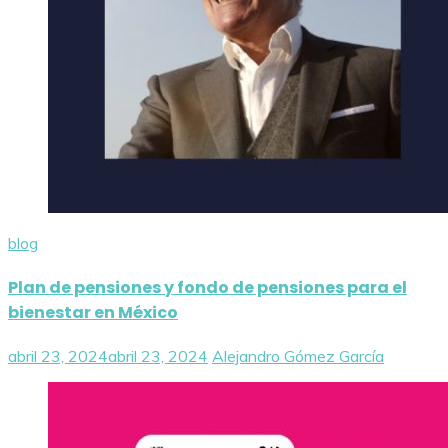
blog
Plan de pensiones y fondo de pensiones para el
bienestar en México
abril 23, 2024
abril 23, 2024
Alejandro Gómez García