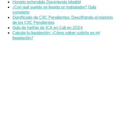
Horario extendido Davivienda Madrid
¿Con qué sueldo se liquida un trabajador? Guía
completa
Significado de CXC Pendientes: Descifrando el misterio
de los CXC Pendientes
Guía de tarifas de ICA en Cali en 2024
Calcula tu liquidación: ¿Cómo saber cuánto es mi
liquidación?