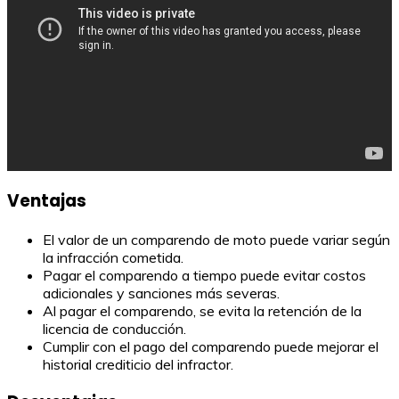
Ventajas
El valor de un comparendo de moto puede variar según
la infracción cometida.
Pagar el comparendo a tiempo puede evitar costos
adicionales y sanciones más severas.
Al pagar el comparendo, se evita la retención de la
licencia de conducción.
Cumplir con el pago del comparendo puede mejorar el
historial crediticio del infractor.