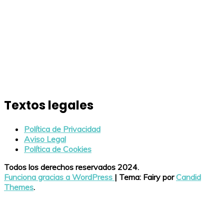
Textos legales
Política de Privacidad
Aviso Legal
Política de Cookies
Todos los derechos reservados 2024.
Funciona gracias a WordPress
|
Tema: Fairy por
Candid
Themes
.