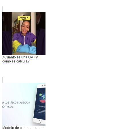
¿Cuánto es una UVT y
cómo se calcula?
Modelo de carta para abrir