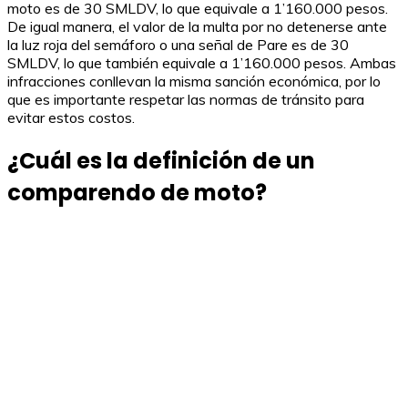
moto es de 30 SMLDV, lo que equivale a 1’160.000 pesos.
De igual manera, el valor de la multa por no detenerse ante
la luz roja del semáforo o una señal de Pare es de 30
SMLDV, lo que también equivale a 1’160.000 pesos. Ambas
infracciones conllevan la misma sanción económica, por lo
que es importante respetar las normas de tránsito para
evitar estos costos.
¿Cuál es la definición de un
comparendo de moto?