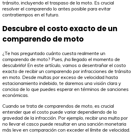
tránsito, incluyendo el traspaso de la moto. Es crucial
resolver el comparendo lo antes posible para evitar
contratiempos en el futuro.
Descubre el costo exacto de un
comparendo de moto
¿Te has preguntado cuánto cuesta realmente un
comparendo de moto? Pues, ¡ha llegado el momento de
descubrirlo! En este artículo, vamos a desentrañar el costo
exacto de recibir un comparendo por infracciones de tránsito
en moto. Desde multas por exceso de velocidad hasta
estacionamiento indebido, te daremos una visión clara y
concisa de lo que puedes esperar en términos de sanciones
económicas.
Cuando se trata de comparendos de moto, es crucial
entender que el costo puede variar dependiendo de la
gravedad de la infracción. Por ejemplo, recibir una multa por
no llevar el casco puede resultar en una sanción monetaria
más leve en comparación con exceder el límite de velocidad.