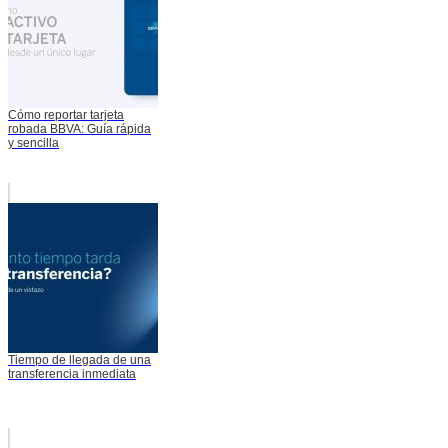
Cómo reportar tarjeta
robada BBVA: Guía rápida
y sencilla
Tiempo de llegada de una
transferencia inmediata