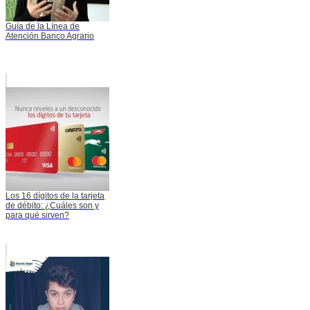
Guía de la Línea de
Atención Banco Agrario
Los 16 dígitos de la tarjeta
de débito: ¿Cuáles son y
para qué sirven?