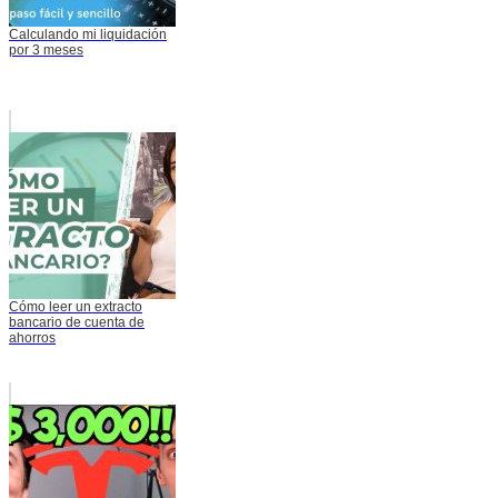
Calculando mi liquidación
por 3 meses
Cómo leer un extracto
bancario de cuenta de
ahorros