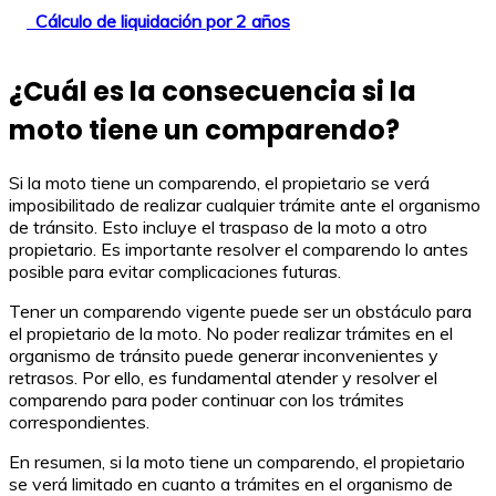
Cálculo de liquidación por 2 años
¿Cuál es la consecuencia si la
moto tiene un comparendo?
Si la moto tiene un comparendo, el propietario se verá
imposibilitado de realizar cualquier trámite ante el organismo
de tránsito. Esto incluye el traspaso de la moto a otro
propietario. Es importante resolver el comparendo lo antes
posible para evitar complicaciones futuras.
Tener un comparendo vigente puede ser un obstáculo para
el propietario de la moto. No poder realizar trámites en el
organismo de tránsito puede generar inconvenientes y
retrasos. Por ello, es fundamental atender y resolver el
comparendo para poder continuar con los trámites
correspondientes.
En resumen, si la moto tiene un comparendo, el propietario
se verá limitado en cuanto a trámites en el organismo de