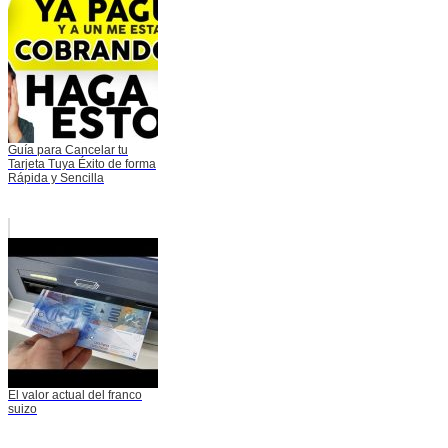
Guía para Cancelar tu
Tarjeta Tuya Éxito de forma
Rápida y Sencilla
El valor actual del franco
suizo