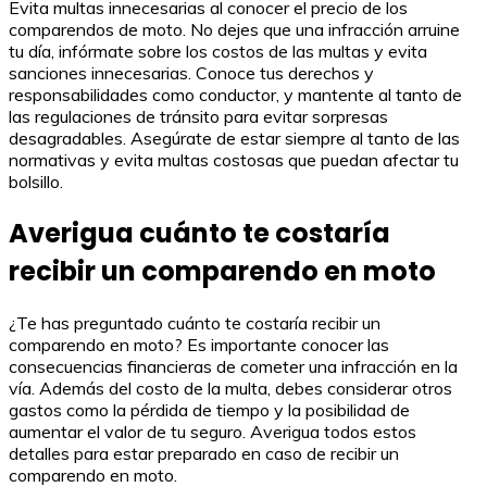
Evita multas innecesarias al conocer el precio de los
comparendos de moto. No dejes que una infracción arruine
tu día, infórmate sobre los costos de las multas y evita
sanciones innecesarias. Conoce tus derechos y
responsabilidades como conductor, y mantente al tanto de
las regulaciones de tránsito para evitar sorpresas
desagradables. Asegúrate de estar siempre al tanto de las
normativas y evita multas costosas que puedan afectar tu
bolsillo.
Averigua cuánto te costaría
recibir un comparendo en moto
¿Te has preguntado cuánto te costaría recibir un
comparendo en moto? Es importante conocer las
consecuencias financieras de cometer una infracción en la
vía. Además del costo de la multa, debes considerar otros
gastos como la pérdida de tiempo y la posibilidad de
aumentar el valor de tu seguro. Averigua todos estos
detalles para estar preparado en caso de recibir un
comparendo en moto.