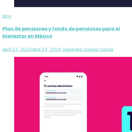
blog
Plan de pensiones y fondo de pensiones para el
bienestar en México
abril 23, 2024
abril 23, 2024
Alejandro Gómez García