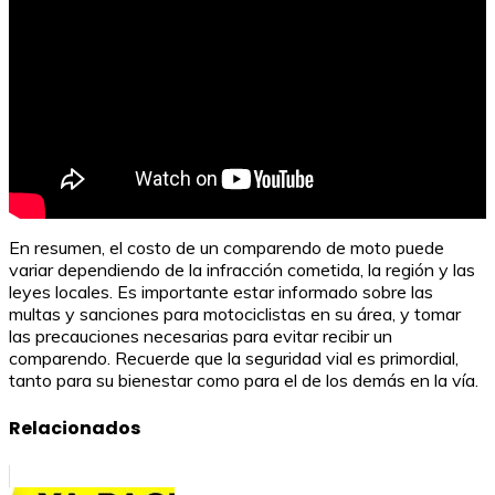
En resumen, el costo de un comparendo de moto puede
variar dependiendo de la infracción cometida, la región y las
leyes locales. Es importante estar informado sobre las
multas y sanciones para motociclistas en su área, y tomar
las precauciones necesarias para evitar recibir un
comparendo. Recuerde que la seguridad vial es primordial,
tanto para su bienestar como para el de los demás en la vía.
Relacionados