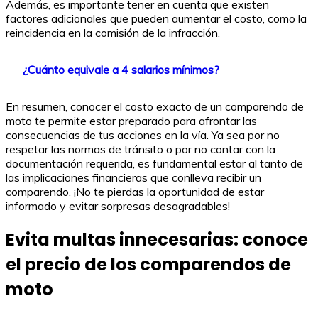
Además, es importante tener en cuenta que existen
factores adicionales que pueden aumentar el costo, como la
reincidencia en la comisión de la infracción.
¿Cuánto equivale a 4 salarios mínimos?
En resumen, conocer el costo exacto de un comparendo de
moto te permite estar preparado para afrontar las
consecuencias de tus acciones en la vía. Ya sea por no
respetar las normas de tránsito o por no contar con la
documentación requerida, es fundamental estar al tanto de
las implicaciones financieras que conlleva recibir un
comparendo. ¡No te pierdas la oportunidad de estar
informado y evitar sorpresas desagradables!
Evita multas innecesarias: conoce
el precio de los comparendos de
moto