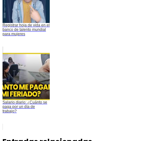
Registrar hoja de vida en el
banco de talento mundial
para mujeres
Salario diario: ¿Cuánto se
paga por un día de
trabajo?