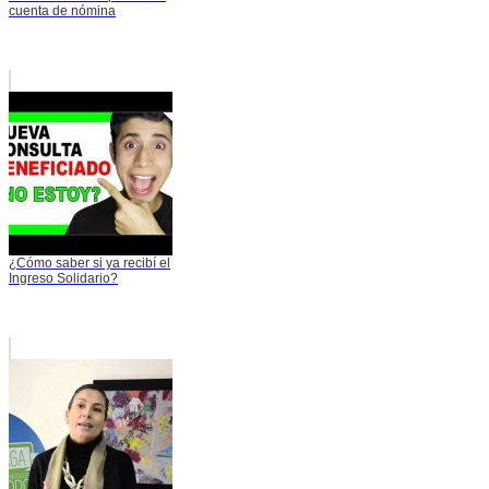
cuenta de nómina
¿Cómo saber si ya recibí el
Ingreso Solidario?