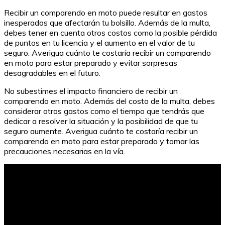
Recibir un comparendo en moto puede resultar en gastos
inesperados que afectarán tu bolsillo. Además de la multa,
debes tener en cuenta otros costos como la posible pérdida
de puntos en tu licencia y el aumento en el valor de tu
seguro. Averigua cuánto te costaría recibir un comparendo
en moto para estar preparado y evitar sorpresas
desagradables en el futuro.
No subestimes el impacto financiero de recibir un
comparendo en moto. Además del costo de la multa, debes
considerar otros gastos como el tiempo que tendrás que
dedicar a resolver la situación y la posibilidad de que tu
seguro aumente. Averigua cuánto te costaría recibir un
comparendo en moto para estar preparado y tomar las
precauciones necesarias en la vía.
¿Cuánto tiempo tarda la transferencia ACH?