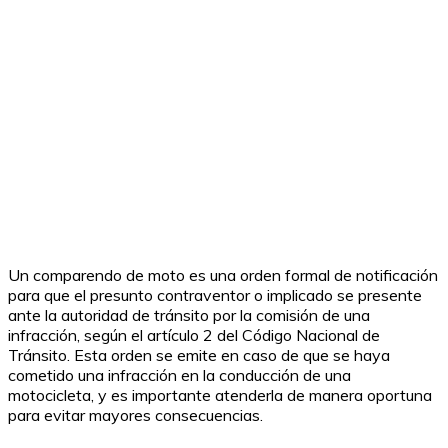
Un comparendo de moto es una orden formal de notificación
para que el presunto contraventor o implicado se presente
ante la autoridad de tránsito por la comisión de una
infracción, según el artículo 2 del Código Nacional de
Tránsito. Esta orden se emite en caso de que se haya
cometido una infracción en la conducción de una
motocicleta, y es importante atenderla de manera oportuna
para evitar mayores consecuencias.