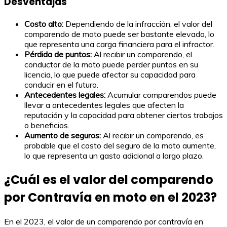
Desventajas
Costo alto:
Dependiendo de la infracción, el valor del
comparendo de moto puede ser bastante elevado, lo
que representa una carga financiera para el infractor.
Pérdida de puntos:
Al recibir un comparendo, el
conductor de la moto puede perder puntos en su
licencia, lo que puede afectar su capacidad para
conducir en el futuro.
Antecedentes legales:
Acumular comparendos puede
llevar a antecedentes legales que afecten la
reputación y la capacidad para obtener ciertos trabajos
o beneficios.
Aumento de seguros:
Al recibir un comparendo, es
probable que el costo del seguro de la moto aumente,
lo que representa un gasto adicional a largo plazo.
¿Cuál es el valor del comparendo
por Contravía en moto en el 2023?
En el 2023, el valor de un comparendo por contravía en