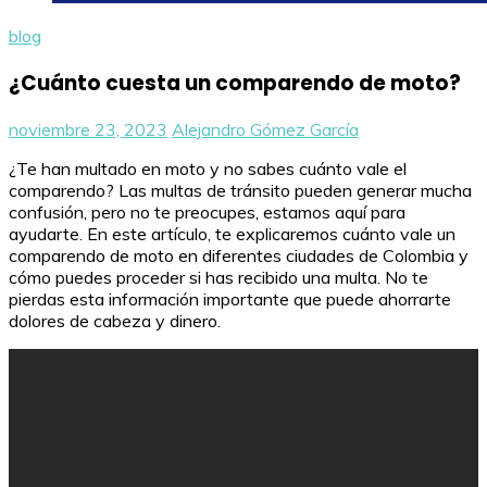
blog
¿Cuánto cuesta un comparendo de moto?
noviembre 23, 2023
Alejandro Gómez García
¿Te han multado en moto y no sabes cuánto vale el
comparendo? Las multas de tránsito pueden generar mucha
confusión, pero no te preocupes, estamos aquí para
ayudarte. En este artículo, te explicaremos cuánto vale un
comparendo de moto en diferentes ciudades de Colombia y
cómo puedes proceder si has recibido una multa. No te
pierdas esta información importante que puede ahorrarte
dolores de cabeza y dinero.