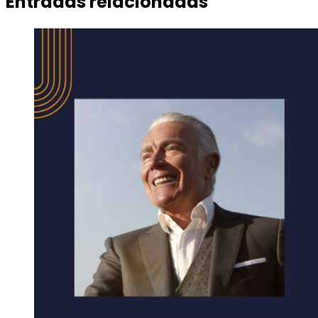
Entradas relacionadas