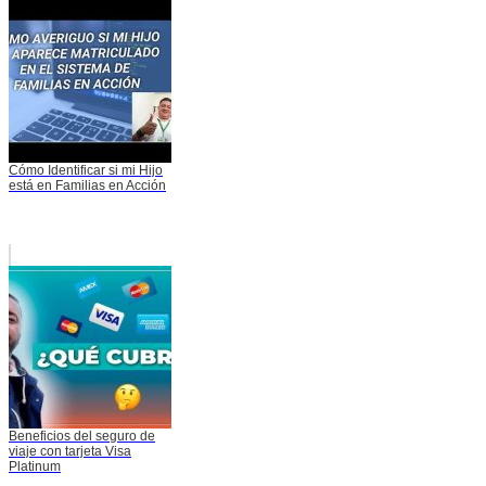
Cómo Identificar si mi Hijo
está en Familias en Acción
Beneficios del seguro de
viaje con tarjeta Visa
Platinum