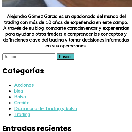
Alejandro Gómez García es un apasionado del mundo del
trading con más de 10 años de experiencia en este campo.
A través de su blog, comparte conocimientos y experiencias
para ayudar a otros traders a comprender los conceptos y
definiciones clave del trading y tomar decisiones informadas
en sus operaciones.
Buscar:
Categorías
Acciones
blog
Bolsa
Credito
Diccionario de Trading y bolsa
Trading
Entradas recientes