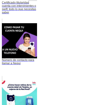
Certificado titularidad
cuenta con intervinientes o
swift: todo lo que necesitas
saber
Número de contacto para
llamar a Nequi