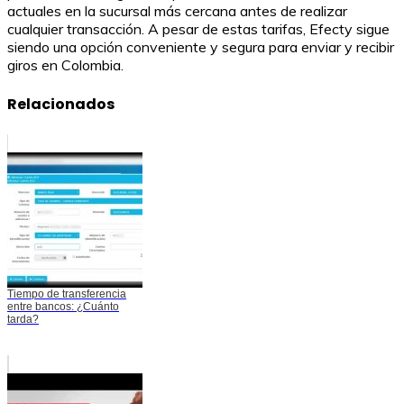
actuales en la sucursal más cercana antes de realizar
cualquier transacción. A pesar de estas tarifas, Efecty sigue
siendo una opción conveniente y segura para enviar y recibir
giros en Colombia.
Relacionados
Tiempo de transferencia
entre bancos: ¿Cuánto
tarda?