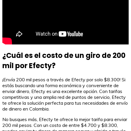
¿Cuál es el costo de un giro de 200
mil por Efecty?
¡Envía 200 mil pesos a través de Efecty por solo $8.300! Si
estás buscando una forma económica y conveniente de
enviar dinero, Efecty es una excelente opción. Con tarifas
competitivas y una amplia red de puntos de servicio, Efecty
te ofrece la solución perfecta para tus necesidades de envío
de dinero en Colombia.
No busques más, Efecty te ofrece la mejor tarifa para enviar
200 mil pesos. Con un costo de entre $4.700 y $8.300,