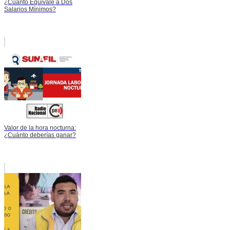
¿Cuánto Equivale a Dos
Salarios Mínimos?
Valor de la hora nocturna:
¿Cuánto deberías ganar?