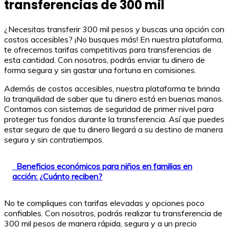
transferencias de 300 mil
¿Necesitas transferir 300 mil pesos y buscas una opción con
costos accesibles? ¡No busques más! En nuestra plataforma,
te ofrecemos tarifas competitivas para transferencias de
esta cantidad. Con nosotros, podrás enviar tu dinero de
forma segura y sin gastar una fortuna en comisiones.
Además de costos accesibles, nuestra plataforma te brinda
la tranquilidad de saber que tu dinero está en buenas manos.
Contamos con sistemas de seguridad de primer nivel para
proteger tus fondos durante la transferencia. Así que puedes
estar seguro de que tu dinero llegará a su destino de manera
segura y sin contratiempos.
Beneficios económicos para niños en familias en
acción: ¿Cuánto reciben?
No te compliques con tarifas elevadas y opciones poco
confiables. Con nosotros, podrás realizar tu transferencia de
300 mil pesos de manera rápida, segura y a un precio