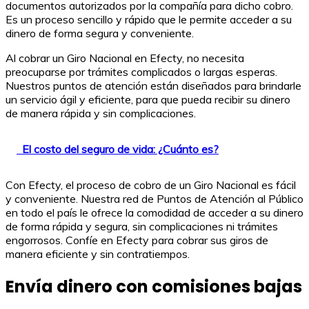
documentos autorizados por la compañía para dicho cobro.
Es un proceso sencillo y rápido que le permite acceder a su
dinero de forma segura y conveniente.
Al cobrar un Giro Nacional en Efecty, no necesita
preocuparse por trámites complicados o largas esperas.
Nuestros puntos de atención están diseñados para brindarle
un servicio ágil y eficiente, para que pueda recibir su dinero
de manera rápida y sin complicaciones.
El costo del seguro de vida: ¿Cuánto es?
Con Efecty, el proceso de cobro de un Giro Nacional es fácil
y conveniente. Nuestra red de Puntos de Atención al Público
en todo el país le ofrece la comodidad de acceder a su dinero
de forma rápida y segura, sin complicaciones ni trámites
engorrosos. Confíe en Efecty para cobrar sus giros de
manera eficiente y sin contratiempos.
Envía dinero con comisiones bajas