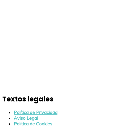
Textos legales
Política de Privacidad
Aviso Legal
Política de Cookies