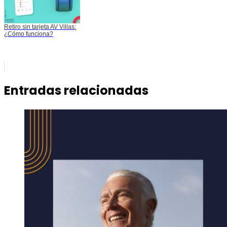
Retiro sin tarjeta AV Villas:
¿Cómo funciona?
Entradas relacionadas