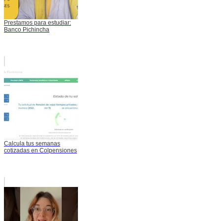
Prestamos para estudiar:
Banco Pichincha
Calcula tus semanas
cotizadas en Colpensiones