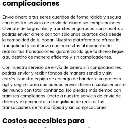
complicaciones
Envía dinero a tus seres queridos de forma rápida y segura
con nuestro servicio de envío de dinero sin complicaciones.
Olvídate de largas filas y trámites engorrosos, con nosotros
podrás enviar dinero con tan solo unos cuantos clics desde
la comodidad de tu hogar. Nuestra plataforma te ofrece la
tranquilidad y confianza que necesitas al momento de
realizar tus transacciones, garantizando que tu dinero llegue
a su destino de manera eficiente y sin complicaciones.
Con nuestro servicio de envío de dinero sin complicaciones,
podrás enviar y recibir fondos de manera sencilla y sin
estrés. Nuestro equipo se encarga de brindarte un proceso
ágil y seguro, para que puedas enviar dinero a cualquier parte
del mundo con total confianza. No pierdas más tiempo con
trámites complicados, únete a nuestro servicio de envío de
dinero y experimenta la tranquilidad de realizar tus
transacciones de forma rápida y sin complicaciones.
Costos accesibles para