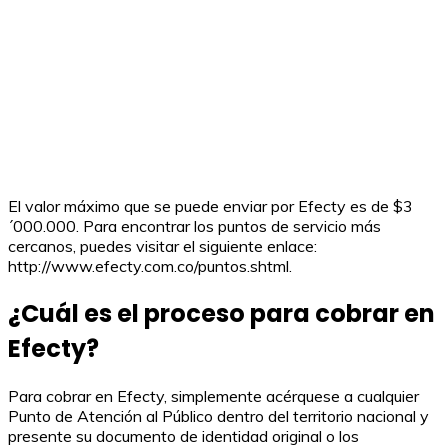
El valor máximo que se puede enviar por Efecty es de $3
´000.000. Para encontrar los puntos de servicio más
cercanos, puedes visitar el siguiente enlace:
http://www.efecty.com.co/puntos.shtml.
¿Cuál es el proceso para cobrar en
Efecty?
Para cobrar en Efecty, simplemente acérquese a cualquier
Punto de Atención al Público dentro del territorio nacional y
presente su documento de identidad original o los