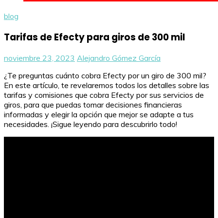
blog
Tarifas de Efecty para giros de 300 mil
noviembre 23, 2023
Alejandro Gómez García
¿Te preguntas cuánto cobra Efecty por un giro de 300 mil?
En este artículo, te revelaremos todos los detalles sobre las
tarifas y comisiones que cobra Efecty por sus servicios de
giros, para que puedas tomar decisiones financieras
informadas y elegir la opción que mejor se adapte a tus
necesidades. ¡Sigue leyendo para descubrirlo todo!