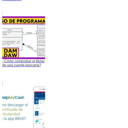
¿Cómo comprobar el titular
de una cuenta bancaria?