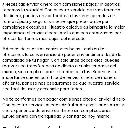
¿Necesitas enviar dinero con comisiones bajas? ¡Nosotros
tenemos la solución! Con nuestro servicio de transferencia
de dinero, puedes enviar fondos a tus seres queridos de
forma rápida y segura, sin tener que preocuparte por
comisiones excesivas. Nuestro objetivo es brindarte la mejor
experiencia al enviar dinero, por lo que nos esforzamos por
ofrecer las tarifas más bajas del mercado.
Además de nuestras comisiones bajas, también te
ofrecemos la conveniencia de poder enviar dinero desde la
comodidad de tu hogar. Con solo unos pocos clics, puedes
realizar una transferencia de dinero a cualquier parte del
mundo, sin complicaciones ni tarifas ocultas. Sabemos lo
importante que es para ti poder enviar dinero de manera
eficiente, por eso nos aseguramos de que nuestro servicio
sea fácil de usar y accesible para todos.
No te conformes con pagar comisiones altas al enviar dinero.
Con nuestro servicio, puedes disfrutar de comisiones bajas y
una experiencia de envío de dinero sin complicaciones.
¡Envía dinero con tranquilidad y confianza hoy mismo!