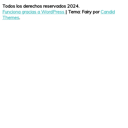
Todos los derechos reservados 2024.
Funciona gracias a WordPress
|
Tema: Fairy por
Candid
Themes
.