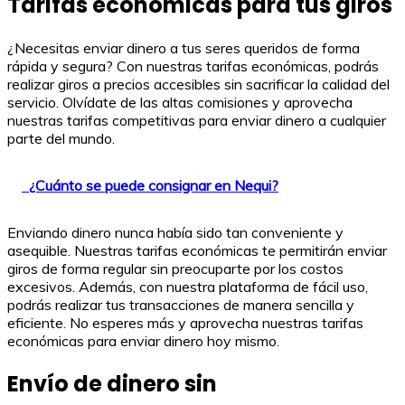
Tarifas económicas para tus giros
¿Necesitas enviar dinero a tus seres queridos de forma
rápida y segura? Con nuestras tarifas económicas, podrás
realizar giros a precios accesibles sin sacrificar la calidad del
servicio. Olvídate de las altas comisiones y aprovecha
nuestras tarifas competitivas para enviar dinero a cualquier
parte del mundo.
¿Cuánto se puede consignar en Nequi?
Enviando dinero nunca había sido tan conveniente y
asequible. Nuestras tarifas económicas te permitirán enviar
giros de forma regular sin preocuparte por los costos
excesivos. Además, con nuestra plataforma de fácil uso,
podrás realizar tus transacciones de manera sencilla y
eficiente. No esperes más y aprovecha nuestras tarifas
económicas para enviar dinero hoy mismo.
Envío de dinero sin