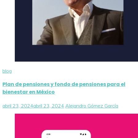
blog
Plan de pensiones y fondo de pensiones para el
bienestar en México
abril 23, 2024
abril 23, 2024
Alejandro Gómez García