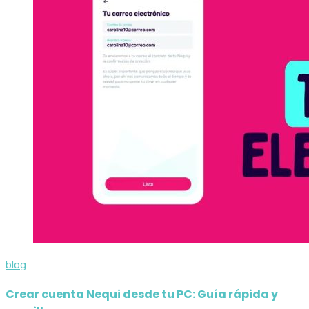
blog
Crear cuenta Nequi desde tu PC: Guía rápida y