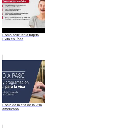
Cómo solicitar la tarjeta
Éxito en línea
Costo de la cita de la visa
americana