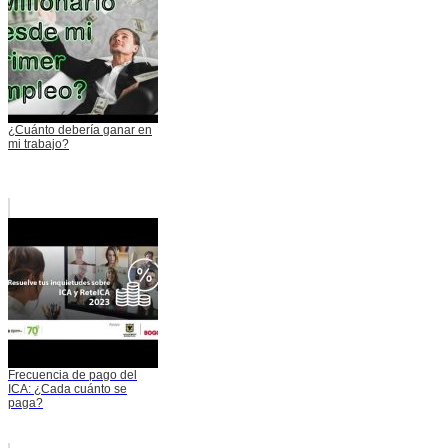
¿Cuánto debería ganar en
mi trabajo?
Frecuencia de pago del
ICA: ¿Cada cuánto se
paga?