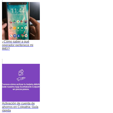
¿Cómo saber a qué
operador pertenece mi
IMEI?
Activación de cuenta de
ahorros en Colpatria: Guía
rápida