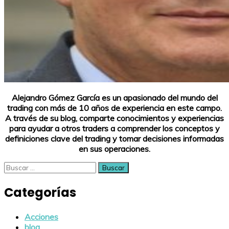
Alejandro Gómez García es un apasionado del mundo del
trading con más de 10 años de experiencia en este campo.
A través de su blog, comparte conocimientos y experiencias
para ayudar a otros traders a comprender los conceptos y
definiciones clave del trading y tomar decisiones informadas
en sus operaciones.
Buscar:
Categorías
Acciones
blog