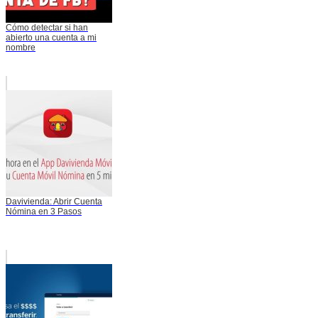
Cómo detectar si han
abierto una cuenta a mi
nombre
Davivienda: Abrir Cuenta
Nómina en 3 Pasos