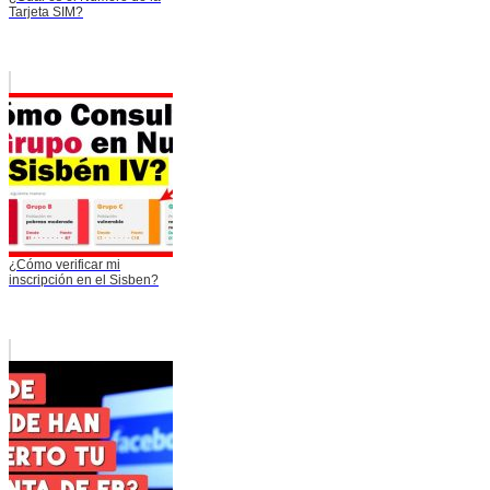
Tarjeta SIM?
¿Cómo verificar mi
inscripción en el Sisben?