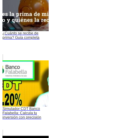
¿Cuánto se recibe de
prima? Guía completa
Simulador CDT Banco
Falabella: Calcula tu
inversión con precisión