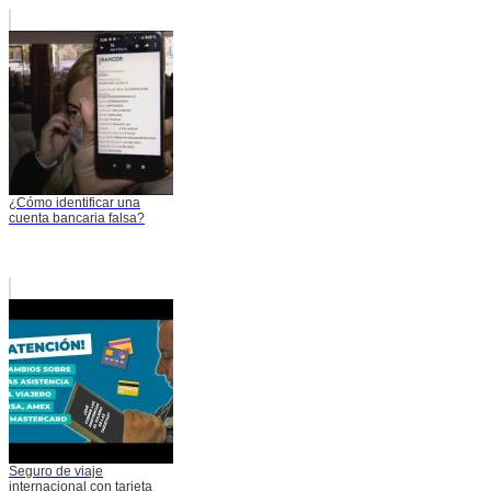
¿Cómo identificar una
cuenta bancaria falsa?
Seguro de viaje
internacional con tarjeta