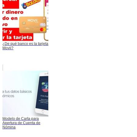
¿De qué banco es la tarjeta
Movii?
Modelo de Carta para
Apertura de Cuenta de
Nómina