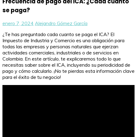
Frecuencia de pago del ICA: ¿Cada cuánto
se paga?
enero 7, 2024
Alejandro Gómez García
¿Te has preguntado cada cuanto se paga el ICA? El
Impuesto de Industria y Comercio es una obligación para
todas las empresas y personas naturales que ejerzan
actividades comerciales, industriales o de servicios en
Colombia. En este artículo, te explicaremos todo lo que
necesitas saber sobre el ICA, incluyendo su periodicidad de
pago y cómo calcularlo. ¡No te pierdas esta información clave
para el éxito de tu negocio!