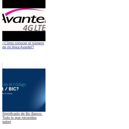
¿Cómo conocer el número
de mi línea Avantel?
Significado de Bic Banco:
Todo lo que necesitas
saber