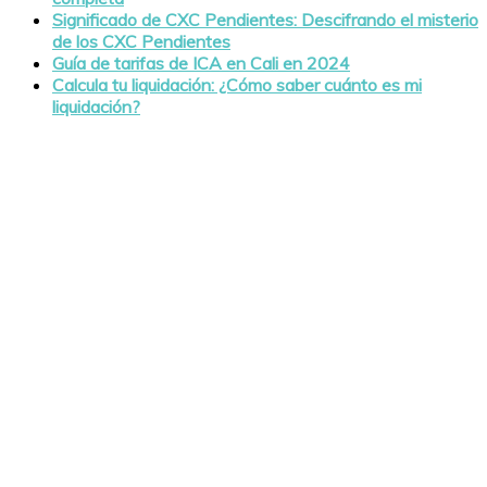
Significado de CXC Pendientes: Descifrando el misterio
de los CXC Pendientes
Guía de tarifas de ICA en Cali en 2024
Calcula tu liquidación: ¿Cómo saber cuánto es mi
liquidación?