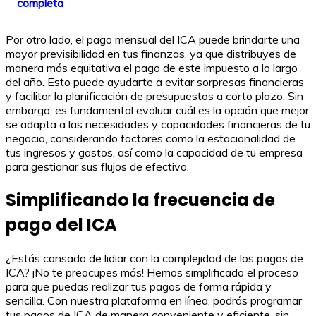
completa
Por otro lado, el pago mensual del ICA puede brindarte una
mayor previsibilidad en tus finanzas, ya que distribuyes de
manera más equitativa el pago de este impuesto a lo largo
del año. Esto puede ayudarte a evitar sorpresas financieras
y facilitar la planificación de presupuestos a corto plazo. Sin
embargo, es fundamental evaluar cuál es la opción que mejor
se adapta a las necesidades y capacidades financieras de tu
negocio, considerando factores como la estacionalidad de
tus ingresos y gastos, así como la capacidad de tu empresa
para gestionar sus flujos de efectivo.
Simplificando la frecuencia de
pago del ICA
¿Estás cansado de lidiar con la complejidad de los pagos de
ICA? ¡No te preocupes más! Hemos simplificado el proceso
para que puedas realizar tus pagos de forma rápida y
sencilla. Con nuestra plataforma en línea, podrás programar
tus pagos de ICA de manera conveniente y eficiente, sin