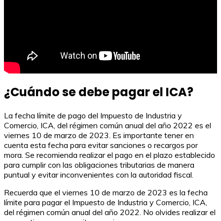
¿Cuándo se debe pagar el ICA?
La fecha límite de pago del Impuesto de Industria y
Comercio, ICA, del régimen común anual del año 2022 es el
viernes 10 de marzo de 2023. Es importante tener en
cuenta esta fecha para evitar sanciones o recargos por
mora. Se recomienda realizar el pago en el plazo establecido
para cumplir con las obligaciones tributarias de manera
puntual y evitar inconvenientes con la autoridad fiscal.
Recuerda que el viernes 10 de marzo de 2023 es la fecha
límite para pagar el Impuesto de Industria y Comercio, ICA,
del régimen común anual del año 2022. No olvides realizar el