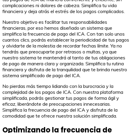
complicaciones ni dolores de cabeza. Simplifica tu vida
financiera y deja atrás el estrés de los pagos complicados.
Nuestro objetivo es facilitar tus responsabilidades
financieras, por eso hemos diseñado un sistema que
simplifica la frecuencia de pago del ICA. Con tan solo unos
cuantos clics, podrás establecer la periodicidad de tus pagos
y olvidarte de la molestia de recordar fechas límite. Ya no
tendrás que preocuparte por retrasos o multas, ya que
nuestro sistema te mantendrá al tanto de tus obligaciones
de pago de manera clara y organizada. Simplifica tu rutina
financiera y disfruta de la tranquilidad que te brinda nuestro
sistema simplificado de pago del ICA.
No pierdas más tiempo lidiando con la burocracia y la
complejidad de los pagos de ICA. Con nuestra plataforma
simplificada, podrás gestionar tus pagos de forma ágil y
eficaz, liberándote de preocupaciones innecesarias.
Simplifica la frecuencia de pago del ICA y disfruta de la
comodidad que te ofrece nuestra solución simplificada.
Optimizando la frecuencia de