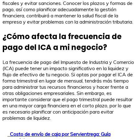
fiscales y evitar sanciones. Conocer los plazos y formas de
pago, así como planificar adecuadamente la gestión
financiera, contribuirá a mantener la salud fiscal de la
empresa y evitar problemas con la administración tributaria.
¿Cómo afecta la frecuencia de
pago del ICA a mi negocio?
La frecuencia de pago del Impuesto de Industria y Comercio
(ICA) puede tener un impacto significativo en la liquidez y
flujo de efectivo de tu negocio. Si optas por pagar el ICA de
forma trimestral en lugar de mensual, tendrás más tiempo
para administrar tus recursos financieros y hacer frente a
otras obligaciones empresariales. Sin embargo, es
importante considerar que el pago trimestral puede resultar
en una mayor carga financiera en el corto plazo, por lo que
es necesario planificar con anticipación para evitar
problemas de liquidez.
Costo de envío de caja por Servientrega: Guía