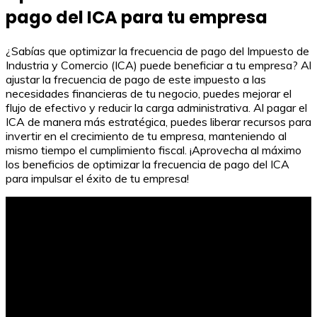
pago del ICA para tu empresa
¿Sabías que optimizar la frecuencia de pago del Impuesto de
Industria y Comercio (ICA) puede beneficiar a tu empresa? Al
ajustar la frecuencia de pago de este impuesto a las
necesidades financieras de tu negocio, puedes mejorar el
flujo de efectivo y reducir la carga administrativa. Al pagar el
ICA de manera más estratégica, puedes liberar recursos para
invertir en el crecimiento de tu empresa, manteniendo al
mismo tiempo el cumplimiento fiscal. ¡Aprovecha al máximo
los beneficios de optimizar la frecuencia de pago del ICA
para impulsar el éxito de tu empresa!
¿Cuánto recibiré de liquidación? Claves para calcularlo