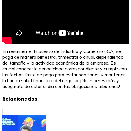
En resumen, el Impuesto de Industria y Comercio (ICA) se
paga de manera bimestral, trimestral o anual, dependiendo
del tamaño y la actividad económica de la empresa. Es
crucial conocer la periodicidad correspondiente y cumplir con
las fechas límite de pago para evitar sanciones y mantener
la buena salud financiera del negocio. ¡No esperes más y
asegúrate de estar al día con tus obligaciones tributarias!
Relacionados