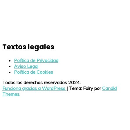
Textos legales
Política de Privacidad
Aviso Legal
Política de Cookies
Todos los derechos reservados 2024.
Funciona gracias a WordPress
|
Tema: Fairy por
Candid
Themes
.