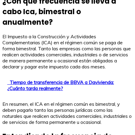
¿Con qué frecuencia se lleva a
cabo Ica, bimestral o
anualmente?
El Impuesto a la Construcción y Actividades
Complementarias (ICA) en el régimen común se paga de
forma bimestral. Tanto las empresas como las personas que
realicen actividades comerciales, industriales o de servicios
de manera permanente u ocasional están obligadas a
declarar y pagar este impuesto cada dos meses.
Tiempo de transferencia de BBVA a Davivienda:
¿Cuánto tarda realmente?
En resumen, el ICA en el régimen común es bimestral, y
deben pagarlo tanto las personas jurídicas como las
naturales que realicen actividades comerciales, industriales o
de servicios de forma permanente u ocasional.