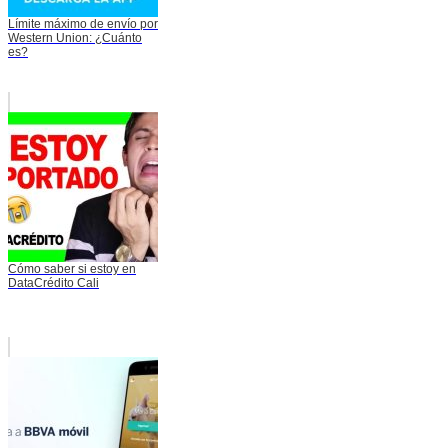
Límite máximo de envío por
Western Union: ¿Cuánto
es?
Cómo saber si estoy en
DataCrédito Cali