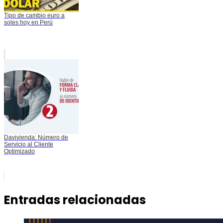
Tipo de cambio euro a
soles hoy en Perú
Davivienda: Número de
Servicio al Cliente
Optimizado
Entradas relacionadas