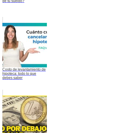
de tu sueldo?
Costo de levantamiento de
hipoteca: todo lo que
debes saber