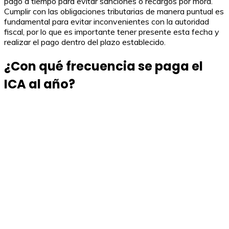
pago a tiempo para evitar sanciones o recargos por mora.
Cumplir con las obligaciones tributarias de manera puntual es
fundamental para evitar inconvenientes con la autoridad
fiscal, por lo que es importante tener presente esta fecha y
realizar el pago dentro del plazo establecido.
¿Con qué frecuencia se paga el
ICA al año?