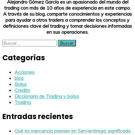
Alejandro Gómez García es un apasionado del mundo del
trading con más de 10 años de experiencia en este campo.
A través de su blog, comparte conocimientos y experiencias
para ayudar a otros traders a comprender los conceptos y
definiciones clave del trading y tomar decisiones informadas
en sus operaciones.
Buscar:
Categorías
Acciones
blog
Bolsa
Credito
Diccionario de Trading y bolsa
Trading
Entradas recientes
Qué es mercancia premier en Servientrega: significado