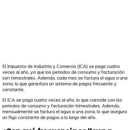
El Impuesto de Industria y Comercio (ICA) se paga cuatro
veces al año, ya que los periodos de consumo y facturación
son trimestrales. Además, cada mes se factura el agua a una
zona, lo que garantiza un sistema de pagos frecuente y
constante.
El ICA se paga cuatro veces al año, lo que coincide con los
periodos de consumo y facturación trimestrales. Además,
mensualmente se factura el agua a una zona, lo que asegura
un flujo constante de pagos a lo largo del año.