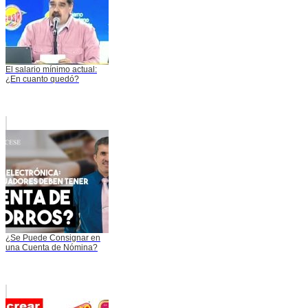
El salario mínimo actual:
¿En cuanto quedó?
¿Se Puede Consignar en
una Cuenta de Nómina?