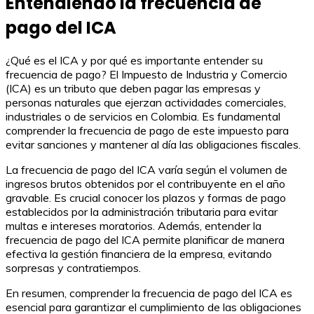
Entendiendo la frecuencia de
pago del ICA
¿Qué es el ICA y por qué es importante entender su
frecuencia de pago? El Impuesto de Industria y Comercio
(ICA) es un tributo que deben pagar las empresas y
personas naturales que ejerzan actividades comerciales,
industriales o de servicios en Colombia. Es fundamental
comprender la frecuencia de pago de este impuesto para
evitar sanciones y mantener al día las obligaciones fiscales.
La frecuencia de pago del ICA varía según el volumen de
ingresos brutos obtenidos por el contribuyente en el año
gravable. Es crucial conocer los plazos y formas de pago
establecidos por la administración tributaria para evitar
multas e intereses moratorios. Además, entender la
frecuencia de pago del ICA permite planificar de manera
efectiva la gestión financiera de la empresa, evitando
sorpresas y contratiempos.
En resumen, comprender la frecuencia de pago del ICA es
esencial para garantizar el cumplimiento de las obligaciones