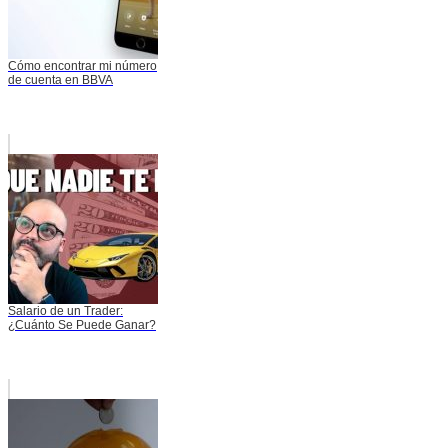
Cómo encontrar mi número
de cuenta en BBVA
Salario de un Trader:
¿Cuánto Se Puede Ganar?