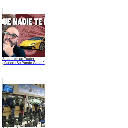
Salario de un Trader:
¿Cuánto Se Puede Ganar?