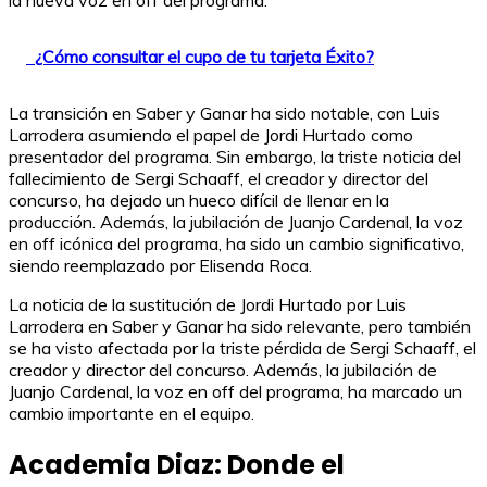
¿Cómo consultar el cupo de tu tarjeta Éxito?
La transición en Saber y Ganar ha sido notable, con Luis
Larrodera asumiendo el papel de Jordi Hurtado como
presentador del programa. Sin embargo, la triste noticia del
fallecimiento de Sergi Schaaff, el creador y director del
concurso, ha dejado un hueco difícil de llenar en la
producción. Además, la jubilación de Juanjo Cardenal, la voz
en off icónica del programa, ha sido un cambio significativo,
siendo reemplazado por Elisenda Roca.
La noticia de la sustitución de Jordi Hurtado por Luis
Larrodera en Saber y Ganar ha sido relevante, pero también
se ha visto afectada por la triste pérdida de Sergi Schaaff, el
creador y director del concurso. Además, la jubilación de
Juanjo Cardenal, la voz en off del programa, ha marcado un
cambio importante en el equipo.
Academia Diaz: Donde el