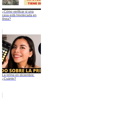
¿Cómo verificar si una
casa está hipotecada en
línea?
La prima en diciembre:
¿Cuánto?