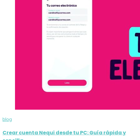
blog
Crear cuenta Nequi desde tu PC: Guía rápida y