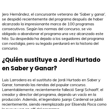
Jero Hernández, el concursante veterano de ‘Saber y ganar’,
se despidió recientemente del programa después de haber
alcanzado la impresionante marca de 100 programas
consecutivos. Según las normas del concurso, se vio
obligado a abandonar el programa una vez alcanzado este
hito. Su despedida ha dejado a los seguidores del programa
con nostalgia, pero su legado perdurará en la historia del
concurso.
¿Quién sustituye a Jordi Hurtado
en Saber y Ganar?
Luis Larrodera es el sustituto de Jordi Hurtado en Saber y
Ganar, tomando las riendas del popular concurso.
Lamentablemente, recientemente falleció Sergi Schaaff, el
creador y director del programa, dejando un vacío en la
producción. Además, el legendario Juanjo Cardenal se jubiló
recientemente, siendo reemplazado por Elisenda Roca como
la nueva voz en off del programa.