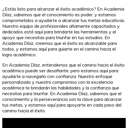
¿Estás listo para alcanzar el éxito académico? En Academia
Díaz, sabemos que el conocimiento es poder, y estamos
comprometidos a ayudarte a alcanzar tus metas educativas.
Nuestro equipo de profesionales altamente capacitados y
dedicados está aquí para brindarte las herramientas y el
apoyo que necesitas para triunfar en tus estudios. En
Academia Díaz, creemos que el éxito es alcanzable para
todos, y estamos aquí para guiarte en el camino hacia el
logro académico.
En Academia Díaz, entendemos que el camino hacia el éxito
académico puede ser desafiante, pero estamos aquí para
ayudarte a navegarlo con confianza. Nuestro enfoque
personalizado y nuestro compromiso con la excelencia
académica te brindarán las habilidades y la confianza que
necesitas para triunfar. En Academia Díaz, sabemos que el
conocimiento y la perseverancia son la clave para alcanzar
tus metas, y estamos aquí para apoyarte en cada paso del
camino hacia el éxito.