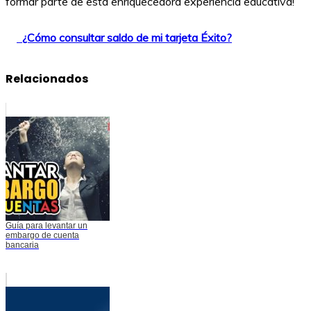
formar parte de esta enriquecedora experiencia educativa!
¿Cómo consultar saldo de mi tarjeta Éxito?
Relacionados
Guía para levantar un
embargo de cuenta
bancaria