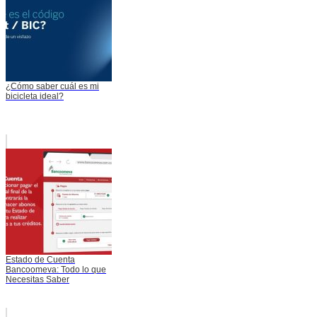
¿Cómo saber cuál es mi
bicicleta ideal?
Estado de Cuenta
Bancoomeva: Todo lo que
Necesitas Saber