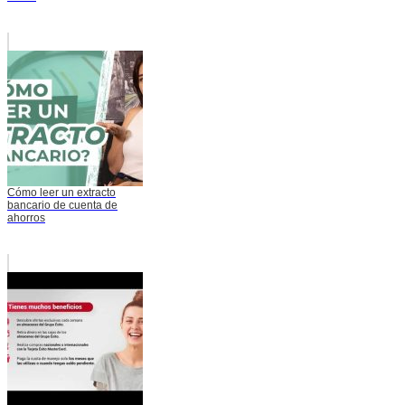
Cómo leer un extracto
bancario de cuenta de
ahorros