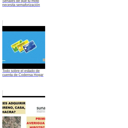
Señales de que tu moto
necesita semaforización
Todo sobre el estado de
cuenta de Codensa Hogar