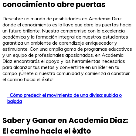
conocimiento abre puertas
Descubre un mundo de posibilidades en Academia Diaz,
donde el conocimiento es la llave que abre las puertas hacia
un futuro brillante. Nuestro compromiso con la excelencia
académica y la formación integral de nuestros estudiantes
garantiza un ambiente de aprendizaje enriquecedor y
estimulante. Con una amplia gama de programas educativos
y un equipo de profesionales apasionados, en Academia
Diaz encontrarás el apoyo y las herramientas necesarias
para alcanzar tus metas y convertirte en un líder en tu
campo. ¡Únete a nuestra comunidad y comienza a construir
el camino hacia el éxito!
Cómo predecir el movimiento de una divisa: subida o
bajada
Saber y Ganar en Academia Diaz:
El camino hacia el éxito