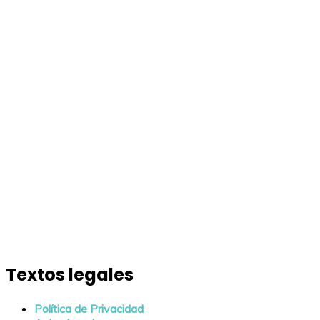
Textos legales
Política de Privacidad