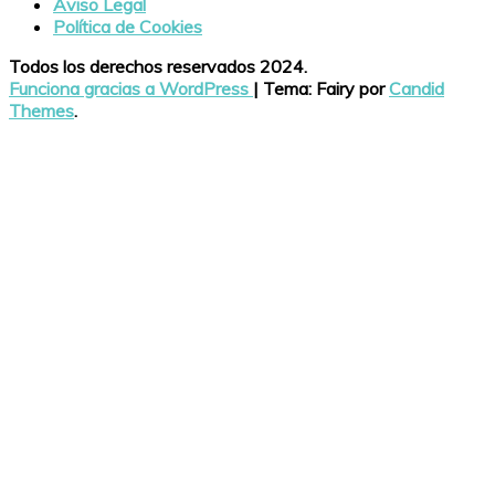
Aviso Legal
Política de Cookies
Todos los derechos reservados 2024.
Funciona gracias a WordPress
|
Tema: Fairy por
Candid
Themes
.