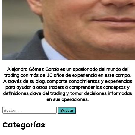
Alejandro Gómez García es un apasionado del mundo del
trading con más de 10 años de experiencia en este campo.
A través de su blog, comparte conocimientos y experiencias
para ayudar a otros traders a comprender los conceptos y
definiciones clave del trading y tomar decisiones informadas
en sus operaciones.
Buscar:
Categorías