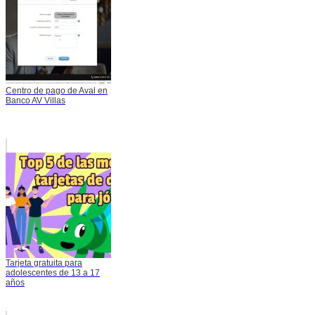
Centro de pago de Aval en
Banco AV Villas
Tarjeta gratuita para
adolescentes de 13 a 17
años