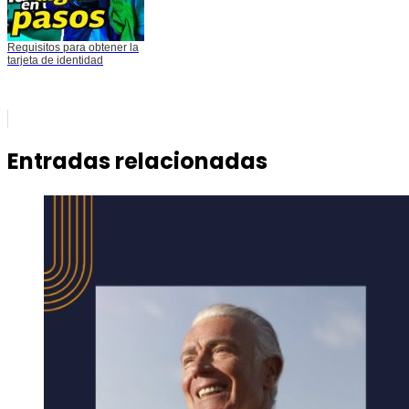
Requisitos para obtener la
tarjeta de identidad
Entradas relacionadas