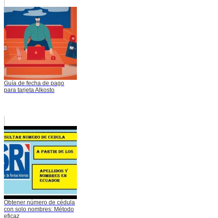
Guía de fecha de pago
para tarjeta Alkosto
Obtener número de cédula
con solo nombres: Método
eficaz