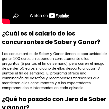
¿Cuál es el salario de los
concursantes de Saber y Ganar?
Los concursantes de Saber y Ganar tienen la oportunidad de
ganar 100 euros si responden correctamente a las
preguntas (5 puntos el fin de semana), pero corren el riesgo
de perder 50 euros si alguno de ellos descarta al autor (3
puntos el fin de semana). El programa ofrece una
combinación de desafíos y recompensas financieras que
mantienen a los concursantes y a los espectadores
comprometidos e interesados en cada episodio.
¿Qué ha pasado con Jero de Saber
y Ganar?