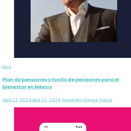
blog
Plan de pensiones y fondo de pensiones para el
bienestar en México
abril 23, 2024
abril 23, 2024
Alejandro Gómez García